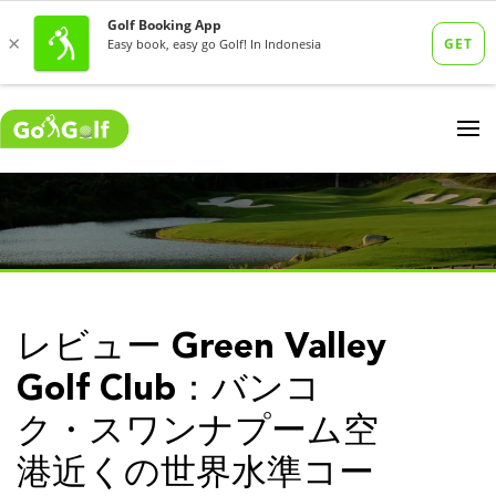
レビュー Green Valley
Golf Club：バンコ
ク・スワンナプーム空
港近くの世界水準コー