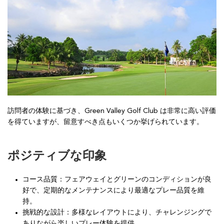
訪問者の体験に基づき、Green Valley Golf Club は非常に高い評価
を得ていますが、留意すべき点もいくつか挙げられています。
ポジティブな印象
コース品質：フェアウェイとグリーンのコンディションが良
好で、定期的なメンテナンスにより最適なプレー品質を維
持。
挑戦的な設計：多様なレイアウトにより、チャレンジングで
ありながら楽しいプレー体験を提供。