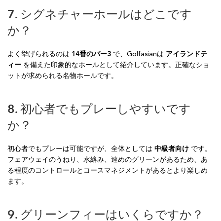
7. シグネチャーホールはどこです
か？
よく挙げられるのは
14番のパー3
で、Golfasianは
アイランドテ
ィー
を備えた印象的なホールとして紹介しています。正確なショ
ットが求められる名物ホールです。
8. 初心者でもプレーしやすいです
か？
初心者でもプレーは可能ですが、全体としては
中級者向け
です。
フェアウェイのうねり、水絡み、速めのグリーンがあるため、あ
る程度のコントロールとコースマネジメントがあるとより楽しめ
ます。
9. グリーンフィーはいくらですか？