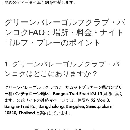
早めのティータイム予約を推奨します。
グリーンバレーゴルフクラブ・バ
ンコクFAQ：場所・料金・ナイト
ゴルフ・プレーのポイント
1. グリーンバレーゴルフクラブ・バ
ンコクはどこにありますか？
グリーンバレーゴルフクラブは、
サムットプラカーン県バンプリ
ー郡バンチャローン地区
、
Bangna-Trad Road KM 15
周辺にあり
ます。公式サイトの連絡先ページでは、住所を
92 Moo 3,
Bangna-Trad Rd., Bangchalong, Bangplee, Samutprakarn
10540, Thailand
と案内しています。