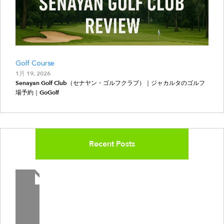
Golf Course
1月 19, 2026
Senayan Golf Club（セナヤン・ゴルフクラブ）｜ジャカルタのゴルフ
場予約｜GoGolf
Recent Posts