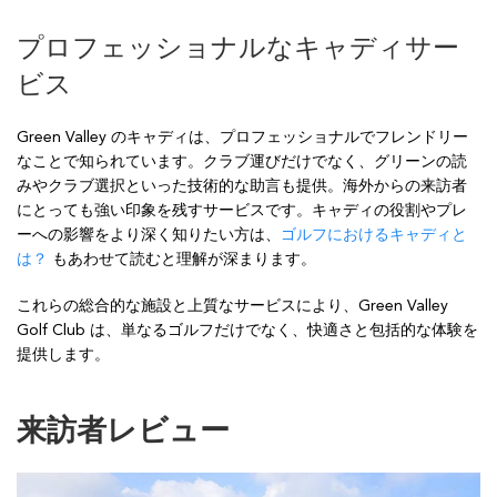
プロフェッショナルなキャディサー
ビス
Green Valley のキャディは、プロフェッショナルでフレンドリー
なことで知られています。クラブ運びだけでなく、グリーンの読
みやクラブ選択といった技術的な助言も提供。海外からの来訪者
にとっても強い印象を残すサービスです。キャディの役割やプレ
ーへの影響をより深く知りたい方は、
ゴルフにおけるキャディと
は？
もあわせて読むと理解が深まります。
これらの総合的な施設と上質なサービスにより、Green Valley
Golf Club は、単なるゴルフだけでなく、快適さと包括的な体験を
提供します。
来訪者レビュー