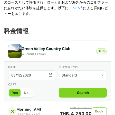
のコースとして評価され、ローカルおよび海外からのゴルファー
に忘れがたい体験を提供します。以下に
GoGolf
による詳細レビ
ューを示します。
料金情報