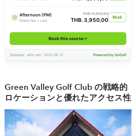
Green Valley Golf Club
の戦略的
ロケーションと優れたアクセス性