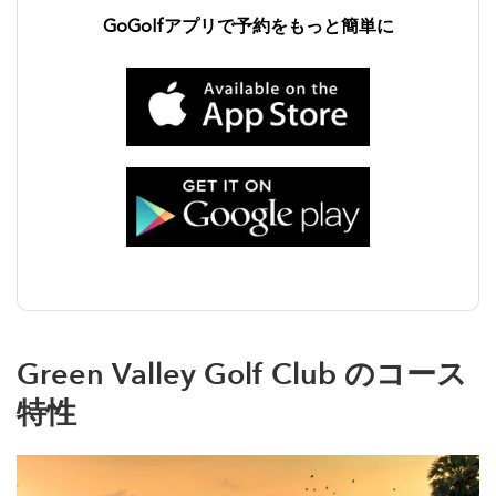
GoGolfアプリで予約をもっと簡単に
Green Valley Golf Club
のコース
特性