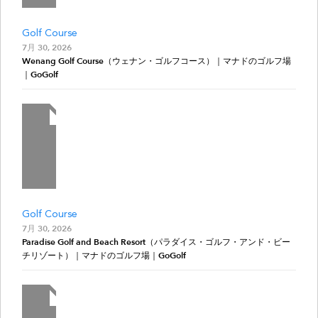
Golf Course
7月 30, 2026
Wenang Golf Course（ウェナン・ゴルフコース）｜マナドのゴルフ場
｜GoGolf
Golf Course
7月 30, 2026
Paradise Golf and Beach Resort（パラダイス・ゴルフ・アンド・ビー
チリゾート）｜マナドのゴルフ場｜GoGolf