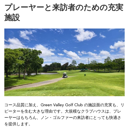
プレーヤーと来訪者のための充実
施設
コース品質に加え、Green Valley Golf Club の施設面の充実も、リ
ピーターを生む大きな理由です。大規模なクラブハウスは、プレ
ーヤーはもちろん、ノン・ゴルファーの来訪者にとっても快適さ
を提供します。