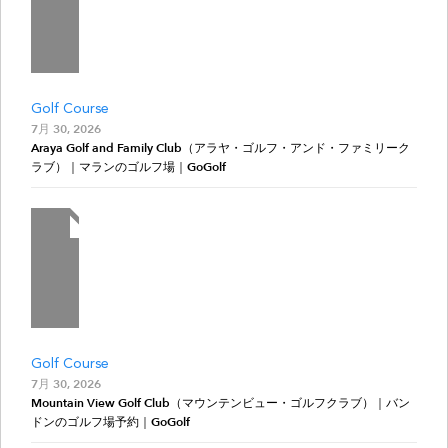
Golf Course
7月 30, 2026
Araya Golf and Family Club（アラヤ・ゴルフ・アンド・ファミリーク
ラブ）｜マランのゴルフ場｜GoGolf
Golf Course
7月 30, 2026
Mountain View Golf Club（マウンテンビュー・ゴルフクラブ）｜バン
ドンのゴルフ場予約｜GoGolf