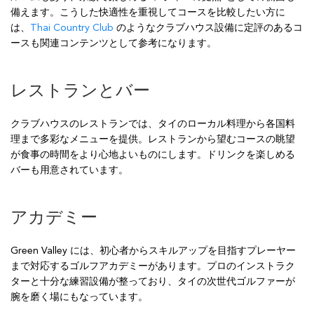
備えます。こうした快適性を重視してコースを比較したい方に
は、
Thai Country Club
のようなクラブハウス設備に定評のあるコ
ースも関連コンテンツとして参考になります。
レストランとバー
クラブハウスのレストランでは、タイのローカル料理から各国料
理まで多彩なメニューを提供。レストランから望むコースの眺望
が食事の時間をより心地よいものにします。ドリンクを楽しめる
バーも用意されています。
アカデミー
Green Valley には、初心者からスキルアップを目指すプレーヤー
まで対応するゴルフアカデミーがあります。プロのインストラク
ターと十分な練習設備が整っており、タイの次世代ゴルファーが
腕を磨く場にもなっています。