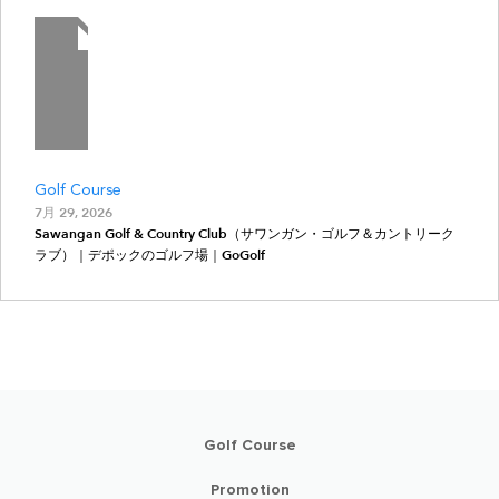
Golf Course
7月 29, 2026
Sawangan Golf & Country Club（サワンガン・ゴルフ＆カントリーク
ラブ）｜デポックのゴルフ場｜GoGolf
Golf Course
Promotion