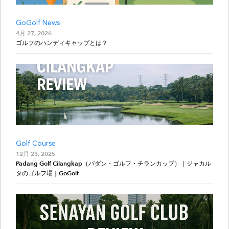
GoGolf News
4月 27, 2026
ゴルフのハンディキャップとは？
Golf Course
12月 23, 2025
Padang Golf Cilangkap（パダン・ゴルフ・チランカップ）｜ジャカル
タのゴルフ場｜GoGolf