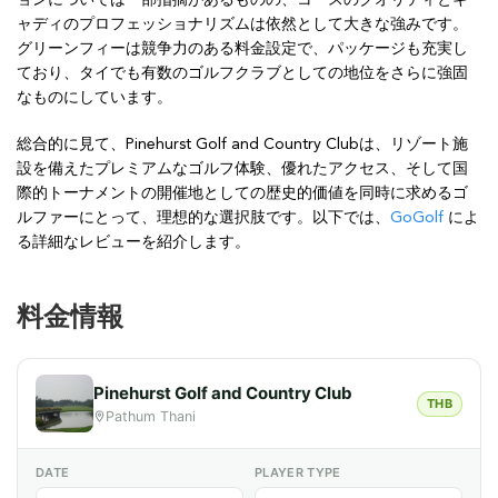
ョンについては一部指摘があるものの、コースのクオリティとキ
ャディのプロフェッショナリズムは依然として大きな強みです。
グリーンフィーは競争力のある料金設定で、パッケージも充実し
ており、タイでも有数のゴルフクラブとしての地位をさらに強固
なものにしています。
総合的に見て、Pinehurst Golf and Country Clubは、リゾート施
設を備えたプレミアムなゴルフ体験、優れたアクセス、そして国
際的トーナメントの開催地としての歴史的価値を同時に求めるゴ
ルファーにとって、理想的な選択肢です。以下では、
GoGolf
によ
る詳細なレビューを紹介します。
料金情報