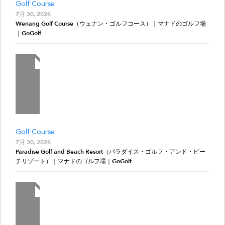
Golf Course
7月 30, 2026
Wenang Golf Course（ウェナン・ゴルフコース）｜マナドのゴルフ場
｜GoGolf
Golf Course
7月 30, 2026
Paradise Golf and Beach Resort（パラダイス・ゴルフ・アンド・ビー
チリゾート）｜マナドのゴルフ場｜GoGolf