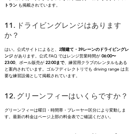
トラン
も掲載されています。
11. ドライビングレンジはあります
か？
はい。公式サイトによると、
2階建て・39レーンのドライビングレ
ンジ
があります。公式 FAQ ではレンジ営業時間が
06:00〜
23:00
、ボール販売が
22:00まで
、練習用クラブのレンタルもある
と案内されています。ゴルフディレクトリでも driving range は主
要な練習設備として掲載されています。
12. グリーンフィーはいくらですか？
グリーンフィーは曜日・時間帯・プレーヤー区分により変動しま
す。最新の料金はページ上部の料金表でご確認ください。