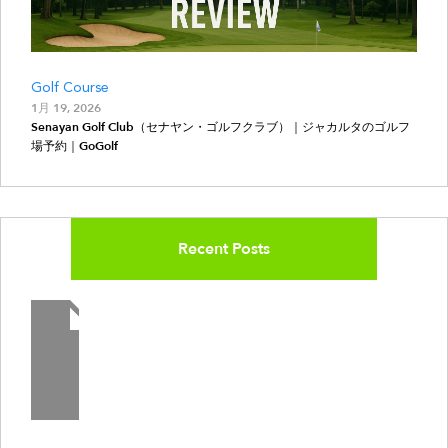
Golf Course
1月 19, 2026
Senayan Golf Club（セナヤン・ゴルフクラブ）｜ジャカルタのゴルフ
場予約｜GoGolf
Recent Posts