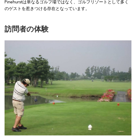
Pinehurstは単なるゴルフ場ではなく、ゴルフリゾートとして多く
のゲストを惹きつける存在となっています。
訪問者の体験