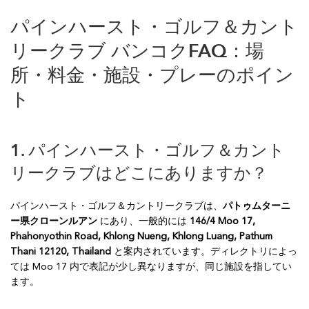
パインハースト・ゴルフ＆カント
リークラブ バンコクFAQ：場
所・料金・施設・プレーのポイン
ト
1. パインハースト・ゴルフ＆カント
リークラブはどこにありますか？
パインハースト・ゴルフ＆カントリークラブは、
パトゥムターニ
ー県クローンルアン
にあり、一般的には
146/4 Moo 17,
Phahonyothin Road, Khlong Nueng, Khlong Luang, Pathum
Thani 12120, Thailand
と案内されています。ディレクトリによっ
ては Moo 17 内で表記が少し異なりますが、同じ施設を指してい
ます。