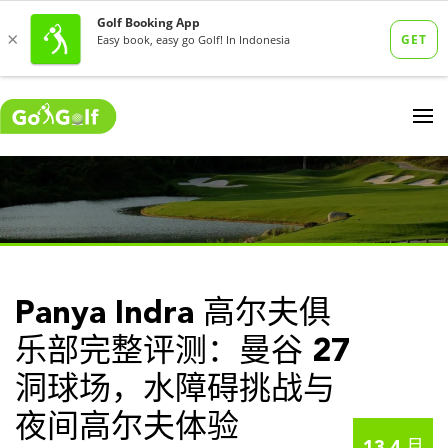
Panya Indra 高尔夫俱
乐部完整评测：曼谷 27
洞球场，水障碍挑战与
夜间高尔夫体验