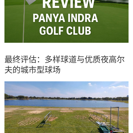
最终评估：多样球道与优质夜高尔
夫的城市型球场