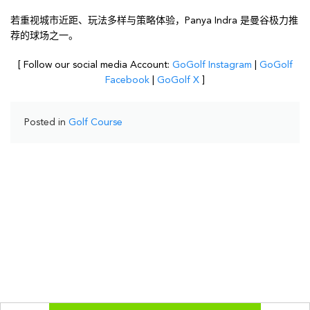
若重视城市近距、玩法多样与策略体验，Panya Indra 是曼谷极力推
荐的球场之一。
[ Follow our social media Account:
GoGolf Instagram
|
GoGolf
Facebook
|
GoGolf X
]
Posted in
Golf Course