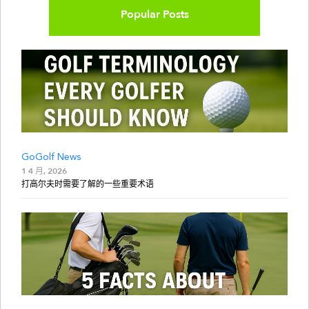
Popular Posts
GoGolf News
1 4 月, 2026
打高尔夫时需要了解的一些重要术语