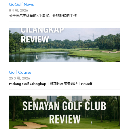
GoGolf News
8 4 月, 2026
关于高尔夫球童的5个事实：并非轻松的工作
Golf Course
25 3 月, 2026
Padang Golf Cilangkap｜雅加达高尔夫球场｜GoGolf