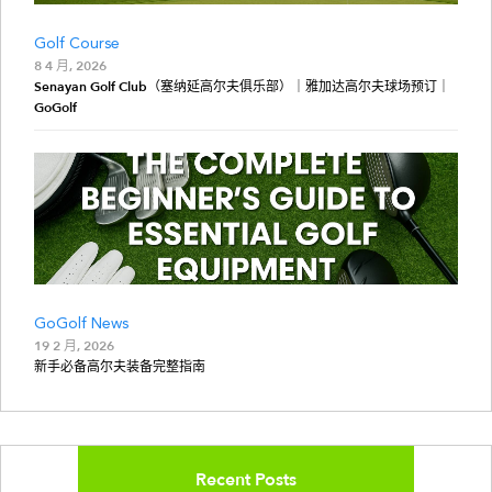
Golf Course
8 4 月, 2026
Senayan Golf Club（塞纳延高尔夫俱乐部）｜雅加达高尔夫球场预订｜
GoGolf
GoGolf News
19 2 月, 2026
新手必备高尔夫装备完整指南
Recent Posts