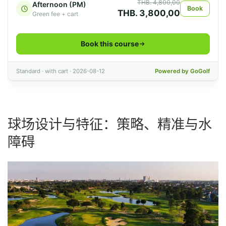
球场设计与特征：策略、精准与水
障碍