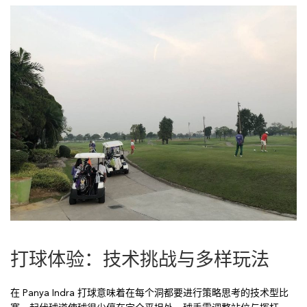
打球体验：技术挑战与多样玩法
在 Panya Indra 打球意味着在每个洞都要进行策略思考的技术型比