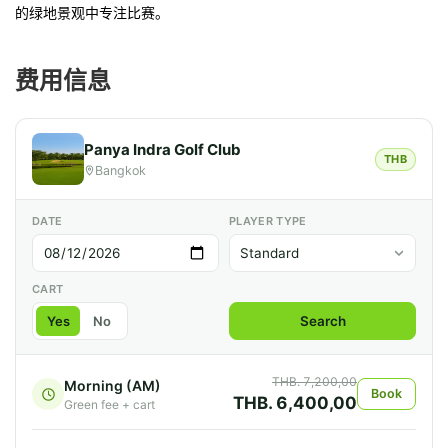
的绿地景观中专注比赛。
费用信息