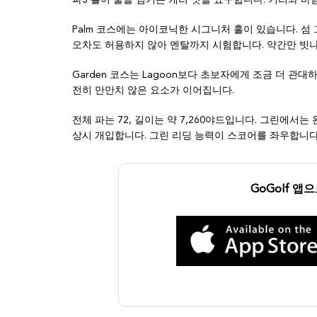
파3 홀이 물을 넘기는 캐리 샷을 요구합니다. 거리와 바
Palm 코스에는 아이코닉한 시그니처 홀이 있습니다. 섬 그린
오차도 허용하지 않아 멘탈까지 시험합니다. 약간만 빗나
Garden 코스는 Lagoon보다 초보자에게 조금 더 관
전히 만만치 않은 요소가 이어집니다.
전체 파는 72, 길이는 약 7,260야드입니다. 그린에서
상시 개입합니다. 그린 리딩 능력이 스코어를 좌우합니다
GoGolf 앱