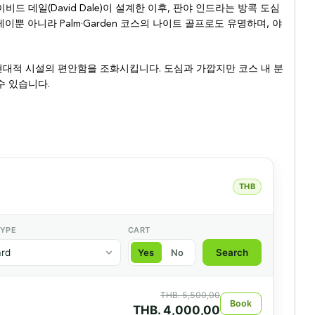
이비드 데일(David Dale)이 설계한 이후, 판야 인드라는 방콕 도심
뿐 아니라 Palm·Garden 코스의 나이트 골프로도 유명하며, 야
현대적 시설의 편안함을 조화시킵니다. 도심과 가깝지만 코스 내 분
수 있습니다.