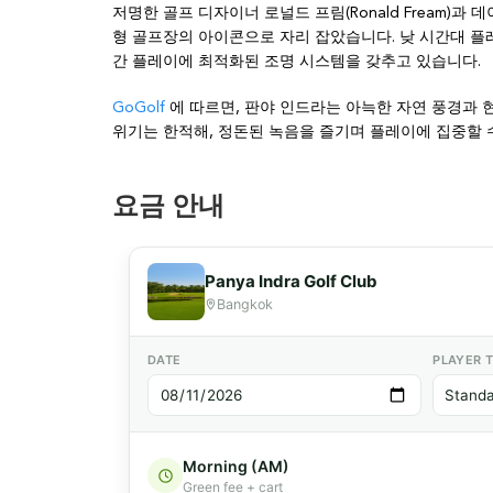
저명한 골프 디자이너 로널드 프림(Ronald Fream)과 데
형 골프장의 아이콘으로 자리 잡았습니다. 낮 시간대 플레이
간 플레이에 최적화된 조명 시스템을 갖추고 있습니다.
GoGolf
에 따르면, 판야 인드라는 아늑한 자연 풍경과 
위기는 한적해, 정돈된 녹음을 즐기며 플레이에 집중할 
요금 안내