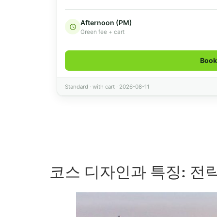
코스 디자인과 특징: 전략