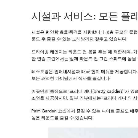
시설과 서비스: 모든 플
시설은 편안함·효율·품격을 지향합니다. 6층 규모의 클럽
운드 후 즐길 수 있는 노래방까지 갖추고 있습니다.
드라이빙 레인지는 라운드 전 몸을 푸는 데 적합하며, 거
한 연습 그린에서는 실제 라운드 전 그린 스피드에 몸을 
레스토랑은 인터내셔널과 태국 현지 메뉴를 제공합니다. 
보는 쾌적한 다이닝에서 식사를 즐깁니다.
이곳만의 특징으로 ‘프리티 캐디(pretty caddies)’
조언을 제공하지만, 일부 리뷰에서는 ‘프리티 캐디’의 
Palm·Garden 코스에서 즐길 수 있는 나이트 골프도
높은 라운드를 즐길 수 있습니다.