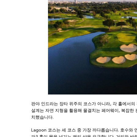
판야 인드라는 장타 위주의 코스가 아니라, 각 홀에서의
설계는 자연 지형을 활용해 물결치는 페어웨이, 복잡한 
치했습니다.
Lagoon 코스는 세 코스 중 가장 까다롭습니다. 호수