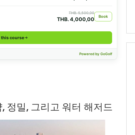
, 정밀, 그리고 워터 해저드