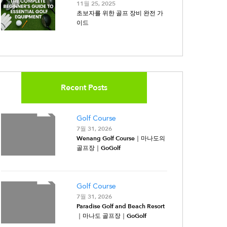
11월 25, 2025
초보자를 위한 골프 장비 완전 가
이드
Recent Posts
Golf Course
7월 31, 2026
Wenang Golf Course｜마나도의
골프장｜GoGolf
Golf Course
7월 31, 2026
Paradise Golf and Beach Resort
｜마나도 골프장｜GoGolf