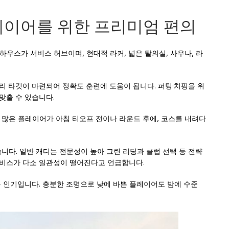
레이어를 위한 프리미엄 편의
하우스가 서비스 허브이며, 현대적 라커, 넓은 탈의실, 사우나, 라
리 타깃이 마련되어 정확도 훈련에 도움이 됩니다. 퍼팅·치핑을 위
맞출 수 있습니다.
많은 플레이어가 아침 티오프 전이나 라운드 후에, 코스를 내려다
가 있습니다. 일반 캐디는 전문성이 높아 그린 리딩과 클럽 선택 등 전략
서비스가 다소 일관성이 떨어진다고 언급합니다.
 매우 인기입니다. 충분한 조명으로 낮에 바쁜 플레이어도 밤에 수준