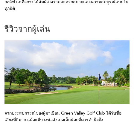
กอล์ฟ แต่คือการได้สัมผัส ความสะดวกสบายและความสมบูรณ์แบบใน
ทุกมิติ
รีวิวจากผู้เล่น
จากประสบการณ์ของผู้มาเยือน Green Valley Golf Club ได้รับชื่อ
เสียงที่ดีมาก แม้จะมีบางข้อสังเกตเล็กน้อยที่ควรคำนึงถึง