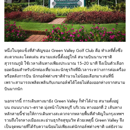
หนึ่งในจุดแข็งที่สำคัญของ Green Valley Golf Club คือ ทำเลที่ตั้งซึ่ง
สะดวกและโดดเด่น สนามแห่งนี้ตั้งอยู่ใกล้ สนามบินนานาชาติ
สุวรรณภูมิ ใช้เวลาเดินทางเพียงประมาณ 15–20 นาที จึงเป็นตัวเลือก
ยอดนิยมสำหรับนักท่องเที่ยวและนักธุรกิจที่มีเวลาระหว่างการต่อเครื่อง
หรือหลังการบิน นักกอล์ฟต่างชาติจำนวนไม่น้อยเลือกมาเล่นที่นี่
เพราะสามารถเพลิดเพลินกับเกมกอล์ฟได้โดยไม่ต้องออกห่างจากสนาม
บินมากนัก
นอกจากนี้ การเดินทางมายัง Green Valley ก็ทำได้ง่าย สนามตั้งอยู่
บน ถนนบางนา–ตราด มุ่งหน้าไปชลบุรี บริเวณ ทางออกที่ 2 เส้นทาง
หลักสายนี้ช่วยให้การเดินทางสะดวกจากหลายพื้นที่สำคัญในกรุงเทพฯ
รวมถึงใจกลางเมืองและย่านธุรกิจสุขุมวิท ด้วยเหตุนี้ Green Valley จึง
เป็นจุดหมายที่ได้รับความนิยมไม่เพียงแต่นักกอล์ฟต่างชาติ แต่ยังรวม