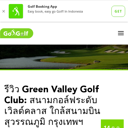
รีวิว Green Valley Golf
Club: สนามกอล์ฟระดับ
เวิลด์คลาส ใกล้สนามบิน
สุวรรณภูมิ กรุงเทพฯ