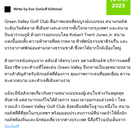
14 ต.ค.
2025
Write by
Eve GoGolf Editorial
Green Valley Golf Club คือภาพแทนที่สมบูรณ์แบบของ สนามกอล์ฟ
ระดับเวิลด์คลาส ที่เดินทางสะดวกจากทั้งใจกลางกรุงเทพฯ และสนาม
บินสุวรรณภูมิ ด้วยการออกแบบโดย Robert Trent Jones Jr. สนาม
แห่งนี้มอบทั้ง ความท้าทายที่หลากหลาย ทิวทัศน์ธรรมชาติร่มรื่น และ
บรรยากาศพักผ่อนท่ามกลางธรรมชาติ ซึ่งหาได้ยากใกล้เมืองใหญ่
ด้วยการสนับสนุนจาก คลับเฮ้าส์ครบวงจร อคาเดมีกอล์ฟ บริการแคดดี้
มืออาชีพ และทำเลที่โดดเด่น Green Valley จึงกลายเป็นจุดหมายปลาย
ทางสำคัญสำหรับนักกอล์ฟที่ต้องการ คุณภาพการเล่นที่ยอดเยี่ยม ความ
สะดวกสบาย และทำเลที่เดินทางง่าย
แม้จะมีข้อสังเกตเกี่ยวกับความหนาแน่นของผู้เล่นในช่วงวันหยุดสุด
สัปดาห์ แต่สามารถแก้ไขได้ด้วยการ จองเวลาออกรอบล่วงหน้า โดย
รวมแล้ว Green Valley Golf Club ยังคงยืนหยัดในฐานะหนึ่งใน สนาม
กอล์ฟที่ดีที่สุดในกรุงเทพฯ พร้อมมอบประสบการณ์ที่น่าจดจำให้ทั้งนัก
กอล์ฟท้องถิ่นและนักท่องเที่ยวจากต่างประเทศ นี่คือรีวิวฉบับเต็มจาก
GoGolf