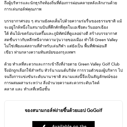
ถึงผู้บริหารและนักธุรกิจท้องถิ่นที่ต้องการผ่อนคลายหลังเลิกงานด้วย
การเล่นกอล์ฟคุณภาพ
บรรยากาศรอบ ๆ สนามยังคงเต็มไปด้วยความร่มรื่นของธรรมชาติ แม้
จะอยู่ใกล้หนึ่งในสนามบินที่คึกคักที่สุดในเอเชียตะวันออกเฉียง
ใต้ ต้นไม้เขตร้อนร่มครึ้มและภูมิทัศน์ที่ดูแลอย่างดี สร้างบรรยากาศ
สดชื่นราวกับหลีกหนีจากความวุ่นวายของเมือง ทำให้ Green Valley
ไม่ใช่เพียงแค่สถานที่สำหรับเล่นกีฬา แต่ยังเป็น พื้นที่พักผ่อนสี
เขียว ท่ามกลางความทันสมัยของกรุงเทพฯ
ด้วย ทำเลที่สะดวกและการเข้าถึงที่ง่ายดาย Green Valley Golf Club
จึงมักถูกเลือกใช้สำหรับ ทัวร์นาเมนต์บริษัท การรวมตัวของผู้บริหาร ไป
จนถึงการแข่งขันระดับนานาชาติ สนามแห่งนี้จึงเป็นสัญลักษณ์ของ
การผสมผสานระหว่าง สิ่งอำนวยความสะดวกระดับเวิลด์
คลาส และ ทำเลที่เหนือชั้น
จองสนามกอล์ฟง่ายขึ้นด้วยแอป GoGolf