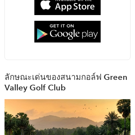
ลักษณะเด่นของสนามกอล์ฟ Green
Valley Golf Club