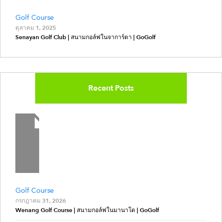
Golf Course
ตุลาคม 1, 2025
Senayan Golf Club | สนามกอล์ฟในจาการ์ตา | GoGolf
Recent Posts
Golf Course
กรกฎาคม 31, 2026
Wenang Golf Course | สนามกอล์ฟในมานาโด | GoGolf