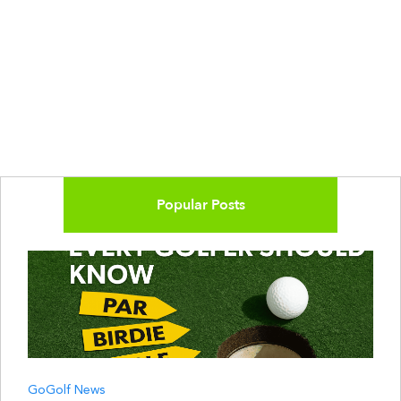
Popular Posts
GoGolf News