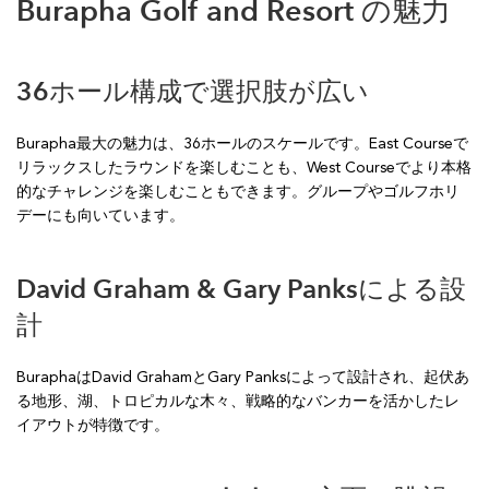
Burapha Golf and Resort の魅力
36ホール構成で選択肢が広い
Burapha最大の魅力は、36ホールのスケールです。East Courseで
リラックスしたラウンドを楽しむことも、West Courseでより本格
的なチャレンジを楽しむこともできます。グループやゴルフホリ
デーにも向いています。
David Graham & Gary Panksによる設
計
BuraphaはDavid GrahamとGary Panksによって設計され、起伏あ
る地形、湖、トロピカルな木々、戦略的なバンカーを活かしたレ
イアウトが特徴です。