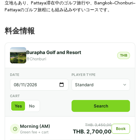
立地もあり、Pattaya滞在中のゴルフ旅行や、Bangkok–Chonburi–
Pattayaのゴルフ旅程にも組み込みやすいコースです。
料金情報