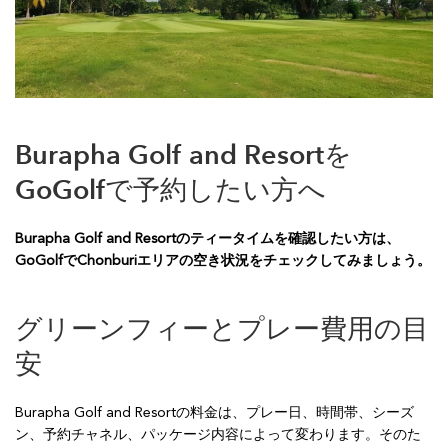
Burapha Golf and Resortを
GoGolfで予約したい方へ
Burapha Golf and Resortのティータイムを確認したい方は、
GoGolfでChonburiエリアの空き状況をチェックしてみましょう。
グリーンフィーとプレー費用の目
安
Burapha Golf and Resortの料金は、プレー日、時間帯、シーズ
ン、予約チャネル、パッケージ内容によって変わります。そのた