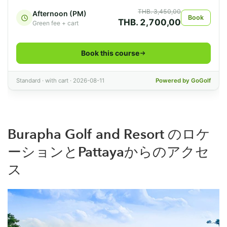
Burapha Golf and Resort のロケ
ーションとPattayaからのアクセ
ス