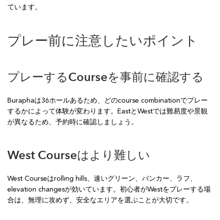
ています。
プレー前に注意したいポイント
プレーするCourseを事前に確認する
Buraphaは36ホールあるため、どのcourse combinationでプレー
するかによって体験が変わります。EastとWestでは難易度や景観
が異なるため、予約時に確認しましょう。
West Courseはより難しい
West Courseはrolling hills、速いグリーン、バンカー、ラフ、
elevation changesが効いています。初心者がWestをプレーする場
合は、無理に攻めず、安全なエリアを選ぶことが大切です。