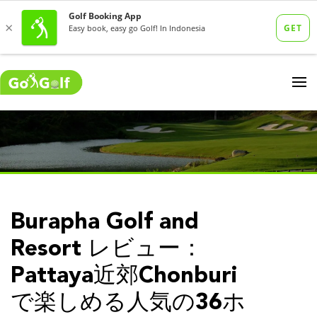
Burapha Golf and
Resort レビュー：
Pattaya近郊Chonburi
で楽しめる人気の36ホ