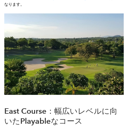
なります。
East Course：幅広いレベルに向
いたPlayableなコース