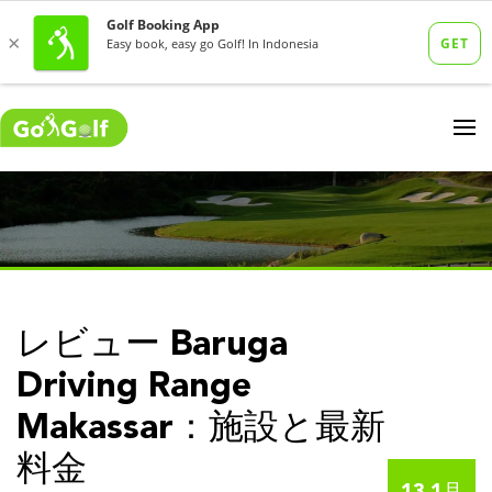
レビュー Baruga
Driving Range
Makassar：施設と最新
料金