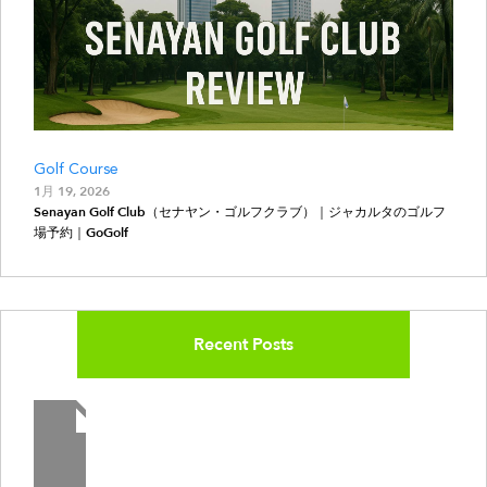
Golf Course
1月 19, 2026
Senayan Golf Club（セナヤン・ゴルフクラブ）｜ジャカルタのゴルフ
場予約｜GoGolf
Recent Posts