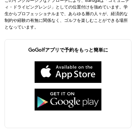
このインクルーシブなアプローチにより、Barugaは「コミュニテ
ィ・ドライビングレンジ」としての位置付けを強めています。学
生からプロフェッショナルまで、あらゆる層の人々が、経済的な
制約や経験の有無に関係なく、ゴルフを楽しむことができる場所
となっています。
GoGolfアプリで予約をもっと簡単に