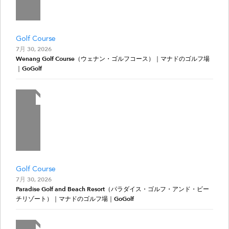
Golf Course
7月 30, 2026
Wenang Golf Course（ウェナン・ゴルフコース）｜マナドのゴルフ場
｜GoGolf
Golf Course
7月 30, 2026
Paradise Golf and Beach Resort（パラダイス・ゴルフ・アンド・ビー
チリゾート）｜マナドのゴルフ場｜GoGolf