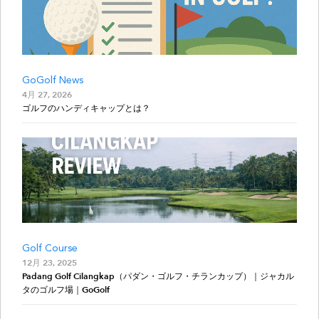
GoGolf News
4月 27, 2026
ゴルフのハンディキャップとは？
Golf Course
12月 23, 2025
Padang Golf Cilangkap（パダン・ゴルフ・チランカップ）｜ジャカル
タのゴルフ場｜GoGolf