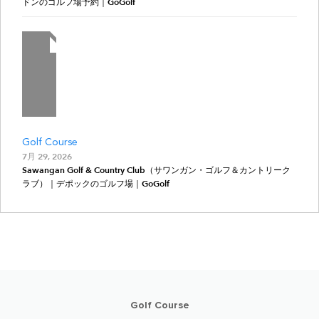
ドンのゴルフ場予約｜GoGolf
Golf Course
7月 29, 2026
Sawangan Golf & Country Club（サワンガン・ゴルフ＆カントリーク
ラブ）｜デポックのゴルフ場｜GoGolf
Golf Course