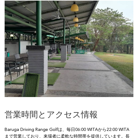
営業時間とアクセス情報
Baruga Driving Range Golfは、毎日06:00 WITAから22:00 WITA
まで営業しており、来場者に柔軟な時間帯を提供しています。長