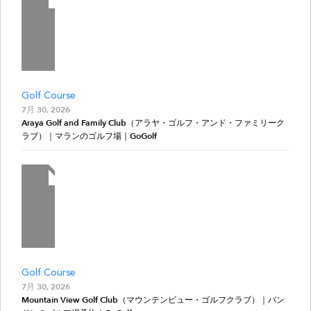
Golf Course
7月 30, 2026
Araya Golf and Family Club（アラヤ・ゴルフ・アンド・ファミリーク
ラブ）｜マランのゴルフ場｜GoGolf
Golf Course
7月 30, 2026
Mountain View Golf Club（マウンテンビュー・ゴルフクラブ）｜バン