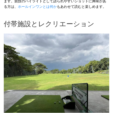
ます。競技のハイライトとして語られやすいショットに興味があ
る方は、
ホールインワンとは何か
もあわせて読むと楽しめます。
付帯施設とレクリエーション