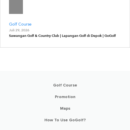
Golf Course
Juli 29, 2026
Sawangan Golf & Country Club | Lapangan Golf di Depok | GoGolf
Golf Course
Promotion
Maps
How To Use GoGolf?