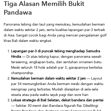
Tiga Alasan Memilih Bukit
Pandawa
Panorama tebing dan laut yang memukau, kemudahan bermain
dalam waktu sekitar 2 jam, serta kualitas lapangan par-3 terbaik
di Asia. Sangat cocok bagi Anda yang mencari pengalaman golf
khas Bali dalam waktu singkat.
Lapangan par-3 di puncak tebing menghadap Samudra
Hindia
— Di atas tebing kapur, dengan panorama sawah
terasering, singkapan batu, dan sentuhan ornamen batu.
Meski seluruh 18 hole adalah par 3, garapannya berkelas
championship.
Kemudahan bermain dalam waktu sekitar 2 jam
— Layout
par 54 memungkinkan Anda bermain meski dengan waktu
menginap yang terbatas. Mudah disisipkan di sela-sela
wisata atau pada waktu sejuk pagi dan sore hari.
Lokasi strategis di Bali Selatan, dekat bandara dan pantai
— Sekitar 30 menit dari Bandara Ngurah Rai. Dikelilingi