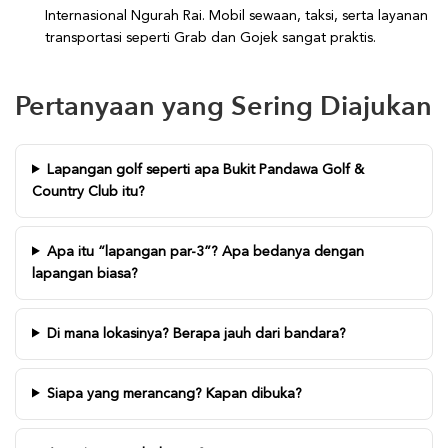
Internasional Ngurah Rai. Mobil sewaan, taksi, serta layanan
transportasi seperti Grab dan Gojek sangat praktis.
Pertanyaan yang Sering Diajukan
Lapangan golf seperti apa Bukit Pandawa Golf &
Country Club itu?
Apa itu “lapangan par-3”? Apa bedanya dengan
lapangan biasa?
Di mana lokasinya? Berapa jauh dari bandara?
Siapa yang merancang? Kapan dibuka?