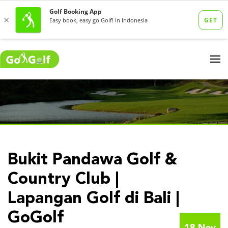
Bukit Pandawa Golf &
Country Club |
Lapangan Golf di Bali |
GoGolf