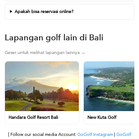
Apakah bisa reservasi online?
Lapangan golf lain di Bali
Geser untuk melihat lapangan lainnya →
Handara Golf Resort Bali
New Kuta Golf
[ Follow our social media Account:
GoGolf Instagram
|
GoGolf