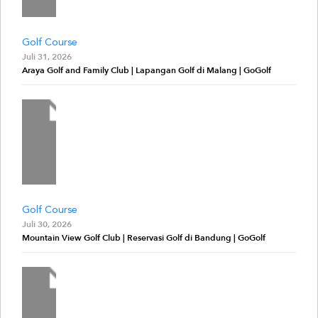
Golf Course
Juli 31, 2026
Araya Golf and Family Club | Lapangan Golf di Malang | GoGolf
Golf Course
Juli 30, 2026
Mountain View Golf Club | Reservasi Golf di Bandung | GoGolf