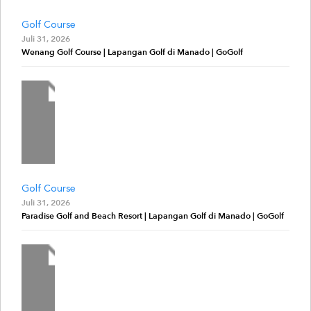
Golf Course
Juli 31, 2026
Wenang Golf Course | Lapangan Golf di Manado | GoGolf
Golf Course
Juli 31, 2026
Paradise Golf and Beach Resort | Lapangan Golf di Manado | GoGolf