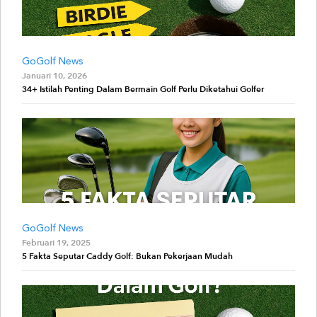
GoGolf News
Januari 10, 2026
34+ Istilah Penting Dalam Bermain Golf Perlu Diketahui Golfer
GoGolf News
Februari 19, 2025
5 Fakta Seputar Caddy Golf: Bukan Pekerjaan Mudah