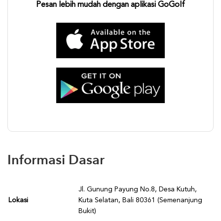
Pesan lebih mudah dengan aplikasi GoGolf
Informasi Dasar
Jl. Gunung Payung No.8, Desa Kutuh,
Lokasi
Kuta Selatan, Bali 80361 (Semenanjung
Bukit)