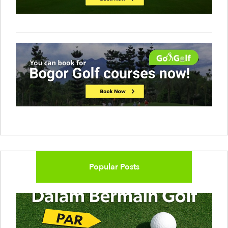
Popular Posts