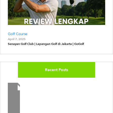
Golf Course
April 7, 2025
Senayan Golf Club | Lapangan Golf di Jakarta | GoGolf
Recent Posts