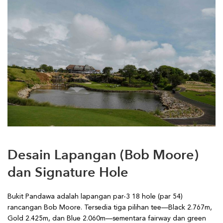
Desain Lapangan (Bob Moore)
dan Signature Hole
Bukit Pandawa adalah lapangan par-3 18 hole (par 54)
rancangan Bob Moore. Tersedia tiga pilihan tee—Black 2.767m,
Gold 2.425m, dan Blue 2.060m—sementara fairway dan green