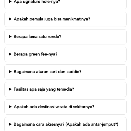
Apa signature hole-nya?
Apakah pemula juga bisa menikmatinya?
Berapa lama satu ronde?
Berapa green fee-nya?
Bagaimana aturan cart dan caddie?
Fasilitas apa saja yang tersedia?
Apakah ada destinasi wisata di sekitarnya?
Bagaimana cara aksesnya? (Apakah ada antar-jemput?)