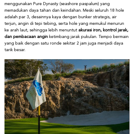
menggunakan Pure Dynasty (seashore paspalum) yang
memadukan daya tahan dan keindahan. Meski seluruh 18 hole
adalah par 3, desainnya kaya dengan bunker strategis, air
terjun, angin di tepi tebing, serta hole yang memukul menurun
ke arah laut, sehingga lebih menuntut
akurasi iron, kontrol jarak,
dan pembacaan angin
ketimbang jarak pukulan. Tempo bermain
yang baik dengan satu ronde sekitar 2 jam juga menjadi daya
tarik besar.