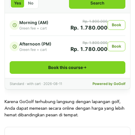
Karena GoGolf terhubung langsung dengan lapangan golf,
Anda dapat memesan secara online dengan harga yang lebih
hemat dibandingkan pesan di tempat.