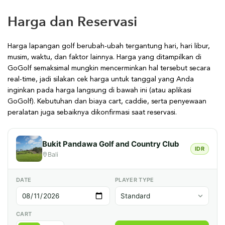
Harga dan Reservasi
Harga lapangan golf berubah-ubah tergantung hari, hari libur,
musim, waktu, dan faktor lainnya. Harga yang ditampilkan di
GoGolf semaksimal mungkin mencerminkan hal tersebut secara
real-time, jadi silakan cek harga untuk tanggal yang Anda
inginkan pada harga langsung di bawah ini (atau aplikasi
GoGolf). Kebutuhan dan biaya cart, caddie, serta penyewaan
peralatan juga sebaiknya dikonfirmasi saat reservasi.