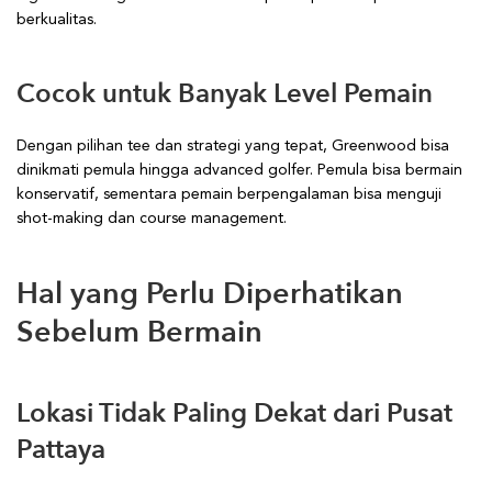
berkualitas.
Cocok untuk Banyak Level Pemain
Dengan pilihan tee dan strategi yang tepat, Greenwood bisa
dinikmati pemula hingga advanced golfer. Pemula bisa bermain
konservatif, sementara pemain berpengalaman bisa menguji
shot-making dan course management.
Hal yang Perlu Diperhatikan
Sebelum Bermain
Lokasi Tidak Paling Dekat dari Pusat
Pattaya