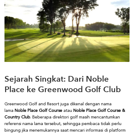
Sejarah Singkat: Dari Noble
Place ke Greenwood Golf Club
Greenwood Golf and Resort juga dikenal dengan nama
lama
Noble Place Golf Course
atau
Noble Place Golf Course &
Country Club
. Beberapa direktori golf masih mencantumkan
referensi nama lama tersebut, sehingga pembaca tidak perlu
bingung jika menemukannya saat mencari informasi di platform