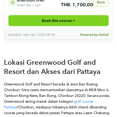
Lokasi Greenwood Golf and
Resort dan Akses dari Pattaya
Greenwood Golf and Resort berada di area Ban Bueng,
Chonburi. Situs resmi mencantumkan alamatnya di 88/8 Moo 6,
Tambon Klong-Kiew, Ban-Bung, Chonburi 20220. Secara posisi,
Greenwood sering masuk dalam kategori
golf course
Pattaya
/Chonburi, meskipun lokasinya lebih inland dibanding
course yang berada dekat pesisir Pattaya atau Laem Chabang.