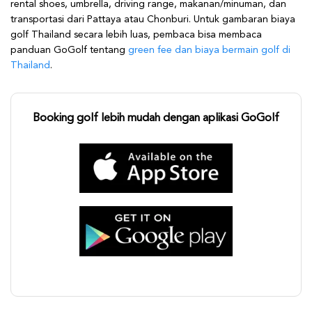
rental shoes, umbrella, driving range, makanan/minuman, dan
transportasi dari Pattaya atau Chonburi. Untuk gambaran biaya
golf Thailand secara lebih luas, pembaca bisa membaca
panduan GoGolf tentang
green fee dan biaya bermain golf di
Thailand
.
Booking golf lebih mudah dengan aplikasi GoGolf