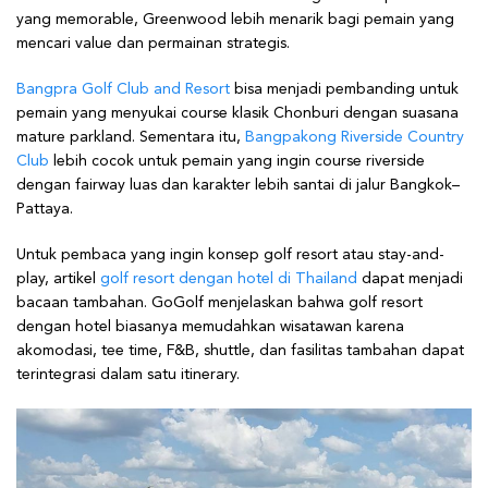
yang memorable, Greenwood lebih menarik bagi pemain yang
mencari value dan permainan strategis.
Bangpra Golf Club and Resort
bisa menjadi pembanding untuk
pemain yang menyukai course klasik Chonburi dengan suasana
mature parkland. Sementara itu,
Bangpakong Riverside Country
Club
lebih cocok untuk pemain yang ingin course riverside
dengan fairway luas dan karakter lebih santai di jalur Bangkok–
Pattaya.
Untuk pembaca yang ingin konsep golf resort atau stay-and-
play, artikel
golf resort dengan hotel di Thailand
dapat menjadi
bacaan tambahan. GoGolf menjelaskan bahwa golf resort
dengan hotel biasanya memudahkan wisatawan karena
akomodasi, tee time, F&B, shuttle, dan fasilitas tambahan dapat
terintegrasi dalam satu itinerary.