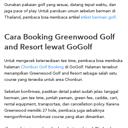
Gunakan pakaian golf yang sesuai, datang tepat waktu, dan
jaga pace of play. Untuk panduan umum sebelum bermain di
Thailand, pembaca bisa membaca artikel
etiket bermain golf
.
Cara Booking Greenwood Golf
and Resort lewat GoGolf
Untuk mengecek ketersediaan tee time, pembaca bisa membuka
halaman
Chonburi Golf Booking
di GoGolf. Halaman tersebut
menampilkan Greenwood Golf and Resort sebagai salah satu
course yang tersedia untuk area Chonburi.
Sebelum konfirmasi, pastikan detail paket sudah jelas: tanggal
bermain, jam tee time, jumlah pemain, green fee, caddie, cart,
rental equipment, transportasi, dan cancellation policy. Karena
Greenwood memiliki 27 hole, pembaca juga sebaiknya
mengonfirmasi kombinasi course yang akan dimainkan.