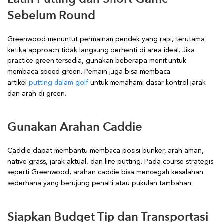
Sebelum Round
Greenwood menuntut permainan pendek yang rapi, terutama
ketika approach tidak langsung berhenti di area ideal. Jika
practice green tersedia, gunakan beberapa menit untuk
membaca speed green. Pemain juga bisa membaca
artikel
putting dalam golf
untuk memahami dasar kontrol jarak
dan arah di green.
Gunakan Arahan Caddie
Caddie dapat membantu membaca posisi bunker, arah aman,
native grass, jarak aktual, dan line putting. Pada course strategis
seperti Greenwood, arahan caddie bisa mencegah kesalahan
sederhana yang berujung penalti atau pukulan tambahan.
Siapkan Budget Tip dan Transportasi