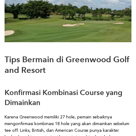
Tips Bermain di Greenwood Golf
and Resort
Konfirmasi Kombinasi Course yang
Dimainkan
Karena Greenwood memiliki 27 hole, pemain sebaiknya
mengonfirmasi kombinasi 18 hole yang akan dimainkan sebelum
tee off. Links, British, dan American Course punya karakter