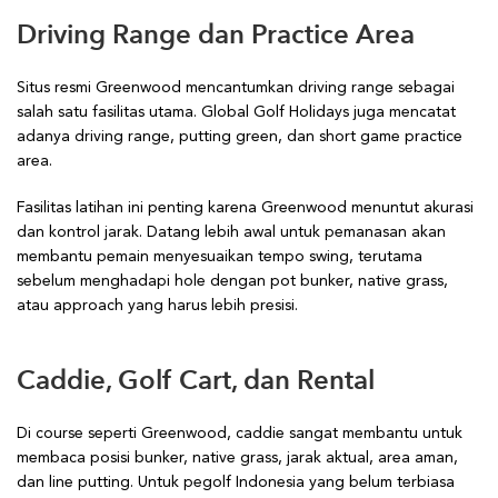
Driving Range dan Practice Area
Situs resmi Greenwood mencantumkan driving range sebagai
salah satu fasilitas utama. Global Golf Holidays juga mencatat
adanya driving range, putting green, dan short game practice
area.
Fasilitas latihan ini penting karena Greenwood menuntut akurasi
dan kontrol jarak. Datang lebih awal untuk pemanasan akan
membantu pemain menyesuaikan tempo swing, terutama
sebelum menghadapi hole dengan pot bunker, native grass,
atau approach yang harus lebih presisi.
Caddie, Golf Cart, dan Rental
Di course seperti Greenwood, caddie sangat membantu untuk
membaca posisi bunker, native grass, jarak aktual, area aman,
dan line putting. Untuk pegolf Indonesia yang belum terbiasa