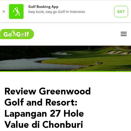
Review Greenwood
Golf and Resort:
Lapangan 27 Hole
Value di Chonburi