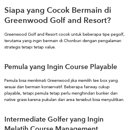
Siapa yang Cocok Bermain di
Greenwood Golf and Resort?
Greenwood Golf and Resort cocok untuk beberapa tipe pegolf,
terutama yang ingin bermain di Chonburi dengan pengalaman
strategis tetapi tetap value.
Pemula yang Ingin Course Playable
Pemula bisa menikmati Greenwood jika memilih tee box yang
sesuai dan bermain konservatif. Beberapa fairway cukup
playable, tetapi pemula tetap perlu menghindari bunker dan
native grass karena pukulan dari area tersebut bisa menyulitkan.
Intermediate Golfer yang Ingin
Melatih Course Management