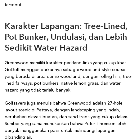
tersebut.
Karakter Lapangan: Tree-Lined,
Pot Bunker, Undulasi, dan Lebih
Sedikit Water Hazard
Greenwood memiliki karakter parkland-links yang cukup khas.
GoGolf menggambarkannya sebagai woodland-style course
yang berada di area dense woodland, dengan rolling hills, tree-
lined fairways, pot bunkers, native lemon grass, dan water
hazard yang tidak terlalu banyak.
Golfsavers juga menulis bahwa Greenwood adalah 27-hole
layout scenic di Pattaya, dengan landscaping yang indah,
perubahan elevasi buatan, dan sand traps yang cukup dalam.
Sumber yang sama menekankan bahwa Peter Thomson lebih
banyak menggunakan pasir untuk melindungi lapangan
dibanding air.