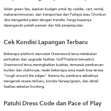
Selain green fee, siapkan budget untuk tip caddie, cart, rental,
makanan/minuman, dan transportasi dari Pattaya atau Chonburi.
Jika mengambil paket dengan transfer, harga biasanya
dipengaruhi jumlah pemain dan titik penjemputan.
Cek Kondisi Lapangan Terbaru
Beberapa platform mencatat Greenwood terus melakukan
perbaikan dan upgrade fasilitas. GolfThailand menyebut
Greenwood terus meningkatkan kualitas, termasuk pembaruan
bunker dan clubhouse, meski beberapa area masih bisa terasa
“rough around the edges”. Karena itu, pembaca sebaiknya
mengecek review terbaru, kondisi fairway/green, dan detail
fasilitas sebelum booking.
Patuhi Dress Code dan Pace of Play