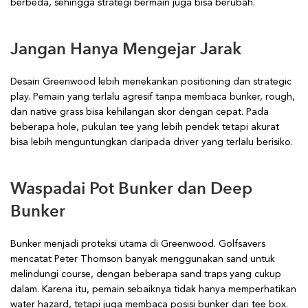
berbeda, sehingga strategi bermain juga bisa berubah.
Jangan Hanya Mengejar Jarak
Desain Greenwood lebih menekankan positioning dan strategic
play. Pemain yang terlalu agresif tanpa membaca bunker, rough,
dan native grass bisa kehilangan skor dengan cepat. Pada
beberapa hole, pukulan tee yang lebih pendek tetapi akurat
bisa lebih menguntungkan daripada driver yang terlalu berisiko.
Waspadai Pot Bunker dan Deep
Bunker
Bunker menjadi proteksi utama di Greenwood. Golfsavers
mencatat Peter Thomson banyak menggunakan sand untuk
melindungi course, dengan beberapa sand traps yang cukup
dalam. Karena itu, pemain sebaiknya tidak hanya memperhatikan
water hazard, tetapi juga membaca posisi bunker dari tee box.