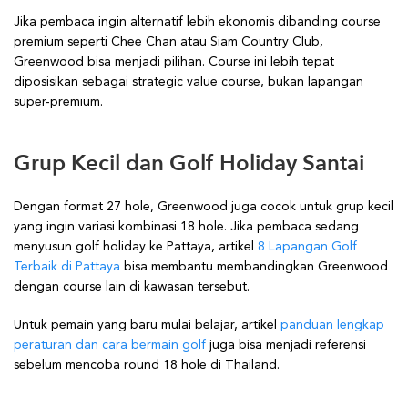
Jika pembaca ingin alternatif lebih ekonomis dibanding course
premium seperti Chee Chan atau Siam Country Club,
Greenwood bisa menjadi pilihan. Course ini lebih tepat
diposisikan sebagai strategic value course, bukan lapangan
super-premium.
Grup Kecil dan Golf Holiday Santai
Dengan format 27 hole, Greenwood juga cocok untuk grup kecil
yang ingin variasi kombinasi 18 hole. Jika pembaca sedang
menyusun golf holiday ke Pattaya, artikel
8 Lapangan Golf
Terbaik di Pattaya
bisa membantu membandingkan Greenwood
dengan course lain di kawasan tersebut.
Untuk pemain yang baru mulai belajar, artikel
panduan lengkap
peraturan dan cara bermain golf
juga bisa menjadi referensi
sebelum mencoba round 18 hole di Thailand.