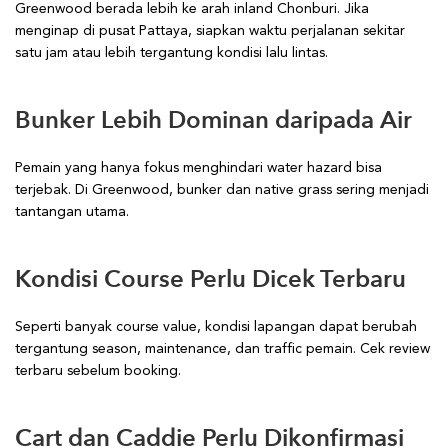
Greenwood berada lebih ke arah inland Chonburi. Jika
menginap di pusat Pattaya, siapkan waktu perjalanan sekitar
satu jam atau lebih tergantung kondisi lalu lintas.
Bunker Lebih Dominan daripada Air
Pemain yang hanya fokus menghindari water hazard bisa
terjebak. Di Greenwood, bunker dan native grass sering menjadi
tantangan utama.
Kondisi Course Perlu Dicek Terbaru
Seperti banyak course value, kondisi lapangan dapat berubah
tergantung season, maintenance, dan traffic pemain. Cek review
terbaru sebelum booking.
Cart dan Caddie Perlu Dikonfirmasi