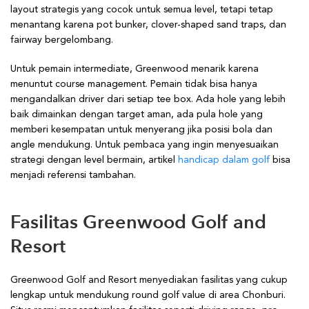
layout strategis yang cocok untuk semua level, tetapi tetap
menantang karena pot bunker, clover-shaped sand traps, dan
fairway bergelombang.
Untuk pemain intermediate, Greenwood menarik karena
menuntut course management. Pemain tidak bisa hanya
mengandalkan driver dari setiap tee box. Ada hole yang lebih
baik dimainkan dengan target aman, ada pula hole yang
memberi kesempatan untuk menyerang jika posisi bola dan
angle mendukung. Untuk pembaca yang ingin menyesuaikan
strategi dengan level bermain, artikel
handicap dalam golf
bisa
menjadi referensi tambahan.
Fasilitas Greenwood Golf and
Resort
Greenwood Golf and Resort menyediakan fasilitas yang cukup
lengkap untuk mendukung round golf value di area Chonburi.