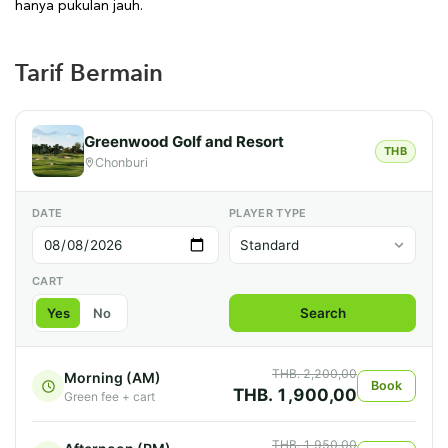
hanya pukulan jauh.
Tarif Bermain