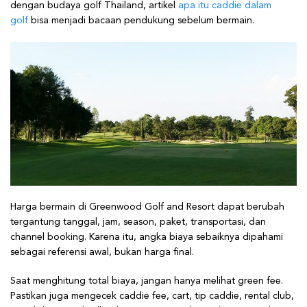
dengan budaya golf Thailand, artikel
apa itu caddie dalam
golf
bisa menjadi bacaan pendukung sebelum bermain.
Harga bermain di Greenwood Golf and Resort dapat berubah
tergantung tanggal, jam, season, paket, transportasi, dan
channel booking. Karena itu, angka biaya sebaiknya dipahami
sebagai referensi awal, bukan harga final.
Saat menghitung total biaya, jangan hanya melihat green fee.
Pastikan juga mengecek caddie fee, cart, tip caddie, rental club,