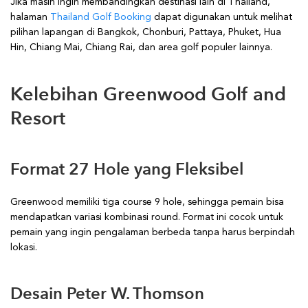
Jika masih ingin membandingkan destinasi lain di Thailand,
halaman
Thailand Golf Booking
dapat digunakan untuk melihat
pilihan lapangan di Bangkok, Chonburi, Pattaya, Phuket, Hua
Hin, Chiang Mai, Chiang Rai, dan area golf populer lainnya.
Kelebihan Greenwood Golf and
Resort
Format 27 Hole yang Fleksibel
Greenwood memiliki tiga course 9 hole, sehingga pemain bisa
mendapatkan variasi kombinasi round. Format ini cocok untuk
pemain yang ingin pengalaman berbeda tanpa harus berpindah
lokasi.
Desain Peter W. Thomson