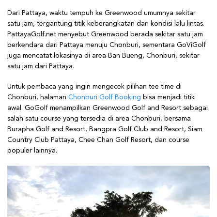
Dari Pattaya, waktu tempuh ke Greenwood umumnya sekitar
satu jam, tergantung titik keberangkatan dan kondisi lalu lintas.
PattayaGolf.net menyebut Greenwood berada sekitar satu jam
berkendara dari Pattaya menuju Chonburi, sementara GoViGolf
juga mencatat lokasinya di area Ban Bueng, Chonburi, sekitar
satu jam dari Pattaya.
Untuk pembaca yang ingin mengecek pilihan tee time di
Chonburi, halaman
Chonburi Golf Booking
bisa menjadi titik
awal. GoGolf menampilkan Greenwood Golf and Resort sebagai
salah satu course yang tersedia di area Chonburi, bersama
Burapha Golf and Resort, Bangpra Golf Club and Resort, Siam
Country Club Pattaya, Chee Chan Golf Resort, dan course
populer lainnya.