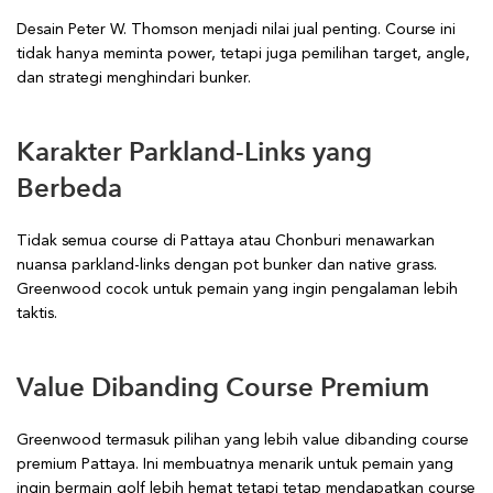
Desain Peter W. Thomson menjadi nilai jual penting. Course ini
tidak hanya meminta power, tetapi juga pemilihan target, angle,
dan strategi menghindari bunker.
Karakter Parkland-Links yang
Berbeda
Tidak semua course di Pattaya atau Chonburi menawarkan
nuansa parkland-links dengan pot bunker dan native grass.
Greenwood cocok untuk pemain yang ingin pengalaman lebih
taktis.
Value Dibanding Course Premium
Greenwood termasuk pilihan yang lebih value dibanding course
premium Pattaya. Ini membuatnya menarik untuk pemain yang
ingin bermain golf lebih hemat tetapi tetap mendapatkan course