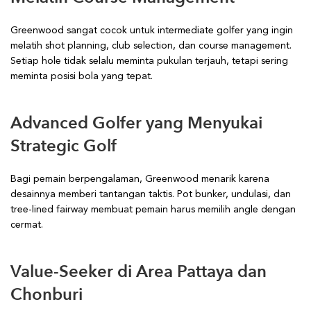
Greenwood sangat cocok untuk intermediate golfer yang ingin
melatih shot planning, club selection, dan course management.
Setiap hole tidak selalu meminta pukulan terjauh, tetapi sering
meminta posisi bola yang tepat.
Advanced Golfer yang Menyukai
Strategic Golf
Bagi pemain berpengalaman, Greenwood menarik karena
desainnya memberi tantangan taktis. Pot bunker, undulasi, dan
tree-lined fairway membuat pemain harus memilih angle dengan
cermat.
Value-Seeker di Area Pattaya dan
Chonburi