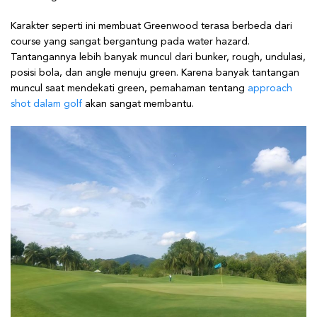
Karakter seperti ini membuat Greenwood terasa berbeda dari
course yang sangat bergantung pada water hazard.
Tantangannya lebih banyak muncul dari bunker, rough, undulasi,
posisi bola, dan angle menuju green. Karena banyak tantangan
muncul saat mendekati green, pemahaman tentang
approach
shot dalam golf
akan sangat membantu.