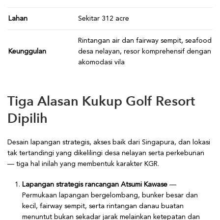
Lahan
Sekitar 312 acre
Rintangan air dan fairway sempit, seafood
Keunggulan
desa nelayan, resor komprehensif dengan
akomodasi vila
Tiga Alasan Kukup Golf Resort
Dipilih
Desain lapangan strategis, akses baik dari Singapura, dan lokasi
tak tertandingi yang dikelilingi desa nelayan serta perkebunan
— tiga hal inilah yang membentuk karakter KGR.
Lapangan strategis rancangan Atsumi Kawase
—
Permukaan lapangan bergelombang, bunker besar dan
kecil, fairway sempit, serta rintangan danau buatan
menuntut bukan sekadar jarak melainkan ketepatan dan