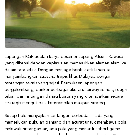
Lapangan KGR adalah karya desainer Jepang Atsumi Kawase,
yang dikenal dengan kepiawaian memasukkan elemen alami ke
dalam tata letak. Dengan menjaga bentuk asli lahan, ia
menyeimbangkan suasana tropis khas Malaysia dengan
tantangan teknis yang sejati. Permukaan lapangan
bergelombang, bunker berbagai ukuran, fairway sempit, rough
tebal, dan rintangan danau buatan yang ditempatkan secara
strategis menguji baik keterampilan maupun strategi.
Setiap hole menyajikan tantangan berbeda — ada yang
memerlukan pukulan panjang dan akurat untuk membawa bola
melewati rintangan air, ada pula yang menuntut short game