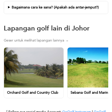
Bagaimana cara ke sana? (Apakah ada antar-jemput?)
Lapangan golf lain di Johor
Geser untuk melihat lapangan lainnya →
Orchard Golf and Country Club
Sebana Golf and Marina 
[ Follow our social media Account:
GoGolf Instagram
|
GoGolf