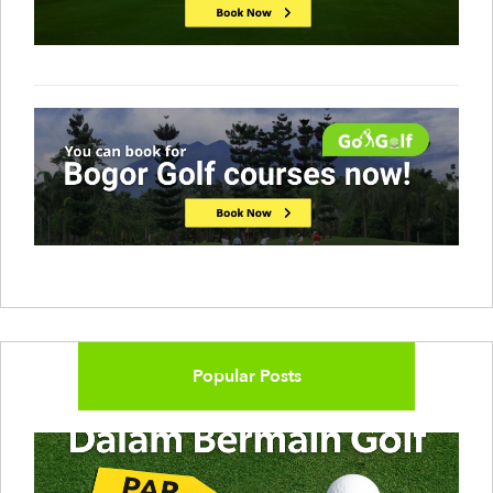
Popular Posts