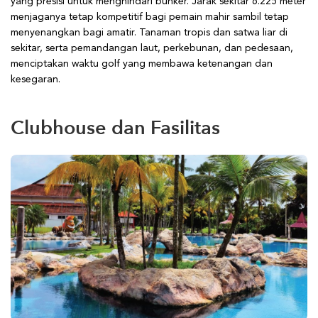
yang presisi untuk menghindari bunker. Jarak sekitar 6.225 meter
menjaganya tetap kompetitif bagi pemain mahir sambil tetap
menyenangkan bagi amatir. Tanaman tropis dan satwa liar di
sekitar, serta pemandangan laut, perkebunan, dan pedesaan,
menciptakan waktu golf yang membawa ketenangan dan
kesegaran.
Clubhouse dan Fasilitas