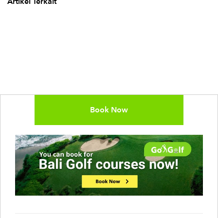
Artikel Terkait
Book Now