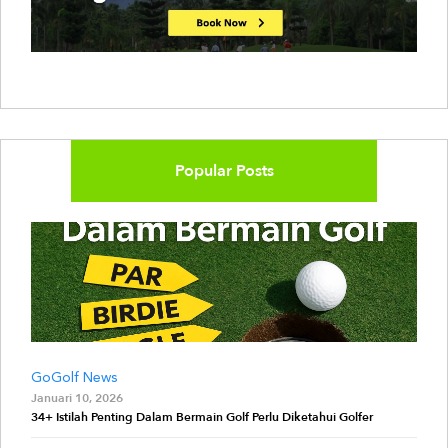
Popular Posts
GoGolf News
Januari 10, 2026
34+ Istilah Penting Dalam Bermain Golf Perlu Diketahui Golfer