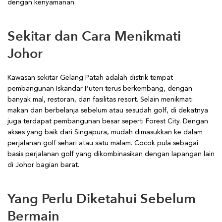
dengan kenyamanan.
Sekitar dan Cara Menikmati
Johor
Kawasan sekitar Gelang Patah adalah distrik tempat
pembangunan Iskandar Puteri terus berkembang, dengan
banyak mal, restoran, dan fasilitas resort. Selain menikmati
makan dan berbelanja sebelum atau sesudah golf, di dekatnya
juga terdapat pembangunan besar seperti Forest City. Dengan
akses yang baik dari Singapura, mudah dimasukkan ke dalam
perjalanan golf sehari atau satu malam. Cocok pula sebagai
basis perjalanan golf yang dikombinasikan dengan lapangan lain
di Johor bagian barat.
Yang Perlu Diketahui Sebelum
Bermain