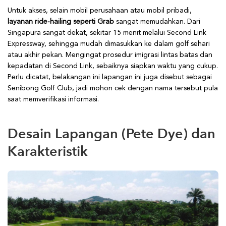
Untuk akses, selain mobil perusahaan atau mobil pribadi,
layanan ride-hailing seperti Grab
sangat memudahkan. Dari
Singapura sangat dekat, sekitar 15 menit melalui Second Link
Expressway, sehingga mudah dimasukkan ke dalam golf sehari
atau akhir pekan. Mengingat prosedur imigrasi lintas batas dan
kepadatan di Second Link, sebaiknya siapkan waktu yang cukup.
Perlu dicatat, belakangan ini lapangan ini juga disebut sebagai
Senibong Golf Club, jadi mohon cek dengan nama tersebut pula
saat memverifikasi informasi.
Desain Lapangan (Pete Dye) dan
Karakteristik