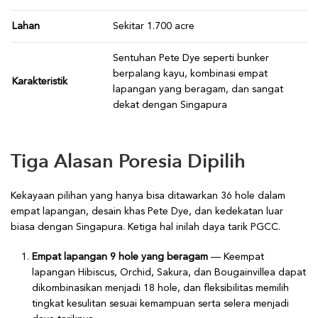
Lahan
Sekitar 1.700 acre
Sentuhan Pete Dye seperti bunker
berpalang kayu, kombinasi empat
Karakteristik
lapangan yang beragam, dan sangat
dekat dengan Singapura
Tiga Alasan Poresia Dipilih
Kekayaan pilihan yang hanya bisa ditawarkan 36 hole dalam
empat lapangan, desain khas Pete Dye, dan kedekatan luar
biasa dengan Singapura. Ketiga hal inilah daya tarik PGCC.
Empat lapangan 9 hole yang beragam
— Keempat
lapangan Hibiscus, Orchid, Sakura, dan Bougainvillea dapat
dikombinasikan menjadi 18 hole, dan fleksibilitas memilih
tingkat kesulitan sesuai kemampuan serta selera menjadi