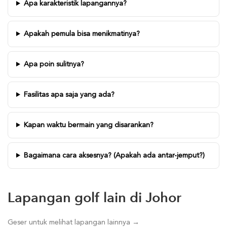
Apa karakteristik lapangannya?
Apakah pemula bisa menikmatinya?
Apa poin sulitnya?
Fasilitas apa saja yang ada?
Kapan waktu bermain yang disarankan?
Bagaimana cara aksesnya? (Apakah ada antar-jemput?)
Lapangan golf lain di Johor
Geser untuk melihat lapangan lainnya →