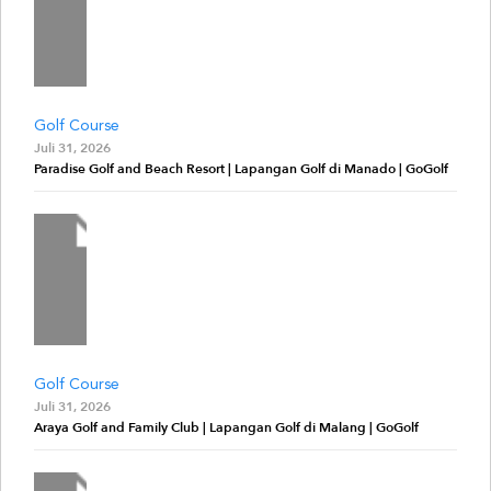
Golf Course
Juli 31, 2026
Paradise Golf and Beach Resort | Lapangan Golf di Manado | GoGolf
Golf Course
Juli 31, 2026
Araya Golf and Family Club | Lapangan Golf di Malang | GoGolf