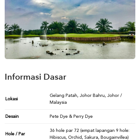
Informasi Dasar
Gelang Patah, Johor Bahru, Johor /
Lokasi
Malaysia
Desain
Pete Dye & Perry Dye
36 hole par 72 (empat lapangan 9 hole:
Hole / Par
Hibiscus, Orchid, Sakura, Bougainvillea)