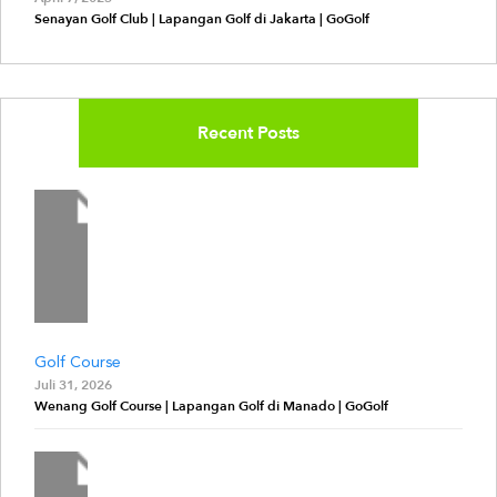
Senayan Golf Club | Lapangan Golf di Jakarta | GoGolf
Recent Posts
Golf Course
Juli 31, 2026
Wenang Golf Course | Lapangan Golf di Manado | GoGolf