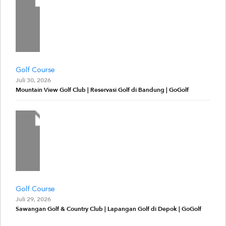
Golf Course
Juli 30, 2026
Mountain View Golf Club | Reservasi Golf di Bandung | GoGolf
Golf Course
Juli 29, 2026
Sawangan Golf & Country Club | Lapangan Golf di Depok | GoGolf