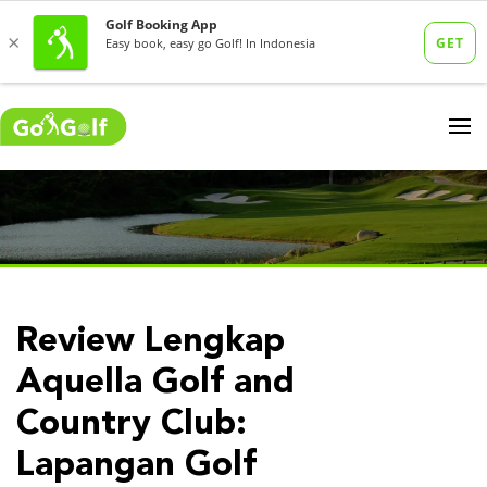
Review Lengkap
Aquella Golf and
Country Club:
Lapangan Golf