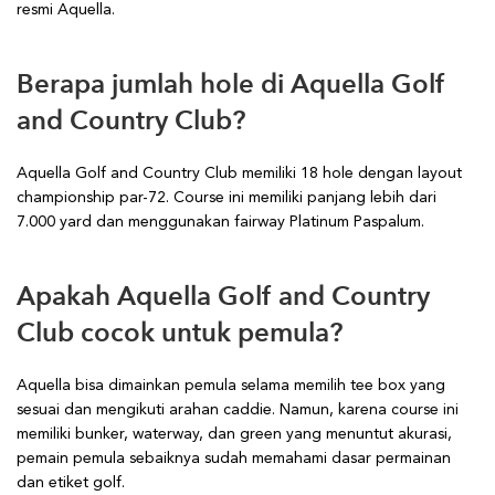
resmi Aquella.
Berapa jumlah hole di Aquella Golf
and Country Club?
Aquella Golf and Country Club memiliki 18 hole dengan layout
championship par-72. Course ini memiliki panjang lebih dari
7.000 yard dan menggunakan fairway Platinum Paspalum.
Apakah Aquella Golf and Country
Club cocok untuk pemula?
Aquella bisa dimainkan pemula selama memilih tee box yang
sesuai dan mengikuti arahan caddie. Namun, karena course ini
memiliki bunker, waterway, dan green yang menuntut akurasi,
pemain pemula sebaiknya sudah memahami dasar permainan
dan etiket golf.