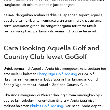
sunglasses, air minum, dan rain jacket ringan.
Kelima, dengarkan arahan caddie. Di lapangan seperti Aquella,
caddie bisa membantu membaca arah angin, jarak, posisi aman,
serta kecepatan green. Ini sangat berguna terutama untuk
pemain yang baru pertama kali bermain di course tersebut.
Cara Booking Aquella Golf and
Country Club lewat GoGolf
Untuk bermain di Aquella, Anda bisa mengecek ketersediaan tee
time melalui halaman
Phang Nga Golf Booking
di GoGolf.
Halaman ini menampilkan beberapa pilihan lapangan golf di
Phang Nga, termasuk Aquella Golf and Country Club.
Jika Anda menginap di Phuket dan ingin membandingkan opsi
course lain sebelum menentukan itinerary, Anda juga bisa
melihat halaman
Phuket Golf Booking
. Dari sana, Anda dapat