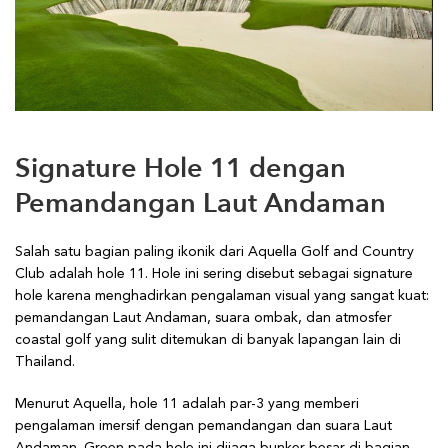
Signature Hole 11 dengan
Pemandangan Laut Andaman
Salah satu bagian paling ikonik dari Aquella Golf and Country
Club adalah hole 11. Hole ini sering disebut sebagai signature
hole karena menghadirkan pengalaman visual yang sangat kuat:
pemandangan Laut Andaman, suara ombak, dan atmosfer
coastal golf yang sulit ditemukan di banyak lapangan lain di
Thailand.
Menurut Aquella, hole 11 adalah par-3 yang memberi
pengalaman imersif dengan pemandangan dan suara Laut