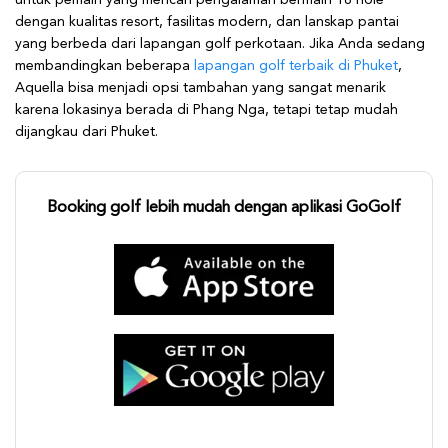
untuk pemain yang mencari pengalaman bermain 18 hole
dengan kualitas resort, fasilitas modern, dan lanskap pantai
yang berbeda dari lapangan golf perkotaan. Jika Anda sedang
membandingkan beberapa
lapangan golf terbaik di Phuket
,
Aquella bisa menjadi opsi tambahan yang sangat menarik
karena lokasinya berada di Phang Nga, tetapi tetap mudah
dijangkau dari Phuket.
Booking golf lebih mudah dengan aplikasi GoGolf