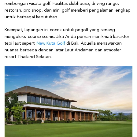
rombongan wisata golf. Fasilitas clubhouse, driving range,
restoran, pro shop, dan mini golf memberi pengalaman lengkap
untuk berbagai kebutuhan.
Keempat, lapangan ini cocok untuk pegolf yang senang
mengoleksi course scenic. Jika Anda pernah menikmati karakter
tepi laut seperti
New Kuta Golf
di Bali, Aquella menawarkan
nuansa berbeda dengan latar Laut Andaman dan atmosfer
resort Thailand Selatan.