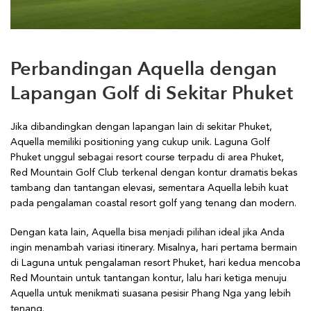
Perbandingan Aquella dengan
Lapangan Golf di Sekitar Phuket
Jika dibandingkan dengan lapangan lain di sekitar Phuket,
Aquella memiliki positioning yang cukup unik. Laguna Golf
Phuket unggul sebagai resort course terpadu di area Phuket,
Red Mountain Golf Club terkenal dengan kontur dramatis bekas
tambang dan tantangan elevasi, sementara Aquella lebih kuat
pada pengalaman coastal resort golf yang tenang dan modern.
Dengan kata lain, Aquella bisa menjadi pilihan ideal jika Anda
ingin menambah variasi itinerary. Misalnya, hari pertama bermain
di Laguna untuk pengalaman resort Phuket, hari kedua mencoba
Red Mountain untuk tantangan kontur, lalu hari ketiga menuju
Aquella untuk menikmati suasana pesisir Phang Nga yang lebih
tenang.