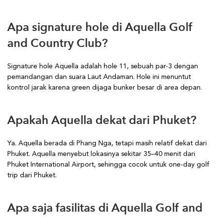
Apa signature hole di Aquella Golf
and Country Club?
Signature hole Aquella adalah hole 11, sebuah par-3 dengan
pemandangan dan suara Laut Andaman. Hole ini menuntut
kontrol jarak karena green dijaga bunker besar di area depan.
Apakah Aquella dekat dari Phuket?
Ya. Aquella berada di Phang Nga, tetapi masih relatif dekat dari
Phuket. Aquella menyebut lokasinya sekitar 35–40 menit dari
Phuket International Airport, sehingga cocok untuk one-day golf
trip dari Phuket.
Apa saja fasilitas di Aquella Golf and