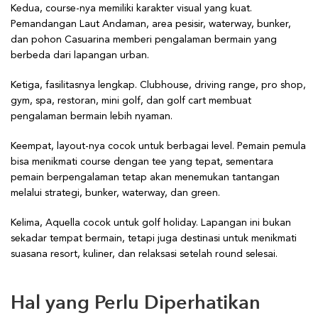
Kedua, course-nya memiliki karakter visual yang kuat.
Pemandangan Laut Andaman, area pesisir, waterway, bunker,
dan pohon Casuarina memberi pengalaman bermain yang
berbeda dari lapangan urban.
Ketiga, fasilitasnya lengkap. Clubhouse, driving range, pro shop,
gym, spa, restoran, mini golf, dan golf cart membuat
pengalaman bermain lebih nyaman.
Keempat, layout-nya cocok untuk berbagai level. Pemain pemula
bisa menikmati course dengan tee yang tepat, sementara
pemain berpengalaman tetap akan menemukan tantangan
melalui strategi, bunker, waterway, dan green.
Kelima, Aquella cocok untuk golf holiday. Lapangan ini bukan
sekadar tempat bermain, tetapi juga destinasi untuk menikmati
suasana resort, kuliner, dan relaksasi setelah round selesai.
Hal yang Perlu Diperhatikan