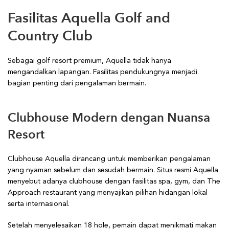
Fasilitas Aquella Golf and
Country Club
Sebagai golf resort premium, Aquella tidak hanya
mengandalkan lapangan. Fasilitas pendukungnya menjadi
bagian penting dari pengalaman bermain.
Clubhouse Modern dengan Nuansa
Resort
Clubhouse Aquella dirancang untuk memberikan pengalaman
yang nyaman sebelum dan sesudah bermain. Situs resmi Aquella
menyebut adanya clubhouse dengan fasilitas spa, gym, dan The
Approach restaurant yang menyajikan pilihan hidangan lokal
serta internasional.
Setelah menyelesaikan 18 hole, pemain dapat menikmati makan