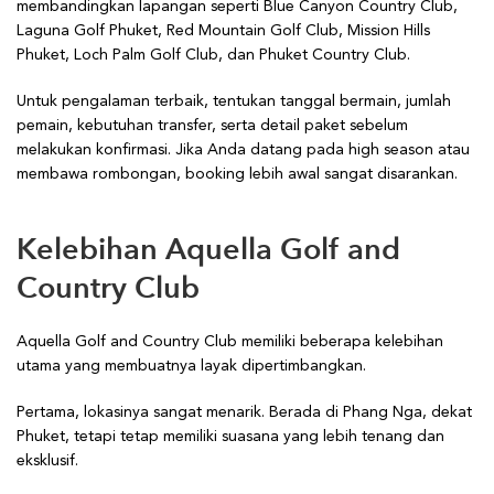
membandingkan lapangan seperti Blue Canyon Country Club,
Laguna Golf Phuket, Red Mountain Golf Club, Mission Hills
Phuket, Loch Palm Golf Club, dan Phuket Country Club.
Untuk pengalaman terbaik, tentukan tanggal bermain, jumlah
pemain, kebutuhan transfer, serta detail paket sebelum
melakukan konfirmasi. Jika Anda datang pada high season atau
membawa rombongan, booking lebih awal sangat disarankan.
Kelebihan Aquella Golf and
Country Club
Aquella Golf and Country Club memiliki beberapa kelebihan
utama yang membuatnya layak dipertimbangkan.
Pertama, lokasinya sangat menarik. Berada di Phang Nga, dekat
Phuket, tetapi tetap memiliki suasana yang lebih tenang dan
eksklusif.