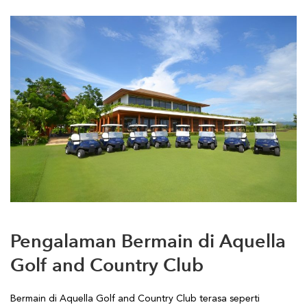
Pengalaman Bermain di Aquella
Golf and Country Club
Bermain di Aquella Golf and Country Club terasa seperti