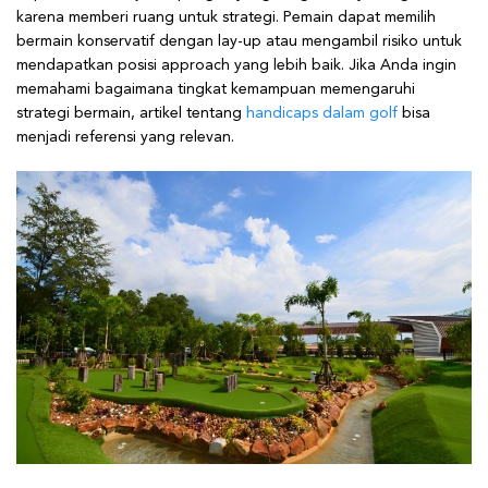
karena memberi ruang untuk strategi. Pemain dapat memilih
bermain konservatif dengan lay-up atau mengambil risiko untuk
mendapatkan posisi approach yang lebih baik. Jika Anda ingin
memahami bagaimana tingkat kemampuan memengaruhi
strategi bermain, artikel tentang
handicaps dalam golf
bisa
menjadi referensi yang relevan.