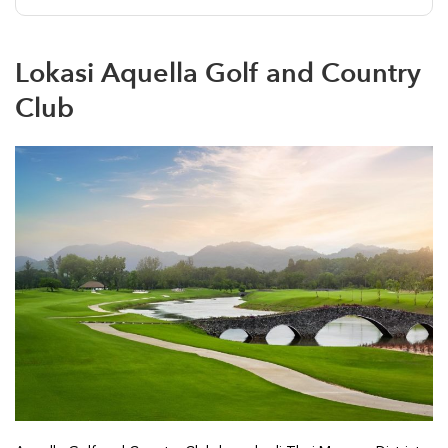
Lokasi Aquella Golf and Country
Club