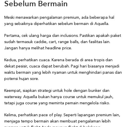
Sebelum Bermain
Meski menawarkan pengalaman premium, ada beberapa hal
yang sebaiknya diperhatikan sebelum bermain di Aquella.
Pertama, cek ulang harga dan inclusions. Pastikan apakah paket
sudah termasuk caddie, cart, range balls, dan fasilitas lain.
Jangan hanya melihat headline price.
Kedua, perhatikan cuaca. Karena berada di area tropis dan
dekat pesisir, cuaca dapat berubah. Pagi hari biasanya menjadi
waktu bermain yang lebih nyaman untuk menghindari panas dan
potensi hujan sore.
Keempat, siapkan strategi untuk hole dengan bunker dan
waterway. Aquella bukan hanya course untuk memukul jauh,
tetapi juga course yang meminta pemain mengelola risiko.
Kelima, perhatikan pace of play. Seperti lapangan premium lain,
menjaga tempo bermain akan membuat pengalaman lebih