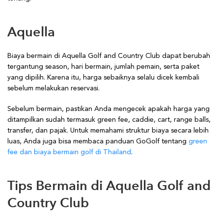
Aquella
Biaya bermain di Aquella Golf and Country Club dapat berubah
tergantung season, hari bermain, jumlah pemain, serta paket
yang dipilih. Karena itu, harga sebaiknya selalu dicek kembali
sebelum melakukan reservasi.
Sebelum bermain, pastikan Anda mengecek apakah harga yang
ditampilkan sudah termasuk green fee, caddie, cart, range balls,
transfer, dan pajak. Untuk memahami struktur biaya secara lebih
luas, Anda juga bisa membaca panduan GoGolf tentang
green
fee dan biaya bermain golf di Thailand
.
Tips Bermain di Aquella Golf and
Country Club