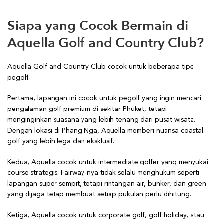
Siapa yang Cocok Bermain di
Aquella Golf and Country Club?
Aquella Golf and Country Club cocok untuk beberapa tipe
pegolf.
Pertama, lapangan ini cocok untuk pegolf yang ingin mencari
pengalaman golf premium di sekitar Phuket, tetapi
menginginkan suasana yang lebih tenang dari pusat wisata.
Dengan lokasi di Phang Nga, Aquella memberi nuansa coastal
golf yang lebih lega dan eksklusif.
Kedua, Aquella cocok untuk intermediate golfer yang menyukai
course strategis. Fairway-nya tidak selalu menghukum seperti
lapangan super sempit, tetapi rintangan air, bunker, dan green
yang dijaga tetap membuat setiap pukulan perlu dihitung.
Ketiga, Aquella cocok untuk corporate golf, golf holiday, atau