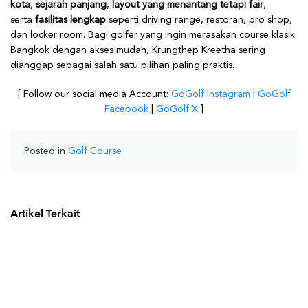
kota
,
sejarah panjang
,
layout yang menantang tetapi fair
,
serta
fasilitas lengkap
seperti driving range, restoran, pro shop,
dan locker room. Bagi golfer yang ingin merasakan course klasik
Bangkok dengan akses mudah, Krungthep Kreetha sering
dianggap sebagai salah satu pilihan paling praktis.
[ Follow our social media Account:
GoGolf Instagram
|
GoGolf
Facebook
|
GoGolf X
]
Posted in
Golf Course
Artikel Terkait