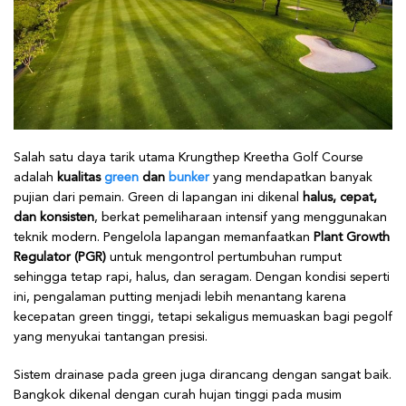
Salah satu daya tarik utama Krungthep Kreetha Golf Course
adalah
kualitas
green
dan
bunker
yang mendapatkan banyak
pujian dari pemain. Green di lapangan ini dikenal
halus, cepat,
dan konsisten
, berkat pemeliharaan intensif yang menggunakan
teknik modern. Pengelola lapangan memanfaatkan
Plant Growth
Regulator (PGR)
untuk mengontrol pertumbuhan rumput
sehingga tetap rapi, halus, dan seragam. Dengan kondisi seperti
ini, pengalaman putting menjadi lebih menantang karena
kecepatan green tinggi, tetapi sekaligus memuaskan bagi pegolf
yang menyukai tantangan presisi.
Sistem drainase pada green juga dirancang dengan sangat baik.
Bangkok dikenal dengan curah hujan tinggi pada musim