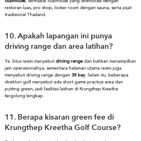
clubhouse
, termasuk clubhouse yang direnovasi dengan
restoran luas, pro shop, locker room dengan sauna, serta pijat
tradisional Thailand.
10. Apakah lapangan ini punya
driving range dan area latihan?
Ya. Situs resmi menyebut
driving range
dan bahkan menampilkan
jam operasionalnya, sementara halaman utama resmi juga
menyebut driving range dengan
38 bay
. Selain itu, beberapa
direktori golf menyebut ada short game practice area dan
putting green, jadi fasilitas latihan di Krungthep Kreetha
tergolong lengkap.
11. Berapa kisaran green fee di
Krungthep Kreetha Golf Course?