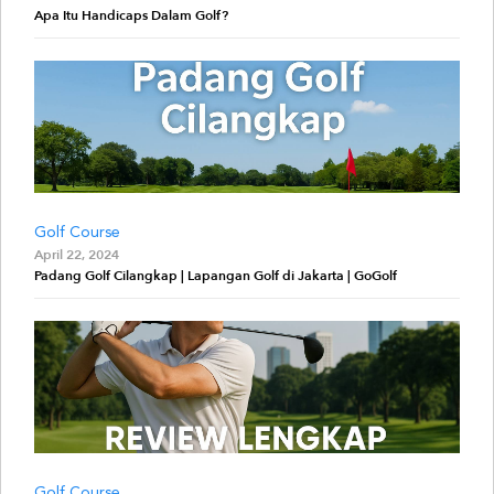
Apa Itu Handicaps Dalam Golf?
Golf Course
April 22, 2024
Padang Golf Cilangkap | Lapangan Golf di Jakarta | GoGolf
Golf Course