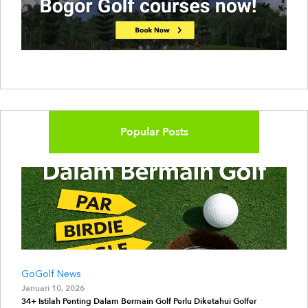
Popular Posts
GoGolf News
Januari 10, 2026
34+ Istilah Penting Dalam Bermain Golf Perlu Diketahui Golfer