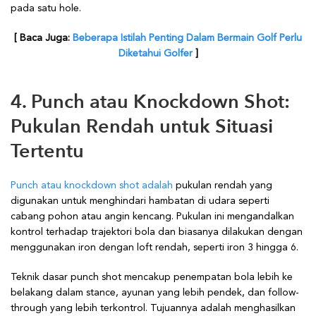
pada satu hole.
[ Baca Juga:
Beberapa Istilah Penting Dalam Bermain Golf Perlu
Diketahui Golfer
]
4. Punch atau Knockdown Shot:
Pukulan Rendah untuk Situasi
Tertentu
Punch atau knockdown shot adalah
pukulan rendah yang
digunakan untuk menghindari hambatan di udara seperti
cabang pohon atau angin kencang. Pukulan ini mengandalkan
kontrol terhadap trajektori bola dan biasanya dilakukan dengan
menggunakan iron dengan loft rendah, seperti iron 3 hingga 6.
Teknik dasar punch shot mencakup penempatan bola lebih ke
belakang dalam stance, ayunan yang lebih pendek, dan follow-
through yang lebih terkontrol. Tujuannya adalah menghasilkan