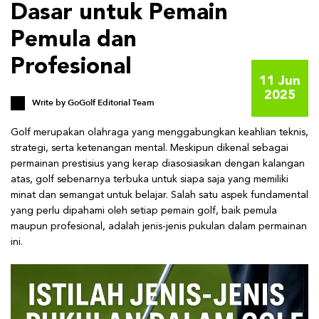
Dasar untuk Pemain
Pemula dan
Profesional
11 Jun
2025
Write by
GoGolf Editorial Team
Golf merupakan olahraga yang menggabungkan keahlian teknis,
strategi, serta ketenangan mental. Meskipun dikenal sebagai
permainan prestisius yang kerap diasosiasikan dengan kalangan
atas, golf sebenarnya terbuka untuk siapa saja yang memiliki
minat dan semangat untuk belajar. Salah satu aspek fundamental
yang perlu dipahami oleh setiap pemain golf, baik pemula
maupun profesional, adalah jenis-jenis pukulan dalam permainan
ini.