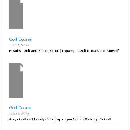
Golf Course
Juli 31, 2026
Paradise Golf and Beach Resort | Lapangan Golf di Manado | GoGolf
Golf Course
Juli 31, 2026
Araya Golf and Family Club | Lapangan Golf di Malang | GoGolf