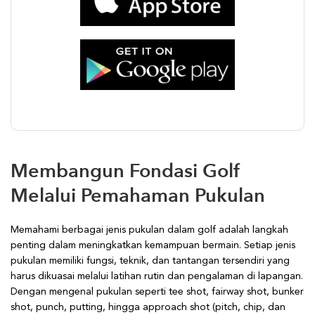
Membangun Fondasi Golf
Melalui Pemahaman Pukulan
Memahami berbagai jenis pukulan dalam golf adalah langkah
penting dalam meningkatkan kemampuan bermain. Setiap jenis
pukulan memiliki fungsi, teknik, dan tantangan tersendiri yang
harus dikuasai melalui latihan rutin dan pengalaman di lapangan.
Dengan mengenal pukulan seperti tee shot, fairway shot, bunker
shot, punch, putting, hingga approach shot (pitch, chip, dan