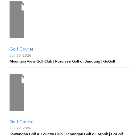
Golf Course
Juli 30, 2026
Mountain View Golf Club | Reservasi Golf di Bandung | GoGolf
Golf Course
Juli 29, 2026
Sawangan Golf & Country Club | Lapangan Golf di Depok | GoGolf