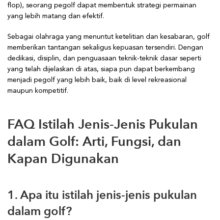
flop), seorang pegolf dapat membentuk strategi permainan
yang lebih matang dan efektif.
Sebagai olahraga yang menuntut ketelitian dan kesabaran, golf
memberikan tantangan sekaligus kepuasan tersendiri. Dengan
dedikasi, disiplin, dan penguasaan teknik-teknik dasar seperti
yang telah dijelaskan di atas, siapa pun dapat berkembang
menjadi pegolf yang lebih baik, baik di level rekreasional
maupun kompetitif.
FAQ Istilah Jenis-Jenis Pukulan
dalam Golf: Arti, Fungsi, dan
Kapan Digunakan
1. Apa itu istilah jenis-jenis pukulan
dalam golf?