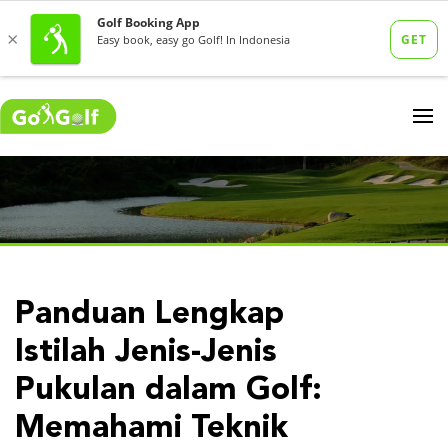
Panduan Lengkap
Istilah Jenis-Jenis
Pukulan dalam Golf:
Memahami Teknik