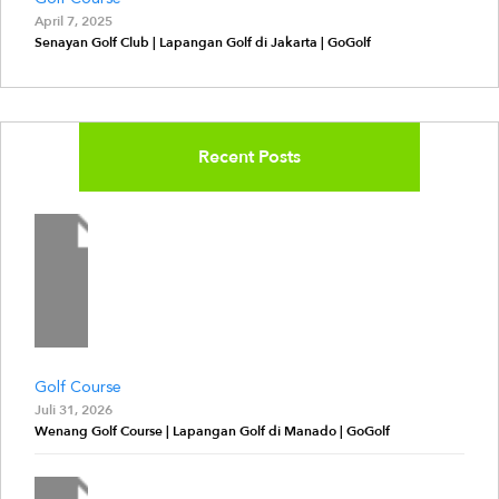
April 7, 2025
Senayan Golf Club | Lapangan Golf di Jakarta | GoGolf
Recent Posts
Golf Course
Juli 31, 2026
Wenang Golf Course | Lapangan Golf di Manado | GoGolf