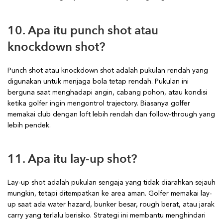
10. Apa itu punch shot atau
knockdown shot?
Punch shot atau knockdown shot adalah pukulan rendah yang
digunakan untuk menjaga bola tetap rendah. Pukulan ini
berguna saat menghadapi angin, cabang pohon, atau kondisi
ketika golfer ingin mengontrol trajectory. Biasanya golfer
memakai club dengan loft lebih rendah dan follow-through yang
lebih pendek.
11. Apa itu lay-up shot?
Lay-up shot adalah pukulan sengaja yang tidak diarahkan sejauh
mungkin, tetapi ditempatkan ke area aman. Golfer memakai lay-
up saat ada water hazard, bunker besar, rough berat, atau jarak
carry yang terlalu berisiko. Strategi ini membantu menghindari