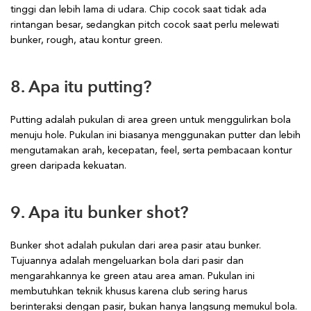
tinggi dan lebih lama di udara. Chip cocok saat tidak ada
rintangan besar, sedangkan pitch cocok saat perlu melewati
bunker, rough, atau kontur green.
8. Apa itu putting?
Putting adalah pukulan di area green untuk menggulirkan bola
menuju hole. Pukulan ini biasanya menggunakan putter dan lebih
mengutamakan arah, kecepatan, feel, serta pembacaan kontur
green daripada kekuatan.
9. Apa itu bunker shot?
Bunker shot adalah pukulan dari area pasir atau bunker.
Tujuannya adalah mengeluarkan bola dari pasir dan
mengarahkannya ke green atau area aman. Pukulan ini
membutuhkan teknik khusus karena club sering harus
berinteraksi dengan pasir, bukan hanya langsung memukul bola.