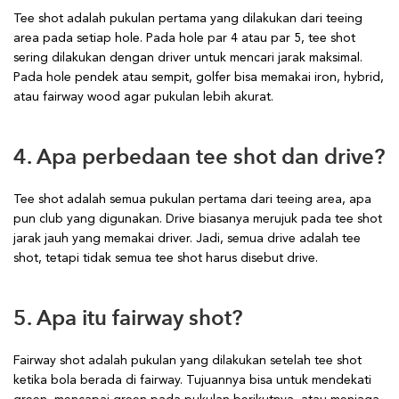
Tee shot adalah pukulan pertama yang dilakukan dari teeing
area pada setiap hole. Pada hole par 4 atau par 5, tee shot
sering dilakukan dengan driver untuk mencari jarak maksimal.
Pada hole pendek atau sempit, golfer bisa memakai iron, hybrid,
atau fairway wood agar pukulan lebih akurat.
4. Apa perbedaan tee shot dan drive?
Tee shot adalah semua pukulan pertama dari teeing area, apa
pun club yang digunakan. Drive biasanya merujuk pada tee shot
jarak jauh yang memakai driver. Jadi, semua drive adalah tee
shot, tetapi tidak semua tee shot harus disebut drive.
5. Apa itu fairway shot?
Fairway shot adalah pukulan yang dilakukan setelah tee shot
ketika bola berada di fairway. Tujuannya bisa untuk mendekati