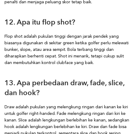
penalti dan menjaga peluang skor tetap baik.
12. Apa itu flop shot?
Flop shot adalah pukulan tinggi dengan jarak pendek yang
biasanya digunakan di sekitar green ketika golfer perlu melewati
bunker, slope, atau area sempit. Bola terbang tinggi dan
diharapkan berhenti cepat. Shot ini menarik, tetapi cukup sulit
dan membutuhkan kontrol clubface yang baik.
13. Apa perbedaan draw, fade, slice,
dan hook?
Draw adalah pukulan yang melengkung ringan dari kanan ke kiri
untuk golfer right-handed. Fade melengkung ringan dari kiri ke
kanan. Slice adalah lengkungan berlebihan ke kanan, sedangkan
hook adalah lengkungan berlebihan ke kiri. Draw dan fade bisa
menjadi pukulan terkontrol, sementara slice dan hook sering