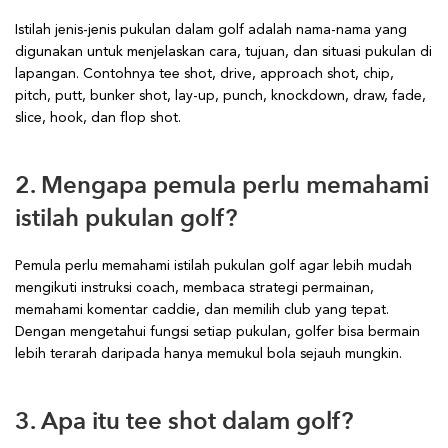
Istilah jenis-jenis pukulan dalam golf adalah nama-nama yang
digunakan untuk menjelaskan cara, tujuan, dan situasi pukulan di
lapangan. Contohnya tee shot, drive, approach shot, chip,
pitch, putt, bunker shot, lay-up, punch, knockdown, draw, fade,
slice, hook, dan flop shot.
2. Mengapa pemula perlu memahami
istilah pukulan golf?
Pemula perlu memahami istilah pukulan golf agar lebih mudah
mengikuti instruksi coach, membaca strategi permainan,
memahami komentar caddie, dan memilih club yang tepat.
Dengan mengetahui fungsi setiap pukulan, golfer bisa bermain
lebih terarah daripada hanya memukul bola sejauh mungkin.
3. Apa itu tee shot dalam golf?