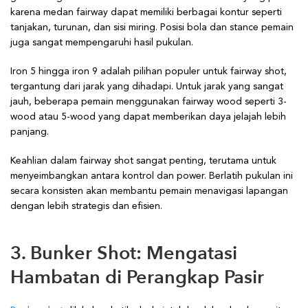
karena medan fairway dapat memiliki berbagai kontur seperti
tanjakan, turunan, dan sisi miring. Posisi bola dan stance pemain
juga sangat mempengaruhi hasil pukulan.
Iron 5 hingga iron 9 adalah pilihan populer untuk fairway shot,
tergantung dari jarak yang dihadapi. Untuk jarak yang sangat
jauh, beberapa pemain menggunakan fairway wood seperti 3-
wood atau 5-wood yang dapat memberikan daya jelajah lebih
panjang.
Keahlian dalam fairway shot sangat penting, terutama untuk
menyeimbangkan antara kontrol dan power. Berlatih pukulan ini
secara konsisten akan membantu pemain menavigasi lapangan
dengan lebih strategis dan efisien.
3. Bunker Shot: Mengatasi
Hambatan di Perangkap Pasir