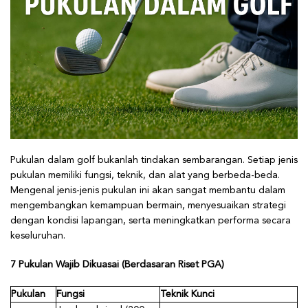
Pukulan dalam golf bukanlah tindakan sembarangan. Setiap jenis
pukulan memiliki fungsi, teknik, dan alat yang berbeda-beda.
Mengenal jenis-jenis pukulan ini akan sangat membantu dalam
mengembangkan kemampuan bermain, menyesuaikan strategi
dengan kondisi lapangan, serta meningkatkan performa secara
keseluruhan.
7 Pukulan Wajib Dikuasai (Berdasaran Riset PGA)
Pukulan
Fungsi
Teknik Kunci