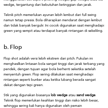
wedge, tergantung dari kebutuhan ketinggian dan jarak.
Teknik pitch memerlukan ayunan lebih lembut dari full swing
namun tetap presisi. Bola diharapkan mendarat dengan lembut
dan tidak banyak bergulir. Ini cocok digunakan saat menghadapi
green yang sempit atau terdapat banyak rintangan di sekeliling.
b. Flop
Flop shot adalah versi lebih ekstrem dari pitch. Pukulan ini
menghasilkan lintasan bola sangat tinggi dan jarak terbang yang
pendek, dengan tujuan agar bola berhenti seketika setelah
menyentuh green. Flop sering dilakukan saat menghadapi
rintangan seperti bunker atau ketika lubang berada sangat
dekat dengan tepi green.
Stik yang digunakan biasanya
lob wedge
atau
sand wedge
.
Teknik flop memerlukan keahlian tinggi dan risiko lebih besar,
sehingga sering kali hanya digunakan oleh pemain