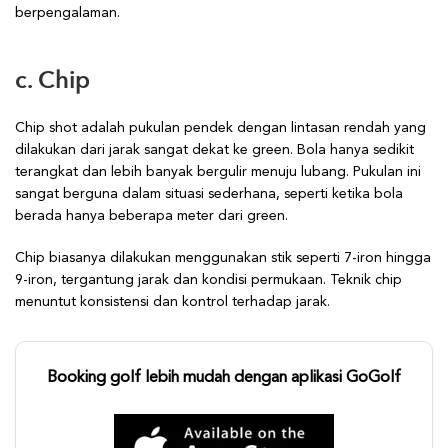
berpengalaman.
c. Chip
Chip shot adalah pukulan pendek dengan lintasan rendah yang
dilakukan dari jarak sangat dekat ke green. Bola hanya sedikit
terangkat dan lebih banyak bergulir menuju lubang. Pukulan ini
sangat berguna dalam situasi sederhana, seperti ketika bola
berada hanya beberapa meter dari green.
Chip biasanya dilakukan menggunakan stik seperti 7-iron hingga
9-iron, tergantung jarak dan kondisi permukaan. Teknik chip
menuntut konsistensi dan kontrol terhadap jarak.
Booking golf lebih mudah dengan aplikasi GoGolf