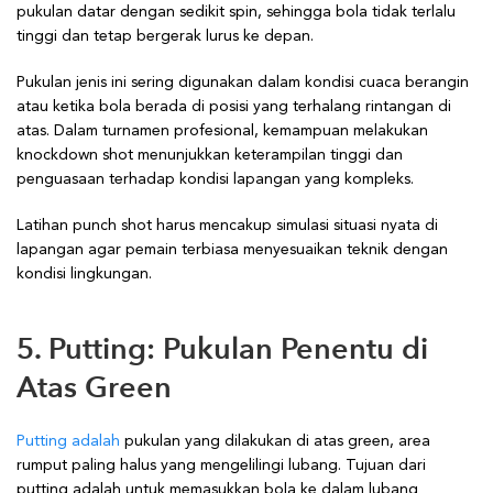
pukulan datar dengan sedikit spin, sehingga bola tidak terlalu
tinggi dan tetap bergerak lurus ke depan.
Pukulan jenis ini sering digunakan dalam kondisi cuaca berangin
atau ketika bola berada di posisi yang terhalang rintangan di
atas. Dalam turnamen profesional, kemampuan melakukan
knockdown shot menunjukkan keterampilan tinggi dan
penguasaan terhadap kondisi lapangan yang kompleks.
Latihan punch shot harus mencakup simulasi situasi nyata di
lapangan agar pemain terbiasa menyesuaikan teknik dengan
kondisi lingkungan.
5. Putting: Pukulan Penentu di
Atas Green
Putting adalah
pukulan yang dilakukan di atas green, area
rumput paling halus yang mengelilingi lubang. Tujuan dari
putting adalah untuk memasukkan bola ke dalam lubang