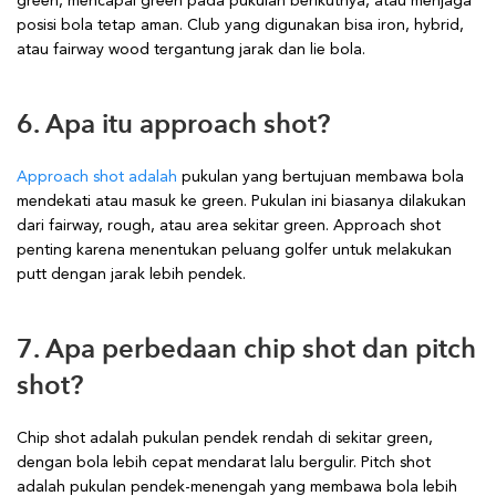
green, mencapai green pada pukulan berikutnya, atau menjaga
posisi bola tetap aman. Club yang digunakan bisa iron, hybrid,
atau fairway wood tergantung jarak dan lie bola.
6. Apa itu approach shot?
Approach shot adalah
pukulan yang bertujuan membawa bola
mendekati atau masuk ke green. Pukulan ini biasanya dilakukan
dari fairway, rough, atau area sekitar green. Approach shot
penting karena menentukan peluang golfer untuk melakukan
putt dengan jarak lebih pendek.
7. Apa perbedaan chip shot dan pitch
shot?
Chip shot adalah pukulan pendek rendah di sekitar green,
dengan bola lebih cepat mendarat lalu bergulir. Pitch shot
adalah pukulan pendek-menengah yang membawa bola lebih