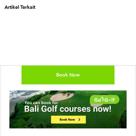
Artikel Terkait
Book Now