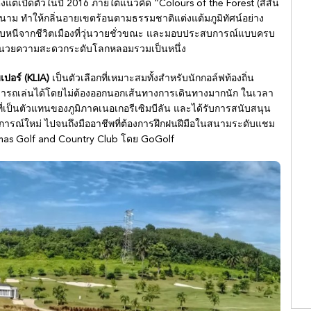
งแต่เปิดตัวในปี 2016 ภายใต้แนวคิด “Colours of the Forest (สีสัน
สนาม ทำให้กลิ่นอายเขตร้อนตามธรรมชาติแต่งแต้มภูมิทัศน์อย่าง
หลบหนีจากชีวิตเมืองที่วุ่นวายชั่วขณะ และมอบประสบการณ์แบบครบ
งอำนวยความสะดวกระดับโลกหลอมรวมเป็นหนึ่ง
เปอร์ (KLIA)
เป็นตัวเลือกที่เหมาะสมทั้งสำหรับนักกอล์ฟท้องถิ่น
ารถเล่นได้โดยไม่ต้องออกนอกเส้นทางการเดินทางมากนัก ในเวลา
ที่เป็นตัวแทนของภูมิภาคเนอเกอรีเซิมบีลัน และได้รับการสนับสนุน
การณ์ใหม่ ไปจนถึงมืออาชีพที่ต้องการฝึกฝนฝีมือในสนามระดับแชม
iemas Golf and Country Club โดย GoGolf