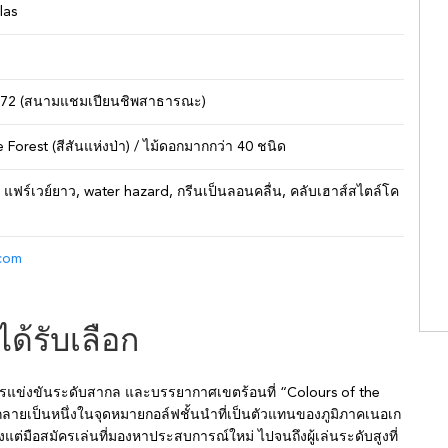
las
ร์ 72 (สนามแชมเปียนชิพสาธารณะ)
 Forest (สีสันแห่งป่า) / ไม้ดอกมากกว่า 40 ชนิด
, แฟร์เวย์ยาว, water hazard, กรีนเป็นลอนคลื่น, คลับเฮาส์สไตล์โค
.com
ได้รับเลือก
รแข่งขันระดับสากล และบรรยากาศเขตร้อนที่ “Colours of the
้กลายเป็นหนึ่งในจุดหมายกอล์ฟชั้นนำที่เป็นตัวแทนของภูมิภาคเนอเก
แต่มือสมัครเล่นที่มองหาประสบการณ์ใหม่ ไปจนถึงผู้เล่นระดับสูงที่