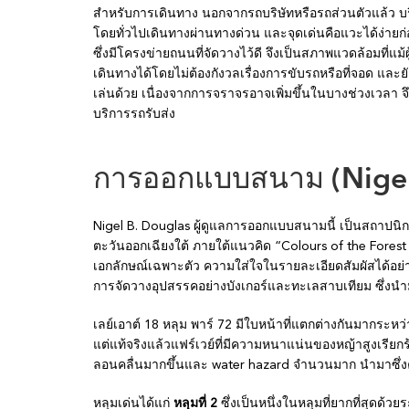
สำหรับการเดินทาง นอกจากรถบริษัทหรือรถส่วนตัวแล้ว บ
โดยทั่วไปเดินทางผ่านทางด่วน และจุดเด่นคือแวะได้ง่ายก่
ซึ่งมีโครงข่ายถนนที่จัดวางไว้ดี จึงเป็นสภาพแวดล้อมที่แม
เดินทางได้โดยไม่ต้องกังวลเรื่องการขับรถหรือที่จอด และ
เล่นด้วย เนื่องจากการจราจรอาจเพิ่มขึ้นในบางช่วงเวลา จ
บริการรถรับส่ง
การออกแบบสนาม (Nigel 
Nigel B. Douglas ผู้ดูแลการออกแบบสนามนี้ เป็นสถาปน
ตะวันออกเฉียงใต้ ภายใต้แนวคิด “Colours of the Forest 
เอกลักษณ์เฉพาะตัว ความใส่ใจในรายละเอียดสัมผัสได้อย่างช
การจัดวางอุปสรรคอย่างบังเกอร์และทะเลสาบเทียม ซึ่งน
เลย์เอาต์ 18 หลุม พาร์ 72 มีใบหน้าที่แตกต่างกันมากระหว่
แต่แท้จริงแล้วแฟร์เวย์ที่มีความหนาแน่นของหญ้าสูงเรียกร
ลอนคลื่นมากขึ้นและ water hazard จำนวนมาก นำมาซึ่งควา
หลุมเด่นได้แก่
หลุมที่ 2
ซึ่งเป็นหนึ่งในหลุมที่ยากที่สุดด้