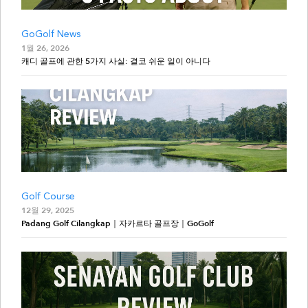
GoGolf News
1월 26, 2026
캐디 골프에 관한 5가지 사실: 결코 쉬운 일이 아니다
Golf Course
12월 29, 2025
Padang Golf Cilangkap｜자카르타 골프장｜GoGolf