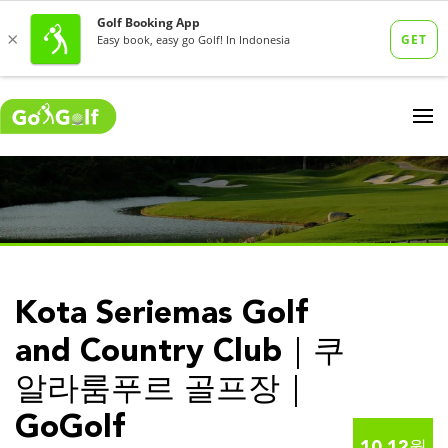
Kota Seriemas Golf
and Country Club｜쿠
알라룸푸르 골프장｜
GoGolf