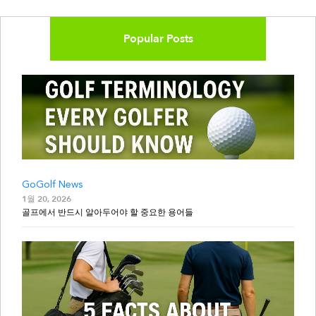
Popular Posts
GoGolf News
1월 20, 2026
골프에서 반드시 알아두어야 할 중요한 용어들