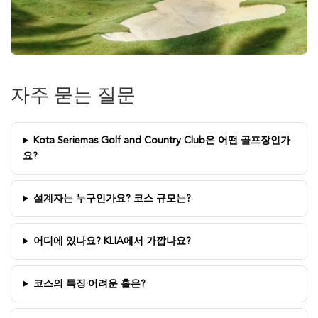
자주 묻는 질문
Kota Seriemas Golf and Country Club은 어떤 골프장인가
요?
설계자는 누구인가요? 코스 규모는?
어디에 있나요? KLIA에서 가깝나요?
코스의 특징·어려운 홀은?