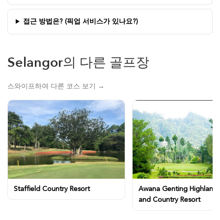
접근 방법은? (픽업 서비스가 있나요?)
Selangor의 다른 골프장
스와이프하여 다른 코스 보기 →
Staffield Country Resort
Awana Genting Highlands
and Country Resort