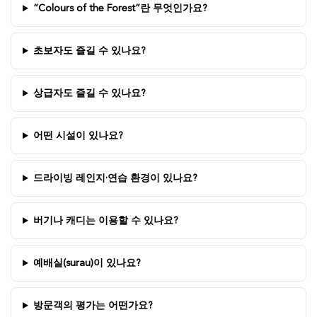
“Colours of the Forest”란 무엇인가요?
초보자도 즐길 수 있나요?
상급자도 즐길 수 있나요?
어떤 시설이 있나요?
드라이빙 레인지·연습 환경이 있나요?
버기나 캐디는 이용할 수 있나요?
예배실(surau)이 있나요?
방문객의 평가는 어떤가요?