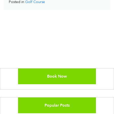
Posted in
Golf Course
Book Now
Popular Posts