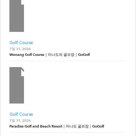
Golf Course
7월 31, 2026
Wenang Golf Course｜마나도의 골프장｜GoGolf
Golf Course
7월 31, 2026
Paradise Golf and Beach Resort｜마나도 골프장｜GoGolf