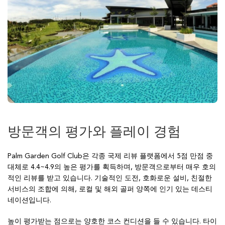
방문객의 평가와 플레이 경험
Palm Garden Golf Club은 각종 국제 리뷰 플랫폼에서 5점 만점 중
대체로 4.4~4.9의 높은 평가를 획득하며, 방문객으로부터 매우 호의
적인 리뷰를 받고 있습니다. 기술적인 도전, 호화로운 설비, 친절한
서비스의 조합에 의해, 로컬 및 해외 골퍼 양쪽에 인기 있는 데스티
네이션입니다.
높이 평가받는 점으로는 양호한 코스 컨디션을 들 수 있습니다. 타이