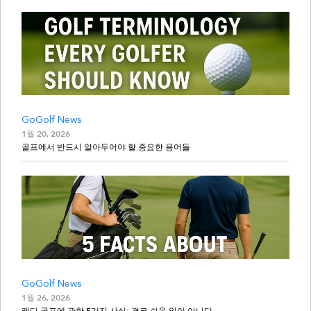
GoGolf News
1월 20, 2026
골프에서 반드시 알아두어야 할 중요한 용어들
GoGolf News
1월 26, 2026