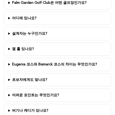
Palm Garden Golf Club은 어떤 골프장인가요?
어디에 있나요?
설계자는 누구인가요?
몇 홀 있나요?
Eugenia 코스와 Bismarck 코스의 차이는 무엇인가요?
초보자에게도 맞나요?
어려운 포인트는 무엇인가요?
버기나 캐디가 있나요?