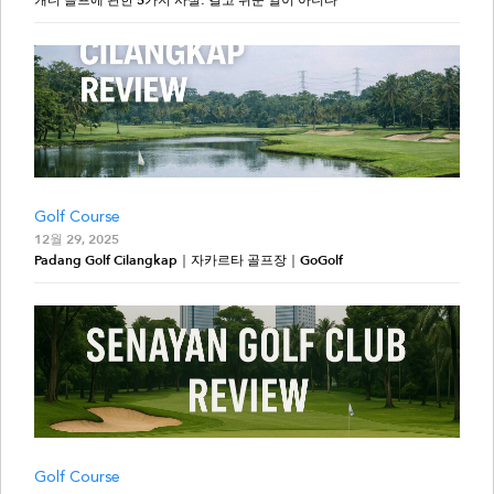
캐디 골프에 관한 5가지 사실: 결코 쉬운 일이 아니다
Golf Course
12월 29, 2025
Padang Golf Cilangkap｜자카르타 골프장｜GoGolf
Golf Course