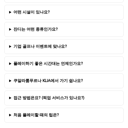
어떤 시설이 있나요?
잔디는 어떤 종류인가요?
기업 골프나 이벤트에 맞나요?
플레이하기 좋은 시간대는 언제인가요?
쿠알라룸푸르나 KLIA에서 가기 쉽나요?
접근 방법은요? (픽업 서비스가 있나요?)
처음 플레이할 때의 팁은?