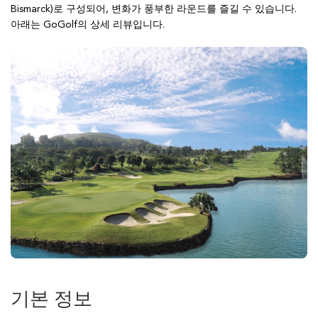
Bismarck)로 구성되어, 변화가 풍부한 라운드를 즐길 수 있습니다.
아래는 GoGolf의 상세 리뷰입니다.
기본 정보