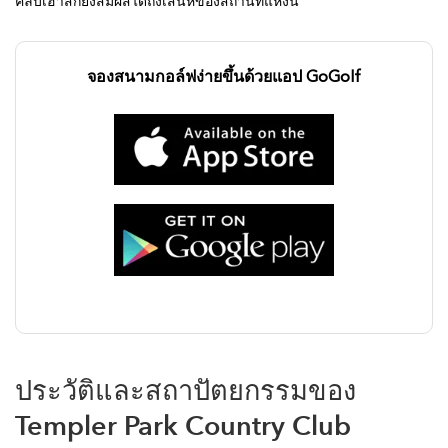
คลับเฮาส์ก็ยังสัมผัสได้ถึงเสน่ห์ของสถานที่แห่งนี้
จองสนามกอล์ฟง่ายขึ้นด้วยแอป GoGolf
ประวัติและสถาปัตยกรรมของ
Templer Park Country Club