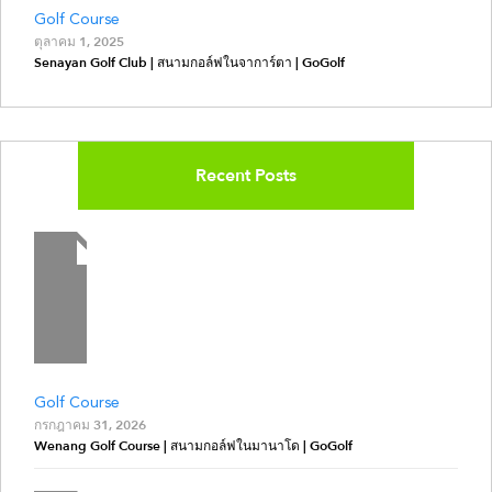
Golf Course
ตุลาคม 1, 2025
Senayan Golf Club | สนามกอล์ฟในจาการ์ตา | GoGolf
Recent Posts
Golf Course
กรกฎาคม 31, 2026
Wenang Golf Course | สนามกอล์ฟในมานาโด | GoGolf