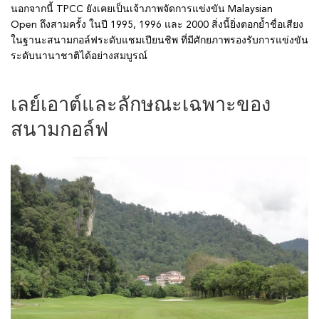
นอกจากนี้ TPCC ยังเคยเป็นเจ้าภาพจัดการแข่งขัน Malaysian
Open ถึงสามครั้ง ในปี 1995, 1996 และ 2000 สิ่งนี้ยิ่งตอกย้ำชื่อเสียง
ในฐานะสนามกอล์ฟระดับแชมเปียนชิพ ที่มีศักยภาพรองรับการแข่งขัน
ระดับนานาชาติได้อย่างสมบูรณ์
เลย์เอาต์และลักษณะเฉพาะของ
สนามกอล์ฟ