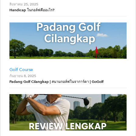
สิงหาคม 25, 2025
Handicap ในกอล์ฟคืออะไร?
Golf Course
กันยายน 8, 2025
Padang Golf Cilangkap | สนามกอล์ฟในจาการ์ตา | GoGolf