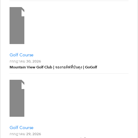
Golf Course
กรกฎาคม 30, 2026
Mountain View Golf Club | จองกอล์ฟที่บันดุง | GoGolf
Golf Course
กรกฎาคม 29, 2026