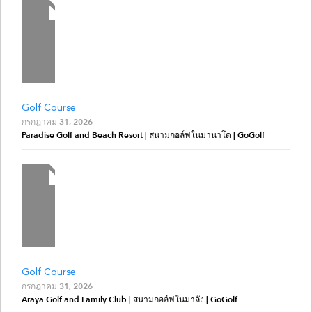
Golf Course
กรกฎาคม 31, 2026
Paradise Golf and Beach Resort | สนามกอล์ฟในมานาโด | GoGolf
Golf Course
กรกฎาคม 31, 2026
Araya Golf and Family Club | สนามกอล์ฟในมาลัง | GoGolf