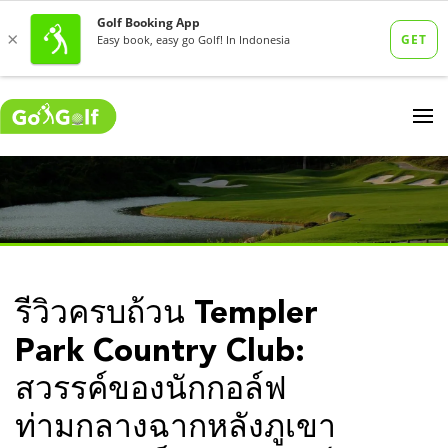
รีวิวครบถ้วน Templer
Park Country Club:
สวรรค์ของนักกอล์ฟ
ท่ามกลางฉากหลังภูเขา