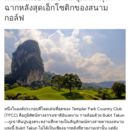
ฉากหลังสุดเอ็กโซติกของสนาม
กอล์ฟ
หนึ่งในองค์ประกอบที่โดดเด่นที่สุดของ Templer Park Country Club
(TPCC) คือภูมิทัศน์ทางธรรมชาติอันงดงาม รายล้อมด้วย Bukit Takun
—ภูเขาหินปูนสูงตระหง่านที่กลายเป็นสัญลักษณ์ทางสายตาของสนาม
แห่งนี้ Bukit Takun ไม่ได้เป็นเพียงฉากหลังที่สวยงามเท่านั้น แต่ยัง