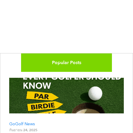
Popular Posts
GoGolf News
กันยายน 24, 2025