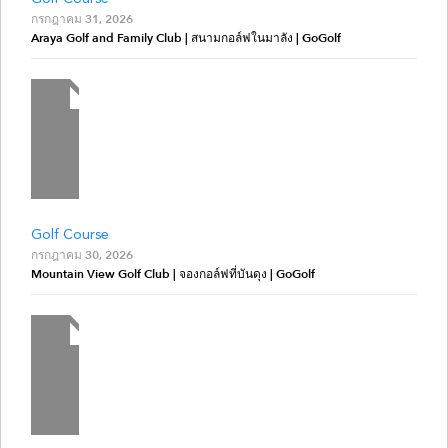
กรกฎาคม 31, 2026
Araya Golf and Family Club | สนามกอล์ฟในมาลัง | GoGolf
Golf Course
กรกฎาคม 30, 2026
Mountain View Golf Club | จองกอล์ฟที่บันดุง | GoGolf