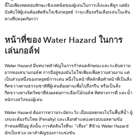
นี้ไม่เพียงทดสอบทักษะเชิงเทคนิคของผู้เล่นในการเล็งและตีลูก แต่ยัง
บังคับให้ผู้เล่นต้องตัดสินใจเชิงกลยุทธ์ ว่าจะเสี่ยงหรือเลือกเล่นในเส้น
ทางที่ปลอดภัยกว่า
หน้าที่ของ Water Hazard ในการ
เล่นกอล์ฟ
Water Hazard มีบทบาทสำคัญในการกำหนดลักษณะและระดับความ
ยากของสนามกอล์ฟ การมีอยู่ของมันไม่ใช่เพียงเพื่อความสวยงาม แต่
เป็นส่วนหนึ่งของกลยุทธ์การเล่น หนึ่งในหน้าที่หลักคือทำหน้าที่เป็นสิ่ง
กีดขวางตามธรรมชาติที่ผู้เล่นต้องผ่านเพื่อไปถึงกรีน หรือเป็นสิ่ง
กีดขวางทางจิตวิทยาที่ส่งผลต่อการเลือกไม้กอล์ฟ ทิศทางการตี และน้ำ
หนักวงสวิงของผู้เล่น
Water Hazard ต้องการความระมัดระวัง เมื่อบอลตกลงไปในพื้นที่น้ำ ผู้
เล่นจะต้องรับโทษ (Penalty) และเลือกตำแหน่งดรอปบอลตามข้อ
กำหนดที่มีอยู่ ดังนั้น การตัดสินใจที่จะ “เสี่ยง” ตีข้าม Water Hazard
มักเป็นช่วงเวลาสำคัญของการแข่งขัน