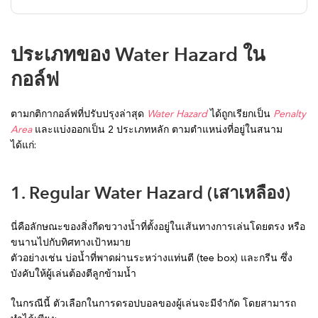
ประเภทของ Water Hazard ใน
กอล์ฟ
ตามกติกากอล์ฟที่ปรับปรุงล่าสุด
Water Hazard
ได้ถูกเรียกเป็น
Penalty
Area
และแบ่งออกเป็น 2 ประเภทหลัก ตามตำแหน่งที่อยู่ในสนาม
ได้แก่:
1. Regular Water Hazard (เสาเหลือง)
นี่คือลักษณะของสิ่งกีดขวางน้ำที่ตั้งอยู่ในเส้นทางการเล่นโดยตรง หรือ
ขนานไปกับทิศทางเป้าหมาย
ตัวอย่างเช่น บ่อน้ำที่พาดผ่านระหว่างแท่นตี (tee box) และกรีน ซึ่ง
บังคับให้ผู้เล่นต้องตีลูกข้ามน้ำ
ในกรณีนี้ ตัวเลือกในการดรอปบอลของผู้เล่นจะมีจำกัด โดยสามารถ