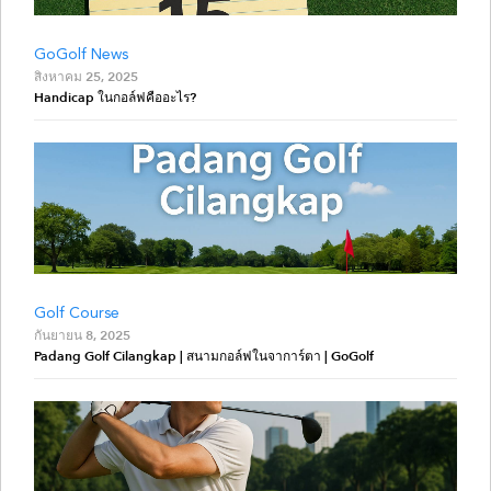
GoGolf News
สิงหาคม 25, 2025
Handicap ในกอล์ฟคืออะไร?
Golf Course
กันยายน 8, 2025
Padang Golf Cilangkap | สนามกอล์ฟในจาการ์ตา | GoGolf