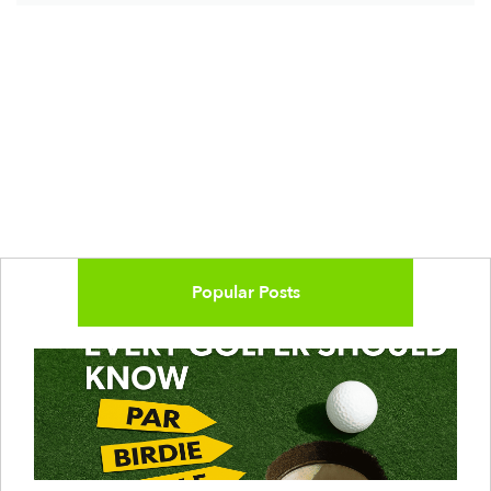
Popular Posts