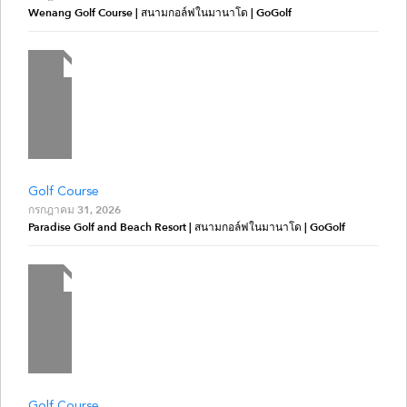
Wenang Golf Course | สนามกอล์ฟในมานาโด | GoGolf
Golf Course
กรกฎาคม 31, 2026
Paradise Golf and Beach Resort | สนามกอล์ฟในมานาโด | GoGolf
Golf Course