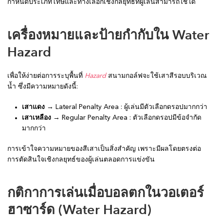
กำหนดประเภทโทษและทางเลือกเชิงกลยุทธ์ที่ผู้เล่นสามารถใช้ได้
เครื่องหมายและป้ายกำกับใน Water
Hazard
เพื่อให้ง่ายต่อการระบุพื้นที่
Hazard
สนามกอล์ฟจะใช้เสาสีรอบบริเวณ
น้ำ ซึ่งมีความหมายดังนี้:
เสาแดง
→ Lateral Penalty Area : ผู้เล่นมีตัวเลือกดรอปมากกว่า
เสาเหลือง
→ Regular Penalty Area : ตัวเลือกดรอปมีข้อจำกัด
มากกว่า
การเข้าใจความหมายของสีเสาเป็นสิ่งสำคัญ เพราะมีผลโดยตรงต่อ
การตัดสินใจเชิงกลยุทธ์ของผู้เล่นตลอดการแข่งขัน
กติกาการเล่นเมื่อบอลตกในวอเตอร์
ฮาซาร์ด (Water Hazard)