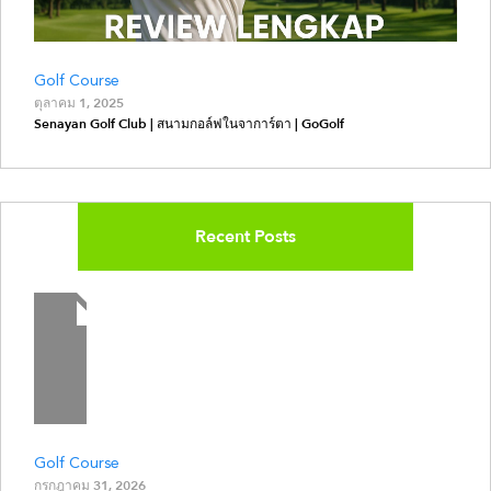
Golf Course
ตุลาคม 1, 2025
Senayan Golf Club | สนามกอล์ฟในจาการ์ตา | GoGolf
Recent Posts
Golf Course
กรกฎาคม 31, 2026