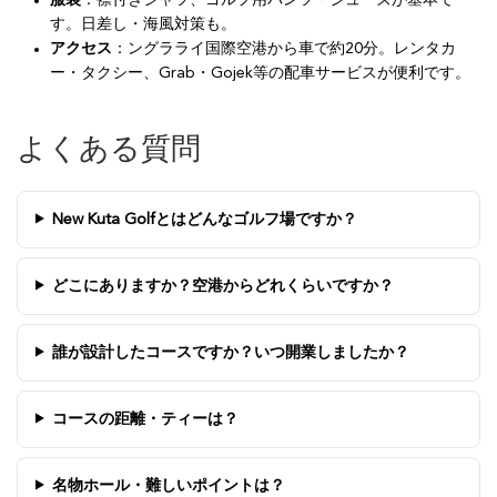
す。日差し・海風対策も。
アクセス
：ングラライ国際空港から車で約20分。レンタカ
ー・タクシー、Grab・Gojek等の配車サービスが便利です。
よくある質問
New Kuta Golfとはどんなゴルフ場ですか？
どこにありますか？空港からどれくらいですか？
誰が設計したコースですか？いつ開業しましたか？
コースの距離・ティーは？
名物ホール・難しいポイントは？