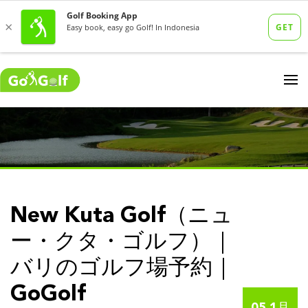
New Kuta Golf（ニュ
ー・クタ・ゴルフ）｜
バリのゴルフ場予約｜
GoGolf