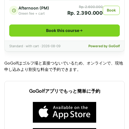
GoGolfはゴルフ場と直接つないでいるため、オンラインで、現地
申し込みより割安な料金で予約できます。
GoGolfアプリでもっと簡単に予約