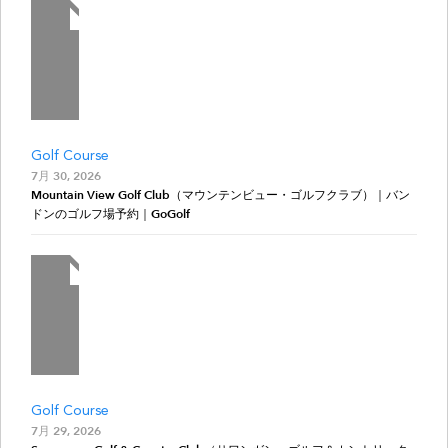
Golf Course
7月 30, 2026
Mountain View Golf Club（マウンテンビュー・ゴルフクラブ）｜バン
ドンのゴルフ場予約｜GoGolf
Golf Course
7月 29, 2026