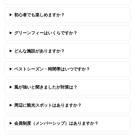
初心者でも楽しめますか？
グリーンフィーはいくらですか？
どんな施設がありますか？
ベストシーズン・時間帯はいつですか？
風が強いと聞きましたが対策は？
周辺に観光スポットはありますか？
会員制度（メンバーシップ）はありますか？