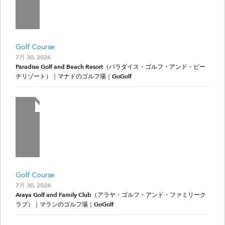
Golf Course
7月 30, 2026
Paradise Golf and Beach Resort（パラダイス・ゴルフ・アンド・ビー
チリゾート）｜マナドのゴルフ場｜GoGolf
Golf Course
7月 30, 2026
Araya Golf and Family Club（アラヤ・ゴルフ・アンド・ファミリーク
ラブ）｜マランのゴルフ場｜GoGolf