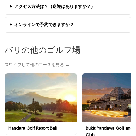
アクセス方法は？（送迎はありますか？）
オンラインで予約できますか？
バリの他のゴルフ場
スワイプして他のコースを見る →
Handara Golf Resort Bali
Bukit Pandawa Golf and 
Club