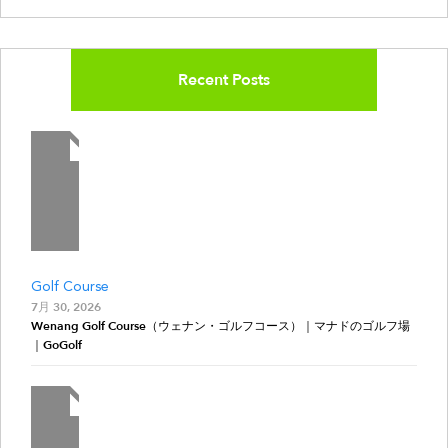
Recent Posts
Golf Course
7月 30, 2026
Wenang Golf Course（ウェナン・ゴルフコース）｜マナドのゴルフ場
｜GoGolf