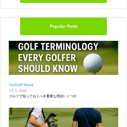
Popular Posts
GoGolf News
1月 5, 2026
ゴルフで知っておくべき重要な用語いくつか