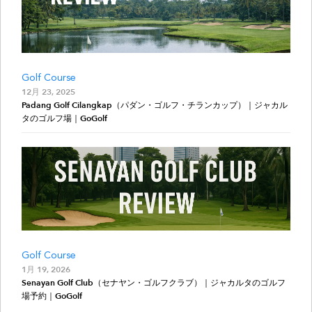
Golf Course
12月 23, 2025
Padang Golf Cilangkap（パダン・ゴルフ・チランカップ）｜ジャカル
タのゴルフ場｜GoGolf
Golf Course
1月 19, 2026
Senayan Golf Club（セナヤン・ゴルフクラブ）｜ジャカルタのゴルフ
場予約｜GoGolf