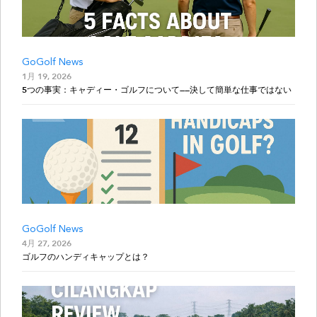
GoGolf News
1月 19, 2026
5つの事実：キャディー・ゴルフについて——決して簡単な仕事ではない
GoGolf News
4月 27, 2026
ゴルフのハンディキャップとは？