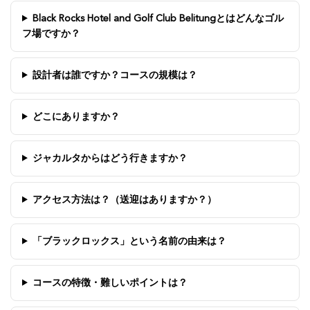
Black Rocks Hotel and Golf Club Belitungとはどんなゴル
フ場ですか？
設計者は誰ですか？コースの規模は？
どこにありますか？
ジャカルタからはどう行きますか？
アクセス方法は？（送迎はありますか？）
「ブラックロックス」という名前の由来は？
コースの特徴・難しいポイントは？