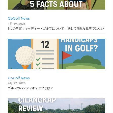
GoGolf News
1月 19, 2026
5つの事実：キャディー・ゴルフについて——決して簡単な仕事ではない
GoGolf News
4月 27, 2026
ゴルフのハンディキャップとは？