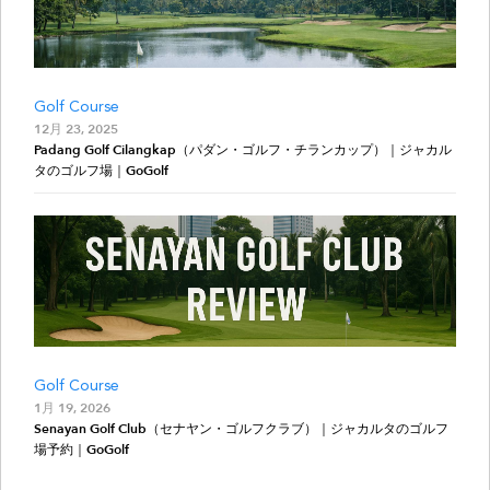
Golf Course
12月 23, 2025
Padang Golf Cilangkap（パダン・ゴルフ・チランカップ）｜ジャカル
タのゴルフ場｜GoGolf
Golf Course
1月 19, 2026
Senayan Golf Club（セナヤン・ゴルフクラブ）｜ジャカルタのゴルフ
場予約｜GoGolf