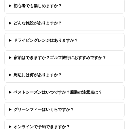
初心者でも楽しめますか？
どんな施設がありますか？
ドライビングレンジはありますか？
宿泊はできますか？ゴルフ旅行におすすめですか？
周辺には何がありますか？
ベストシーズンはいつですか？服装の注意点は？
グリーンフィーはいくらですか？
オンラインで予約できますか？