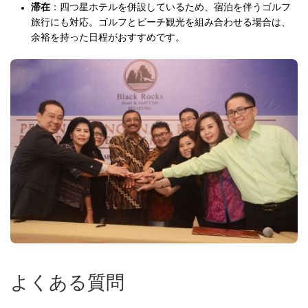
滞在
：四つ星ホテルを併設しているため、宿泊を伴うゴルフ
旅行にも対応。ゴルフとビーチ観光を組み合わせる場合は、
余裕を持った日程がおすすめです。
よくある質問