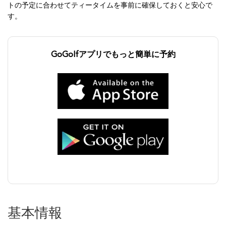
トの予定に合わせてティータイムを事前に確保しておくと安心で
す。
GoGolfアプリでもっと簡単に予約
基本情報