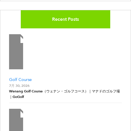
Recent Posts
Golf Course
7月 30, 2026
Wenang Golf Course（ウェナン・ゴルフコース）｜マナドのゴルフ場
｜GoGolf