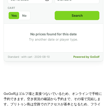
GoGolfはゴルフ場と直接つないでいるため、オンラインで手軽に
予約できます。空き状況の確認から予約まで、その場で完結しま
す。ブリトゥン島は空路でのアクセスが基本となるため、フライ