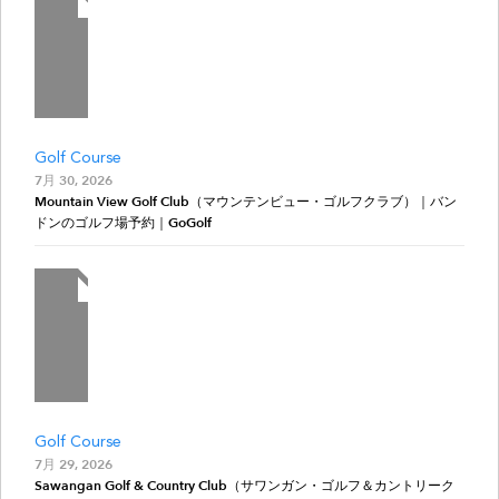
Golf Course
7月 30, 2026
Mountain View Golf Club（マウンテンビュー・ゴルフクラブ）｜バン
ドンのゴルフ場予約｜GoGolf
Golf Course
7月 29, 2026
Sawangan Golf & Country Club（サワンガン・ゴルフ＆カントリーク