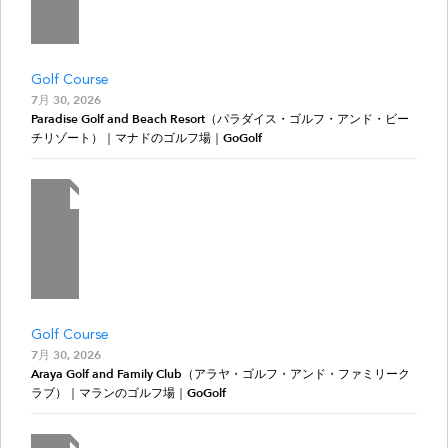
Golf Course
7月 30, 2026
Paradise Golf and Beach Resort（パラダイス・ゴルフ・アンド・ビー
チリゾート）｜マナドのゴルフ場｜GoGolf
Golf Course
7月 30, 2026
Araya Golf and Family Club（アラヤ・ゴルフ・アンド・ファミリーク
ラブ）｜マランのゴルフ場｜GoGolf