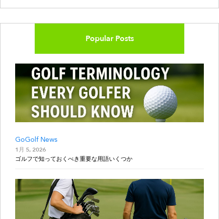
Popular Posts
GoGolf News
1月 5, 2026
ゴルフで知っておくべき重要な用語いくつか