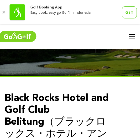
Black Rocks Hotel and
Golf Club
Belitung（ブラックロ
ックス・ホテル・アン