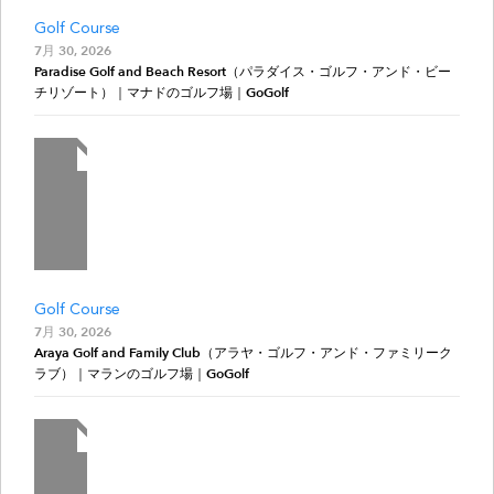
Golf Course
7月 30, 2026
Paradise Golf and Beach Resort（パラダイス・ゴルフ・アンド・ビー
チリゾート）｜マナドのゴルフ場｜GoGolf
Golf Course
7月 30, 2026
Araya Golf and Family Club（アラヤ・ゴルフ・アンド・ファミリーク
ラブ）｜マランのゴルフ場｜GoGolf