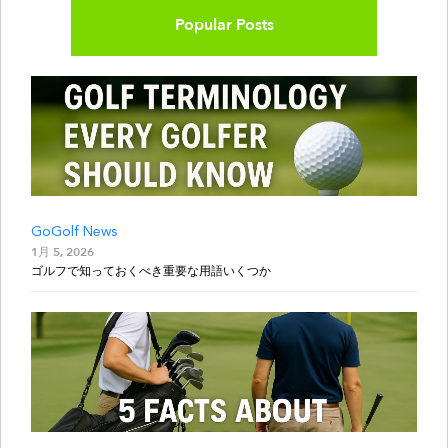
Popular Posts
GoGolf News
1月 5, 2026
ゴルフで知っておくべき重要な用語いくつか