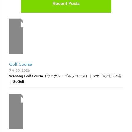
Recent Posts
Golf Course
7月 30, 2026
Wenang Golf Course（ウェナン・ゴルフコース）｜マナドのゴルフ場
｜GoGolf