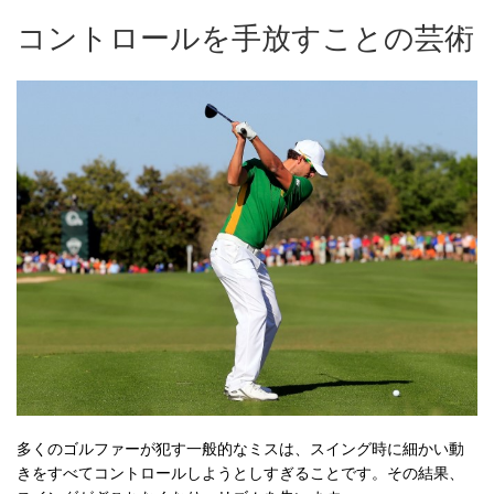
コントロールを手放すことの芸術
多くのゴルファーが犯す一般的なミスは、スイング時に細かい動
きをすべてコントロールしようとしすぎることです。その結果、