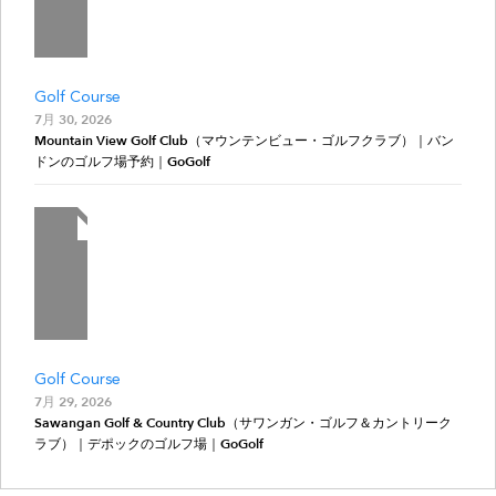
Golf Course
7月 30, 2026
Mountain View Golf Club（マウンテンビュー・ゴルフクラブ）｜バン
ドンのゴルフ場予約｜GoGolf
Golf Course
7月 29, 2026
Sawangan Golf & Country Club（サワンガン・ゴルフ＆カントリーク
ラブ）｜デポックのゴルフ場｜GoGolf