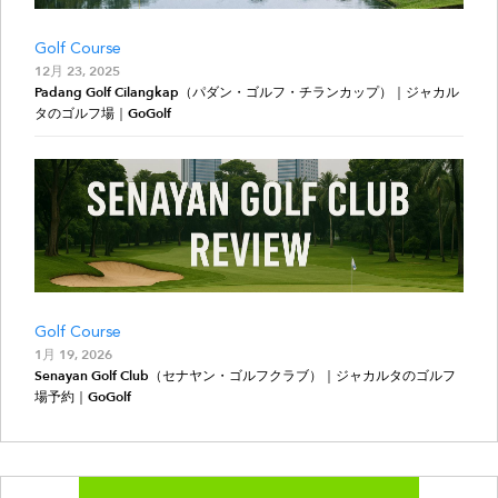
Golf Course
12月 23, 2025
Padang Golf Cilangkap（パダン・ゴルフ・チランカップ）｜ジャカル
タのゴルフ場｜GoGolf
Golf Course
1月 19, 2026
Senayan Golf Club（セナヤン・ゴルフクラブ）｜ジャカルタのゴルフ
場予約｜GoGolf