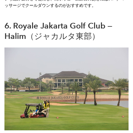
ッサージでクールダウンするのがおすすめです。
6. Royale Jakarta Golf Club —
Halim（ジャカルタ東部）