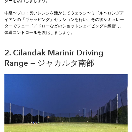
ターを活用しましょう。
中級〜プロ：長いレンジを活かしてウェッジ〜ミドル〜ロングア
イアンの「ギャッピング」セッションを行い、その後シミュレー
ターでフェード／ドローなどのショットシェイピングを練習し、
弾道コントロールを強化しましょう。
2. Cilandak Marinir Driving
Range — ジャカルタ南部