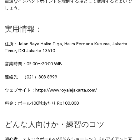
最適なインパクトポイントを理解する場として活用するとよいで
しょう。
実用情報：
住所：Jalan Raya Halim Tiga, Halim Perdana Kusuma, Jakarta
Timur, DKI Jakarta 13610
営業時間：05:00〜20:00 WIB
連絡先：（021）808 8999
ウェブサイト：https://www.royalejakarta.com/
料金：ボール100球あたり Rp100,000
どんな人向けか・練習のコツ
初心者：ストックボールの60％をショート〜ミドルアイアンに充