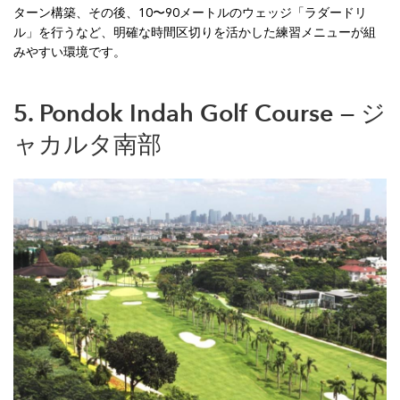
ターン構築、その後、10〜90メートルのウェッジ「ラダードリ
ル」を行うなど、明確な時間区切りを活かした練習メニューが組
みやすい環境です。
5. Pondok Indah Golf Course — ジ
ャカルタ南部