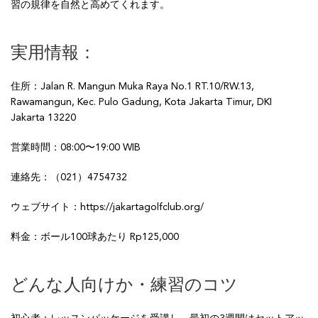
習の規律を自然と高めてくれます。
実用情報：
住所：Jalan R. Mangun Muka Raya No.1 RT.10/RW.13,
Rawamangun, Kec. Pulo Gadung, Kota Jakarta Timur, DKI
Jakarta 13220
営業時間：08:00〜19:00 WIB
連絡先：（021）4754732
ウェブサイト：https://jakartagolfclub.org/
料金：ボール100球あたり Rp125,000
どんな人向けか・練習のコツ