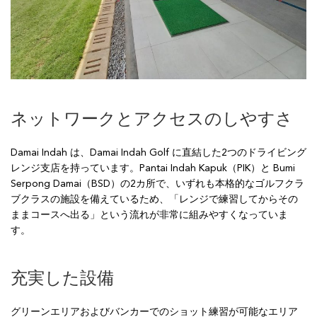
ネットワークとアクセスのしやすさ
Damai Indah は、Damai Indah Golf に直結した2つのドライビング
レンジ支店を持っています。Pantai Indah Kapuk（PIK）と Bumi
Serpong Damai（BSD）の2カ所で、いずれも本格的なゴルフクラ
ブクラスの施設を備えているため、「レンジで練習してからその
ままコースへ出る」という流れが非常に組みやすくなっていま
す。
充実した設備
グリーンエリアおよびバンカーでのショット練習が可能なエリア