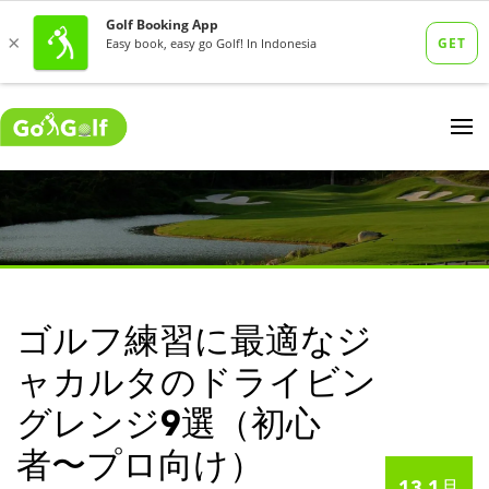
ゴルフ練習に最適なジ
ャカルタのドライビン
グレンジ9選（初心
者〜プロ向け）