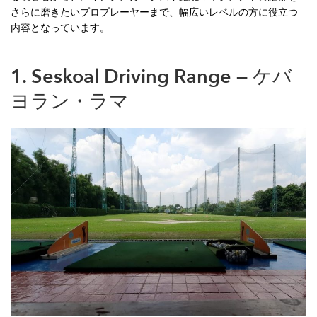
さらに磨きたいプロプレーヤーまで、幅広いレベルの方に役立つ
内容となっています。
1. Seskoal Driving Range — ケバ
ヨラン・ラマ