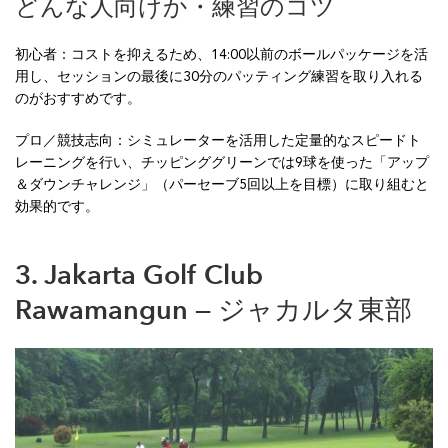
どんな人向けか・練習のコツ
初心者：コストを抑えるため、14:00以前のボールパッケージを活
用し、セッションの最後に30分のパッティング練習を取り入れる
のがおすすめです。
プロ／競技志向：シミュレーターを活用した定量的なスピードト
レーニングを行い、チッピンググリーンでは9球を使った「アップ
＆ダウンチャレンジ」（パーセーブ5回以上を目標）に取り組むと
効果的です。
3. Jakarta Golf Club
Rawamangun — ジャカルタ東部