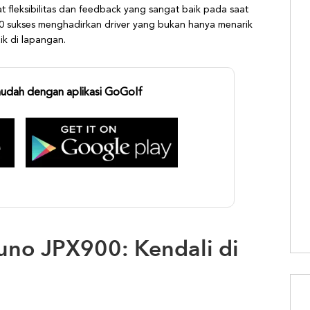
t fleksibilitas dan feedback yang sangat baik pada saat
00 sukses menghadirkan driver yang bukan hanya menarik
ik di lapangan.
mudah dengan aplikasi GoGolf
uno JPX900: Kendali di