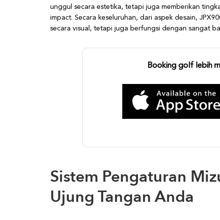
unggul secara estetika, tetapi juga memberikan tingka
impact. Secara keseluruhan, dari aspek desain, JPX9
secara visual, tetapi juga berfungsi dengan sangat ba
Booking golf lebih 
Sistem Pengaturan Miz
Ujung Tangan Anda