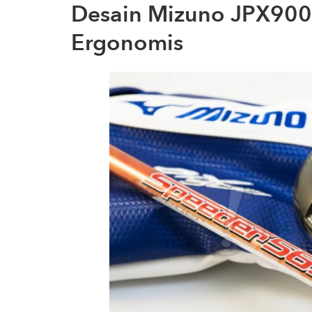
Desain Mizuno JPX900
Ergonomis