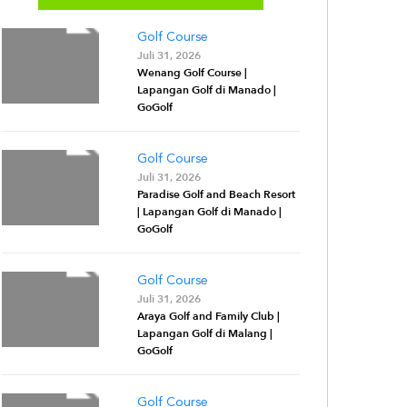
Golf Course
Juli 31, 2026
Wenang Golf Course |
Lapangan Golf di Manado |
GoGolf
Golf Course
Juli 31, 2026
Paradise Golf and Beach Resort
| Lapangan Golf di Manado |
GoGolf
Golf Course
Juli 31, 2026
Araya Golf and Family Club |
Lapangan Golf di Malang |
GoGolf
Golf Course