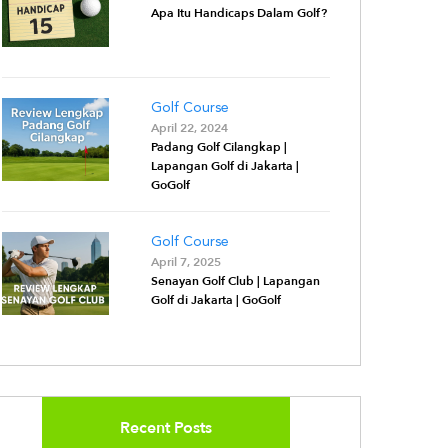
Apa Itu Handicaps Dalam Golf?
Golf Course
April 22, 2024
Padang Golf Cilangkap |
Lapangan Golf di Jakarta |
GoGolf
Golf Course
April 7, 2025
Senayan Golf Club | Lapangan
Golf di Jakarta | GoGolf
Recent Posts