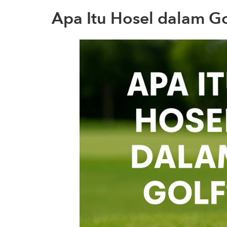
Apa Itu Hosel dalam Go