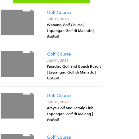
Golf Course
Juli 31, 2026
Wenang Golf Course |
Lapangan Golf di Manado |
GoGolf
Golf Course
Juli 31, 2026
Paradise Golf and Beach Resort
| Lapangan Golf di Manado |
GoGolf
Golf Course
Juli 31, 2026
Araya Golf and Family Club |
Lapangan Golf di Malang |
GoGolf
Golf Course