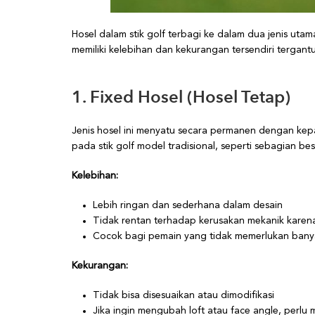
Hosel dalam stik golf terbagi ke dalam dua jenis utam
memiliki kelebihan dan kekurangan tersendiri tergan
1. Fixed Hosel (Hosel Tetap)
Jenis hosel ini menyatu secara permanen dengan kepal
pada stik golf model tradisional, seperti sebagian bes
Kelebihan:
Lebih ringan dan sederhana dalam desain
Tidak rentan terhadap kerusakan mekanik karena
Cocok bagi pemain yang tidak memerlukan bany
Kekurangan:
Tidak bisa disesuaikan atau dimodifikasi
Jika ingin mengubah loft atau face angle, perlu 