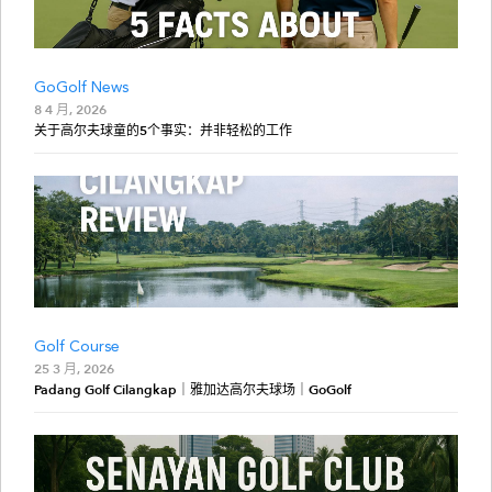
GoGolf News
8 4 月, 2026
关于高尔夫球童的5个事实：并非轻松的工作
Golf Course
25 3 月, 2026
Padang Golf Cilangkap｜雅加达高尔夫球场｜GoGolf