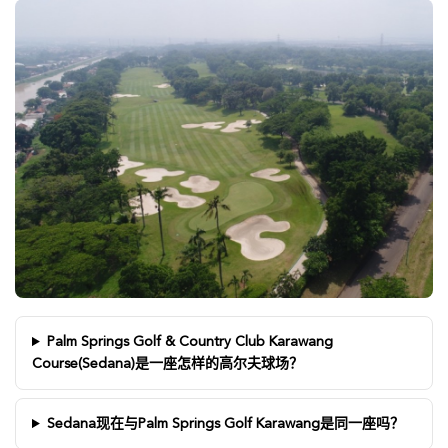
Palm Springs Golf & Country Club Karawang
Course(Sedana)是一座怎样的高尔夫球场？
Sedana现在与Palm Springs Golf Karawang是同一座吗？