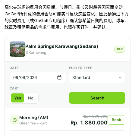
高尔夫球场的费用会因星期、节假日、季节及时段等因素而变动。
GoGolf所刊载的费用会尽可能实时反映这些变化，因此请通过下方
的实时费用（或GoGolf应用程序）确认您希望日期的费用。球车、
球童及租借用品的需求与费用，也请在预订时一并确认。