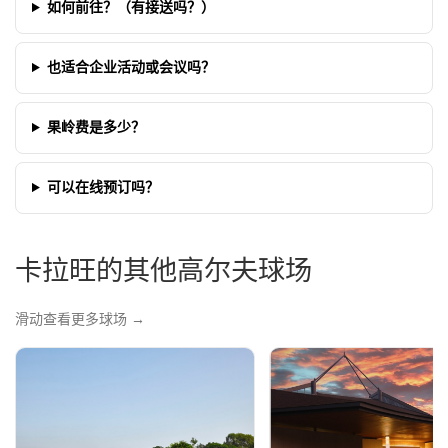
如何前往？（有接送吗？）
也适合企业活动或会议吗？
果岭费是多少？
可以在线预订吗？
卡拉旺的其他高尔夫球场
滑动查看更多球场 →