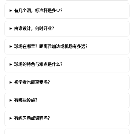
有几个洞，标准杆是多少？
由谁设计，何时开业？
球场在哪里？距离雅加达或机场有多远？
球场的特色与难点是什么？
初学者也能享受吗？
有哪些设施？
有练习场或课程吗？