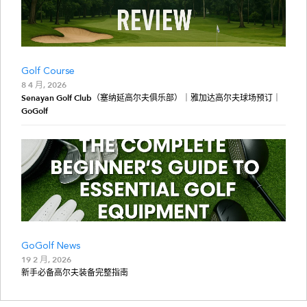
Golf Course
8 4 月, 2026
Senayan Golf Club（塞纳延高尔夫俱乐部）｜雅加达高尔夫球场预订｜
GoGolf
GoGolf News
19 2 月, 2026
新手必备高尔夫装备完整指南