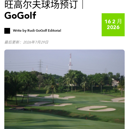
旺高尔夫球场预订｜
GoGolf
16 2 月
2026
Write by
Rudi GoGolf Editorial
最后更新：2026年7月29日