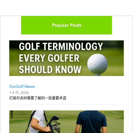
Popular Posts
GoGolf News
1 4 月, 2026
打高尔夫时需要了解的一些重要术语