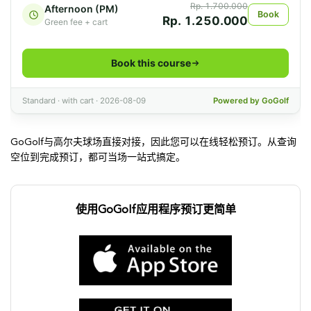
GoGolf与高尔夫球场直接对接，因此您可以在线轻松预订。从查询
空位到完成预订，都可当场一站式搞定。
使用GoGolf应用程序预订更简单