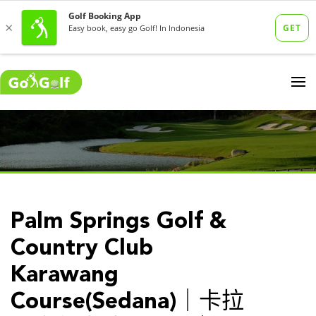
Palm Springs Golf &
Country Club
Karawang
Course(Sedana)｜卡拉