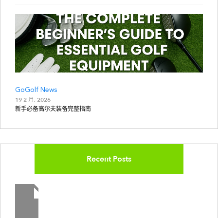
GoGolf News
19 2 月, 2026
新手必备高尔夫装备完整指南
Recent Posts