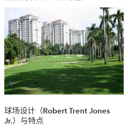
球场设计（Robert Trent Jones
Jr.）与特点