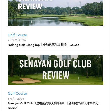
Golf Course
25 3 月, 2026
Padang Golf Cilangkap｜雅加达高尔夫球场｜GoGolf
Golf Course
8 4 月, 2026
Senayan Golf Club（塞纳延高尔夫俱乐部）｜雅加达高尔夫球场预订｜
GoGolf