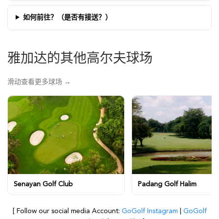
如何前往？（是否有接送？）
雅加达的其他高尔夫球场
滑动查看更多球场 →
Senayan Golf Club
Padang Golf Halim
[ Follow our social media Account:
GoGolf Instagram
|
GoGolf