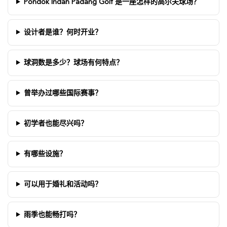
Pondok Indah Padang Golf 是一座怎样的高尔夫球场？
设计者是谁？何时开业？
球洞数是多少？球场有何特点？
曾举办过哪些国际赛事？
初学者也能尽兴吗？
有哪些设施？
可以用于婚礼和活动吗？
雨季也能畅打吗？