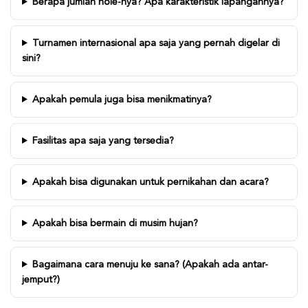
Berapa jumlah hole-nya? Apa karakteristik lapangannya?
Turnamen internasional apa saja yang pernah digelar di
sini?
Apakah pemula juga bisa menikmatinya?
Fasilitas apa saja yang tersedia?
Apakah bisa digunakan untuk pernikahan dan acara?
Apakah bisa bermain di musim hujan?
Bagaimana cara menuju ke sana? (Apakah ada antar-
jemput?)