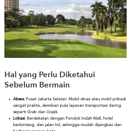
Hal yang Perlu Diketahui
Sebelum Bermain
Akses
: Pusat Jakarta Selatan. Mobil dinas atau mobil pribadi
sangat praktis, demikian pula layanan transportasi daring
seperti Grab dan Gojek.
Lokasi
: Berdekatan dengan Pondok Indah Mall, hotel
berbintang, dan jalan tol, sehingga mudah dijangkau dari