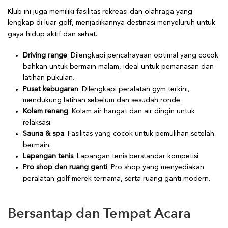
Klub ini juga memiliki fasilitas rekreasi dan olahraga yang
lengkap di luar golf, menjadikannya destinasi menyeluruh untuk
gaya hidup aktif dan sehat.
Driving range
: Dilengkapi pencahayaan optimal yang cocok
bahkan untuk bermain malam, ideal untuk pemanasan dan
latihan pukulan.
Pusat kebugaran
: Dilengkapi peralatan gym terkini,
mendukung latihan sebelum dan sesudah ronde.
Kolam renang
: Kolam air hangat dan air dingin untuk
relaksasi.
Sauna & spa
: Fasilitas yang cocok untuk pemulihan setelah
bermain.
Lapangan tenis
: Lapangan tenis berstandar kompetisi.
Pro shop dan ruang ganti
: Pro shop yang menyediakan
peralatan golf merek ternama, serta ruang ganti modern.
Bersantap dan Tempat Acara