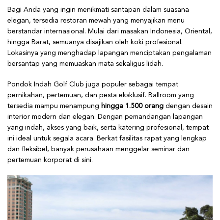
Bagi Anda yang ingin menikmati santapan dalam suasana
elegan, tersedia restoran mewah yang menyajikan menu
berstandar internasional. Mulai dari masakan Indonesia, Oriental,
hingga Barat, semuanya disajikan oleh koki profesional.
Lokasinya yang menghadap lapangan menciptakan pengalaman
bersantap yang memuaskan mata sekaligus lidah.
Pondok Indah Golf Club juga populer sebagai tempat
pernikahan, pertemuan, dan pesta eksklusif. Ballroom yang
tersedia mampu menampung
hingga 1.500 orang
dengan desain
interior modern dan elegan. Dengan pemandangan lapangan
yang indah, akses yang baik, serta katering profesional, tempat
ini ideal untuk segala acara. Berkat fasilitas rapat yang lengkap
dan fleksibel, banyak perusahaan menggelar seminar dan
pertemuan korporat di sini.