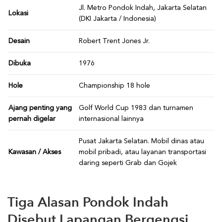
Jl. Metro Pondok Indah, Jakarta Selatan
Lokasi
(DKI Jakarta / Indonesia)
Desain
Robert Trent Jones Jr.
Dibuka
1976
Hole
Championship 18 hole
Ajang penting yang
Golf World Cup 1983 dan turnamen
pernah digelar
internasional lainnya
Pusat Jakarta Selatan. Mobil dinas atau
Kawasan / Akses
mobil pribadi, atau layanan transportasi
daring seperti Grab dan Gojek
Tiga Alasan Pondok Indah
Disebut Lapangan Bergengsi