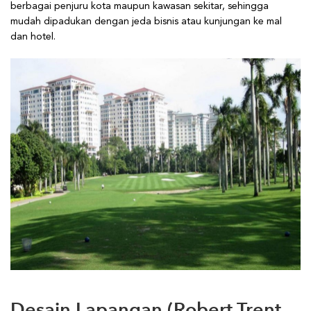
berbagai penjuru kota maupun kawasan sekitar, sehingga
mudah dipadukan dengan jeda bisnis atau kunjungan ke mal
dan hotel.
Desain Lapangan (Robert Trent