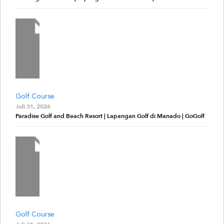
Golf Course
Juli 31, 2026
Paradise Golf and Beach Resort | Lapangan Golf di Manado | GoGolf
Golf Course