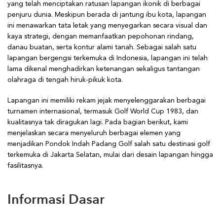
yang telah menciptakan ratusan lapangan ikonik di berbagai
penjuru dunia. Meskipun berada di jantung ibu kota, lapangan
ini menawarkan tata letak yang menyegarkan secara visual dan
kaya strategi, dengan memanfaatkan pepohonan rindang,
danau buatan, serta kontur alami tanah. Sebagai salah satu
lapangan bergengsi terkemuka di Indonesia, lapangan ini telah
lama dikenal menghadirkan ketenangan sekaligus tantangan
olahraga di tengah hiruk-pikuk kota.
Lapangan ini memiliki rekam jejak menyelenggarakan berbagai
turnamen internasional, termasuk Golf World Cup 1983, dan
kualitasnya tak diragukan lagi. Pada bagian berikut, kami
menjelaskan secara menyeluruh berbagai elemen yang
menjadikan Pondok Indah Padang Golf salah satu destinasi golf
terkemuka di Jakarta Selatan, mulai dari desain lapangan hingga
fasilitasnya.
Informasi Dasar