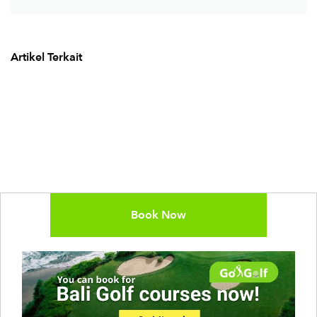
Artikel Terkait
Book Now