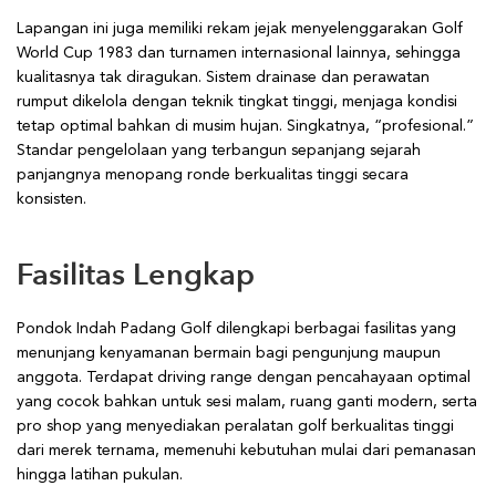
Lapangan ini juga memiliki rekam jejak menyelenggarakan Golf
World Cup 1983 dan turnamen internasional lainnya, sehingga
kualitasnya tak diragukan. Sistem drainase dan perawatan
rumput dikelola dengan teknik tingkat tinggi, menjaga kondisi
tetap optimal bahkan di musim hujan. Singkatnya, “profesional.”
Standar pengelolaan yang terbangun sepanjang sejarah
panjangnya menopang ronde berkualitas tinggi secara
konsisten.
Fasilitas Lengkap
Pondok Indah Padang Golf dilengkapi berbagai fasilitas yang
menunjang kenyamanan bermain bagi pengunjung maupun
anggota. Terdapat driving range dengan pencahayaan optimal
yang cocok bahkan untuk sesi malam, ruang ganti modern, serta
pro shop yang menyediakan peralatan golf berkualitas tinggi
dari merek ternama, memenuhi kebutuhan mulai dari pemanasan
hingga latihan pukulan.