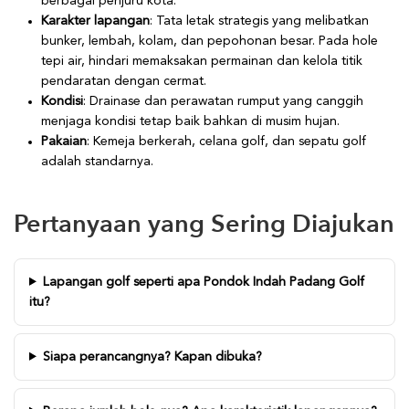
berbagai penjuru kota.
Karakter lapangan
: Tata letak strategis yang melibatkan
bunker, lembah, kolam, dan pepohonan besar. Pada hole
tepi air, hindari memaksakan permainan dan kelola titik
pendaratan dengan cermat.
Kondisi
: Drainase dan perawatan rumput yang canggih
menjaga kondisi tetap baik bahkan di musim hujan.
Pakaian
: Kemeja berkerah, celana golf, dan sepatu golf
adalah standarnya.
Pertanyaan yang Sering Diajukan
Lapangan golf seperti apa Pondok Indah Padang Golf
itu?
Siapa perancangnya? Kapan dibuka?