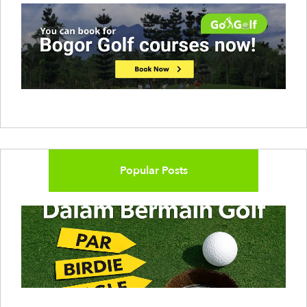
Popular Posts