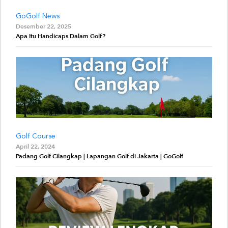
GoGolf News
Desember 22, 2025
Apa Itu Handicaps Dalam Golf?
Golf Course
April 22, 2024
Padang Golf Cilangkap | Lapangan Golf di Jakarta | GoGolf