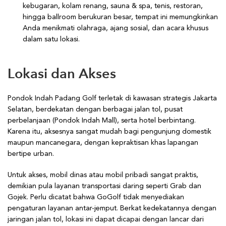
kebugaran, kolam renang, sauna & spa, tenis, restoran,
hingga ballroom berukuran besar, tempat ini memungkinkan
Anda menikmati olahraga, ajang sosial, dan acara khusus
dalam satu lokasi.
Lokasi dan Akses
Pondok Indah Padang Golf terletak di kawasan strategis Jakarta
Selatan, berdekatan dengan berbagai jalan tol, pusat
perbelanjaan (Pondok Indah Mall), serta hotel berbintang.
Karena itu, aksesnya sangat mudah bagi pengunjung domestik
maupun mancanegara, dengan kepraktisan khas lapangan
bertipe urban.
Untuk akses, mobil dinas atau mobil pribadi sangat praktis,
demikian pula layanan transportasi daring seperti Grab dan
Gojek. Perlu dicatat bahwa GoGolf tidak menyediakan
pengaturan layanan antar-jemput. Berkat kedekatannya dengan
jaringan jalan tol, lokasi ini dapat dicapai dengan lancar dari