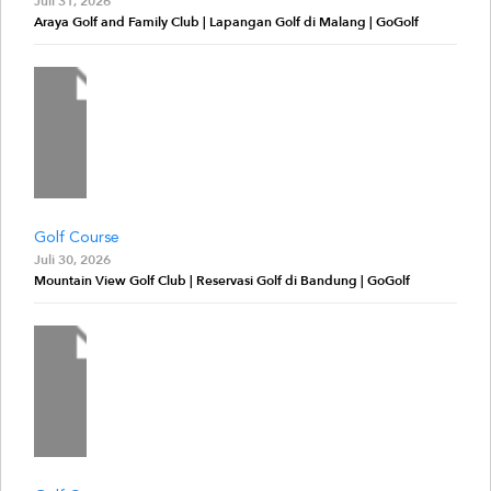
Juli 31, 2026
Araya Golf and Family Club | Lapangan Golf di Malang | GoGolf
Golf Course
Juli 30, 2026
Mountain View Golf Club | Reservasi Golf di Bandung | GoGolf