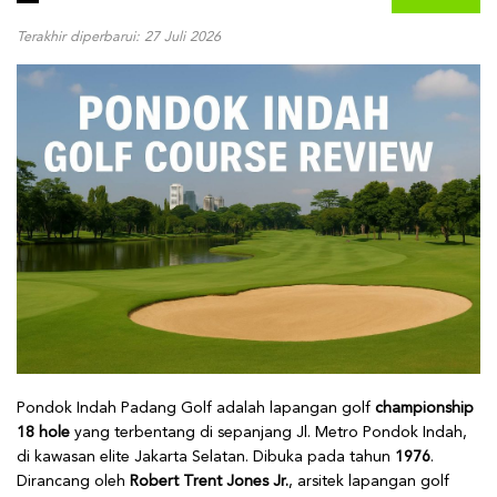
Terakhir diperbarui: 27 Juli 2026
Pondok Indah Padang Golf adalah lapangan golf
championship
18 hole
yang terbentang di sepanjang Jl. Metro Pondok Indah,
di kawasan elite Jakarta Selatan. Dibuka pada tahun
1976
.
Dirancang oleh
Robert Trent Jones Jr.
, arsitek lapangan golf