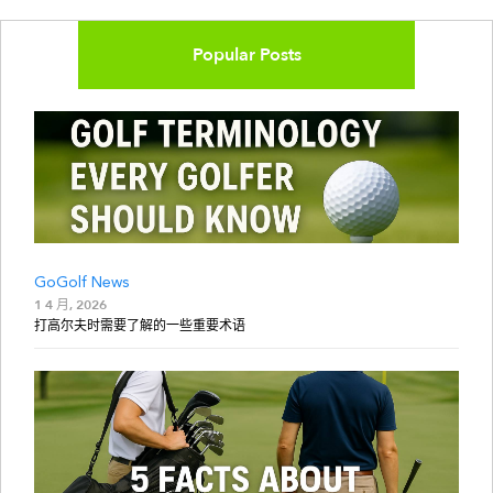
Popular Posts
GoGolf News
1 4 月, 2026
打高尔夫时需要了解的一些重要术语