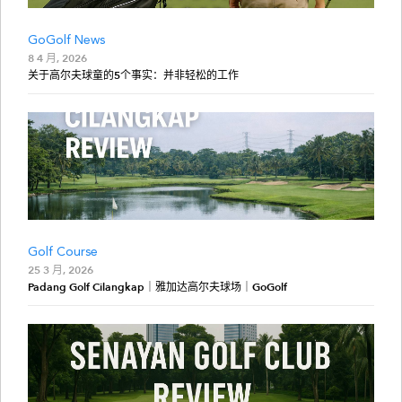
GoGolf News
8 4 月, 2026
关于高尔夫球童的5个事实：并非轻松的工作
Golf Course
25 3 月, 2026
Padang Golf Cilangkap｜雅加达高尔夫球场｜GoGolf