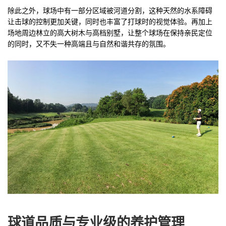
除此之外，球场中有一部分区域被河道分割，这种天然的水系障碍
让击球的控制更加关键，同时也丰富了打球时的视觉体验。再加上
场地周边林立的高大树木与高档别墅，让整个球场在保持亲民定位
的同时，又不失一种高端且与自然和谐共存的氛围。
球道品质与专业级的养护管理