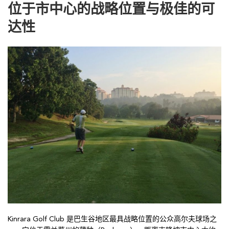
位于市中心的战略位置与极佳的可
达性
Kinrara Golf Club 是巴生谷地区最具战略位置的公众高尔夫球场之