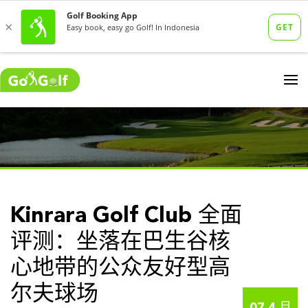
Kinrara Golf Club 全面
评测：坐落在巴生谷核
心地带的公众友好型高
尔夫球场