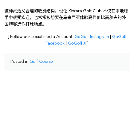
这种灵活又合理的收费结构，也让 Kinrara Golf Club 不仅在本地球
手中很受欢迎，也常常被想要在马来西亚体验高性价比高尔夫的外
国游客选作打球地点。
[ Follow our social media Account:
GoGolf Instagram
|
GoGolf
Facebook
|
GoGolf X
]
Posted in
Golf Course