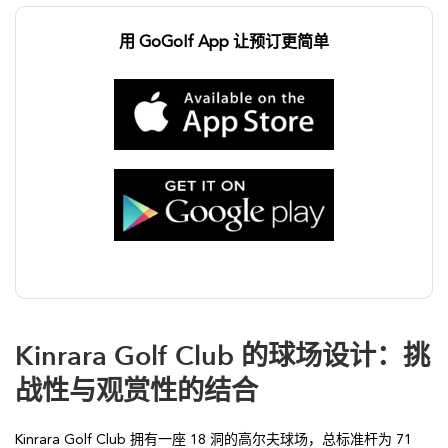
用 GoGolf App 让预订更简单
Kinrara Golf Club
的球场设计：挑
战性与观赏性的结合
Kinrara Golf Club 拥有一座 18 洞的高尔夫球场，总标准杆为 71