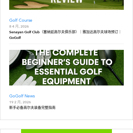
Golf Course
8 4 月, 2026
Senayan Golf Club（塞纳延高尔夫俱乐部）｜雅加达高尔夫球场预订｜
GoGolf
GoGolf News
19 2 月, 2026
新手必备高尔夫装备完整指南