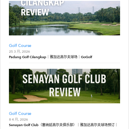
Golf Course
25 3 月, 2026
Padang Golf Cilangkap｜雅加达高尔夫球场｜GoGolf
Golf Course
8 4 月, 2026
Senayan Golf Club（塞纳延高尔夫俱乐部）｜雅加达高尔夫球场预订｜