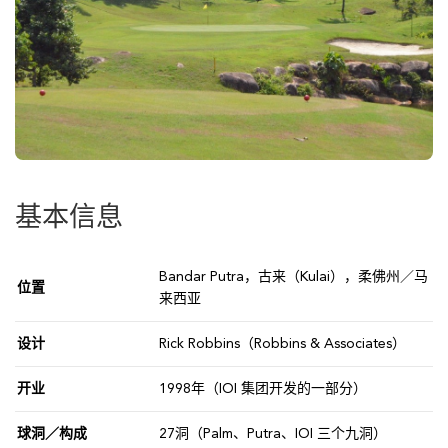
基本信息
Bandar Putra，古来（Kulai），柔佛州／马
位置
来西亚
设计
Rick Robbins（Robbins & Associates）
开业
1998年（IOI 集团开发的一部分）
球洞／构成
27洞（Palm、Putra、IOI 三个九洞）