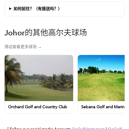
如何前往？（有接送吗？）
Johor的其他高尔夫球场
滑动查看更多球场 →
Orchard Golf and Country Club
Sebana Golf and Marina 