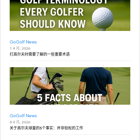
GoGolf News
1 4 月, 2026
打高尔夫时需要了解的一些重要术语
GoGolf News
8 4 月, 2026
关于高尔夫球童的5个事实：并非轻松的工作