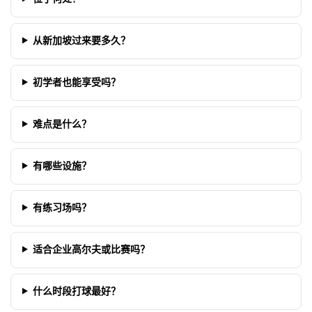
从新加坡过来要多久？
初学者也能享受吗？
难点是什么？
有哪些设施？
有练习场吗？
适合企业高尔夫或比赛吗？
什么时段打球最好？