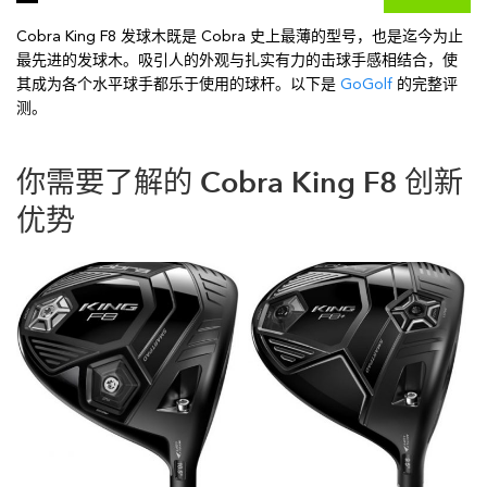
Cobra King F8 发球木既是 Cobra 史上最薄的型号，也是迄今为止
最先进的发球木。吸引人的外观与扎实有力的击球手感相结合，使
其成为各个水平球手都乐于使用的球杆。以下是
GoGolf
的完整评
测。
你需要了解的 Cobra King F8 创新
优势