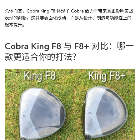
总体而言，Cobra King F8 体现了 Cobra 致力于带来真正影响实战
表现的创新。这并非表面化改动，而是从设计、制造与功能性上的
根本提升。
Cobra King F8 与 F8+ 对比：哪一
款更适合你的打法？