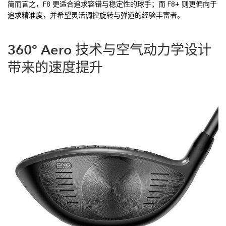
简而言之，F8 更适合追求容错与稳定性的球手；而 F8+ 则更偏向于
追求精准度，并希望灵活调控旋转与弹道的经验丰富者。
360° Aero 技术与空气动力学设计
带来的速度提升