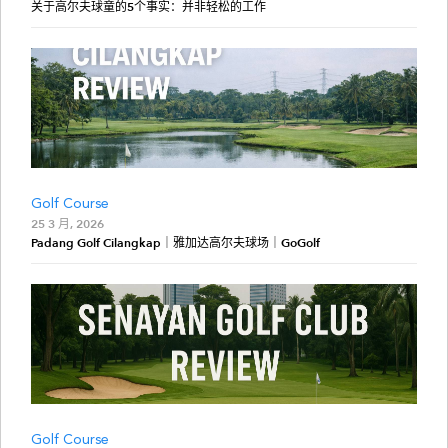
关于高尔夫球童的5个事实：并非轻松的工作
Golf Course
25 3 月, 2026
Padang Golf Cilangkap｜雅加达高尔夫球场｜GoGolf
Golf Course