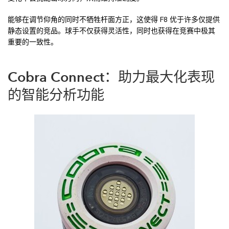
能够在调节仰角的同时不牺牲杆面方正，这使得 F8 优于许多仅提供
静态设置的竞品。球手不仅获得灵活性，同时也获得在竞赛中极其
重要的一致性。
Cobra Connect：助力最大化表现
的智能分析功能