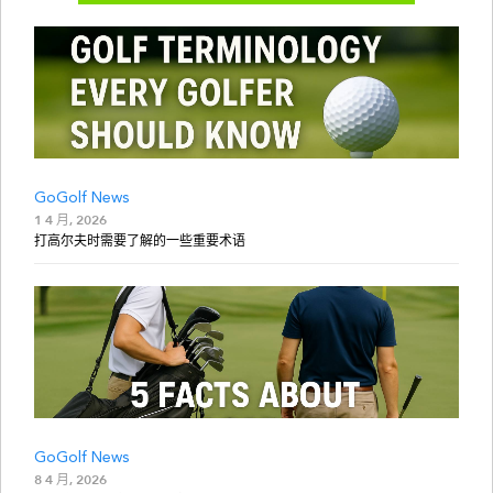
GoGolf News
1 4 月, 2026
打高尔夫时需要了解的一些重要术语
GoGolf News
8 4 月, 2026