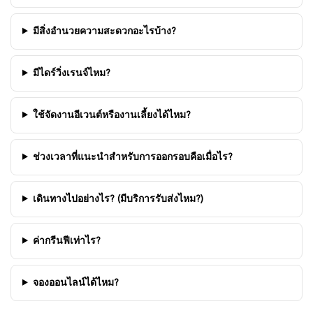
มีสิ่งอำนวยความสะดวกอะไรบ้าง?
มีไดร์วิ่งเรนจ์ไหม?
ใช้จัดงานอีเวนต์หรืองานเลี้ยงได้ไหม?
ช่วงเวลาที่แนะนำสำหรับการออกรอบคือเมื่อไร?
เดินทางไปอย่างไร? (มีบริการรับส่งไหม?)
ค่ากรีนฟีเท่าไร?
จองออนไลน์ได้ไหม?