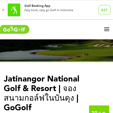
Jatinangor National
Golf & Resort | จอง
สนามกอล์ฟในบันดุง |
GoGolf