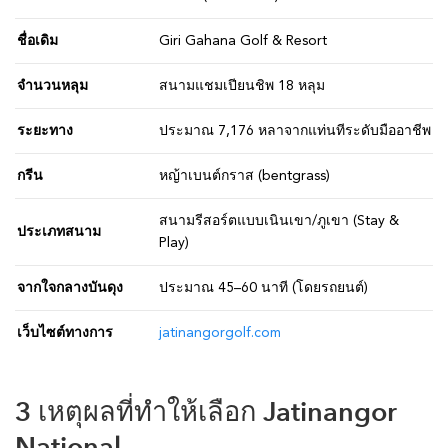
ชื่อเดิม
Giri Gahana Golf & Resort
จำนวนหลุม
สนามแชมเปียนชิพ 18 หลุม
ระยะทาง
ประมาณ 7,176 หลาจากแท่นทีระดับมืออาชีพ
กรีน
หญ้าเบนต์กราส (bentgrass)
สนามรีสอร์ตแบบเนินเขา/ภูเขา (Stay &
ประเภทสนาม
Play)
จากใจกลางบันดุง
ประมาณ 45–60 นาที (โดยรถยนต์)
เว็บไซต์ทางการ
jatinangorgolf.com
3 เหตุผลที่ทำให้เลือก Jatinangor
National