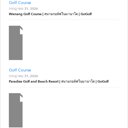
Golf Course
กรกฎาคม 31, 2026
Wenang Golf Course | สนามกอล์ฟในมานาโด | GoGolf
Golf Course
กรกฎาคม 31, 2026
Paradise Golf and Beach Resort | สนามกอล์ฟในมานาโด | GoGolf