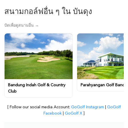
สนามกอล์ฟอื่น ๆ ใน บันดุง
ปัดเพื่อดูสนามอื่น →
Bandung Indah Golf & Country
Parahyangan Golf Bandu
Club
[ Follow our social media Account:
GoGolf Instagram
|
GoGolf
Facebook
|
GoGolf X
]