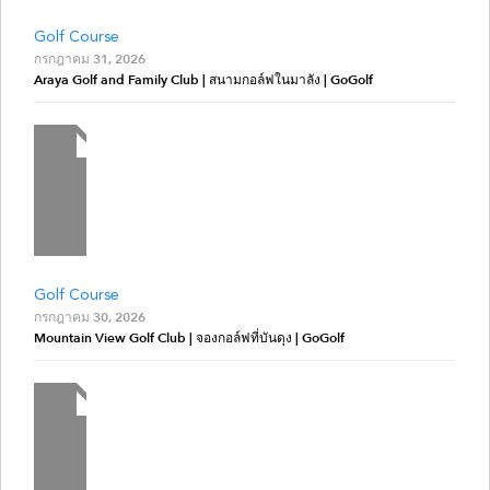
Golf Course
กรกฎาคม 31, 2026
Araya Golf and Family Club | สนามกอล์ฟในมาลัง | GoGolf
Golf Course
กรกฎาคม 30, 2026
Mountain View Golf Club | จองกอล์ฟที่บันดุง | GoGolf