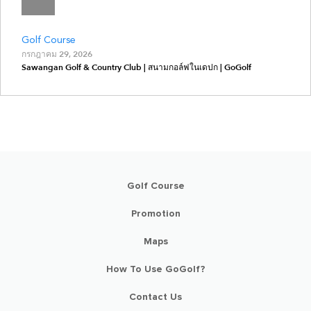
Golf Course
กรกฎาคม 29, 2026
Sawangan Golf & Country Club | สนามกอล์ฟในเดปก | GoGolf
Golf Course
Promotion
Maps
How To Use GoGolf?
Contact Us