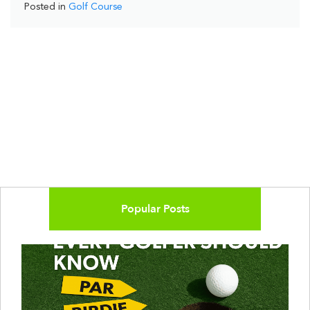
Posted in
Golf Course
Popular Posts