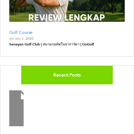
Golf Course
ตุลาคม 1, 2025
Senayan Golf Club | สนามกอล์ฟในจาการ์ตา | GoGolf
Recent Posts