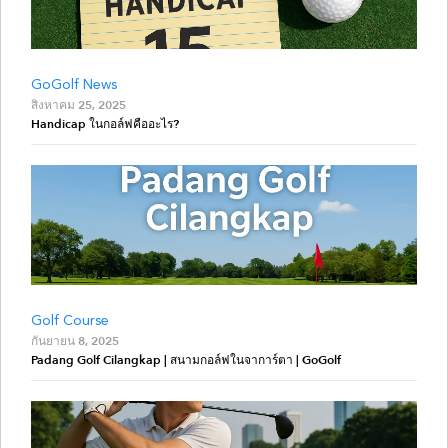
GoGolf News
สิงหาคม 25, 2025
Handicap ในกอล์ฟคืออะไร?
Golf Course
กันยายน 8, 2025
Padang Golf Cilangkap | สนามกอล์ฟในจาการ์ตา | GoGolf