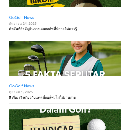
GoGolf News
กันยายน 24, 2025
คำศัพท์สำคัญในการเล่นกอล์ฟที่นักกอล์ฟควรรู้
GoGolf News
ตุลาคม 1, 2025
5 เรื่องจริงเกี่ยวกับแคดดี้กอล์ฟ: ไม่ใช่งานง่าย