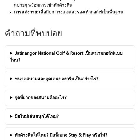
สบายๆ พร้อมการเข้าพักค้างคืน
การแต่งกาย
: เสื้อมีปก กางเกงและรองเท้ากอล์ฟเป็นพื้นฐาน
คำถามที่พบบ่อย
Jatinangor National Golf & Resort เป็นสนามกอล์ฟแบบ
ไหน?
ขนาดสนามและจุดเด่นของกรีนเป็นอย่างไร?
จุดที่ยากของสนามคืออะไร?
มือใหม่เล่นสนุกได้ไหม?
พักค้างคืนได้ไหม? มีแพ็กเกจ Stay & Play หรือไม่?