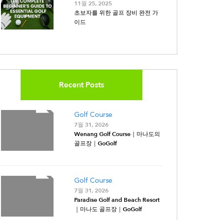
11월 25, 2025
초보자를 위한 골프 장비 완전 가
이드
Recent Posts
Golf Course
7월 31, 2026
Wenang Golf Course｜마나도의
골프장｜GoGolf
Golf Course
7월 31, 2026
Paradise Golf and Beach Resort
｜마나도 골프장｜GoGolf