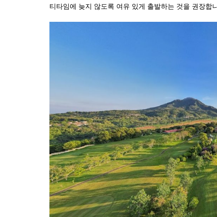
티타임에 늦지 않도록 여유 있게 출발하는 것을 권장합니