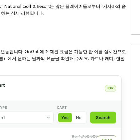
ational Golf & Resort는 많은 플레이어들로부터 ‘서자바의 숨
 전하는 상세 리뷰입니다.
 변동됩니다. GoGolf에 게재된 요금은 가능한 한 이를 실시간으로
 앱）에서 원하는 날짜의 요금을 확인해 주세요. 카트나 캐디, 렌털