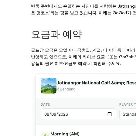
반둥 주변에서도 손꼽히는 자연미를 자랑하는 Jatinangor N
은 명코스’라는 평을 받고 있습니다. 아래는 GoGolf가
요금과 예약
골프장 요금은 요일이나 공휴일, 계절, 타이밍 등에 따라
반영하고 있으므로, 아래의 라이브 요금（또는 GoGolf
용품의 필요 여부·요금도 예약 시 확인해 주세요.