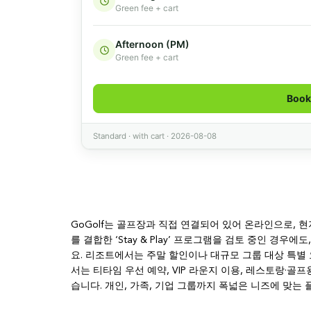
GoGolf는 골프장과 직접 연결되어 있어 온라인으로, 
를 결합한 ‘Stay & Play’ 프로그램을 검토 중인 경
요. 리조트에서는 주말 할인이나 대규모 그룹 대상 특별
서는 티타임 우선 예약, VIP 라운지 이용, 레스토랑·
습니다. 개인, 가족, 기업 그룹까지 폭넓은 니즈에 맞는