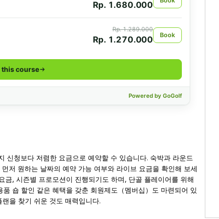
현지 신청보다 저렴한 요금으로 예약할 수 있습니다. 숙박과 라운드
우에도, 먼저 원하는 날짜의 예약 가능 여부와 라이브 요금을 확인해 보세
 요금, 시즌별 프로모션이 진행되기도 하며, 단골 플레이어를 위해
골프용품 숍 할인 같은 혜택을 갖춘 회원제도（멤버십）도 마련되어 있
 플랜을 찾기 쉬운 것도 매력입니다.