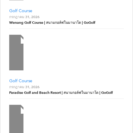
Golf Course
กรกฎาคม 31, 2026
Wenang Golf Course | สนามกอล์ฟในมานาโด | GoGolf
Golf Course
กรกฎาคม 31, 2026
Paradise Golf and Beach Resort | สนามกอล์ฟในมานาโด | GoGolf