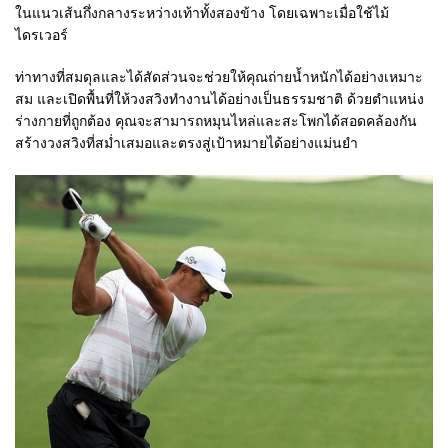
ในแนวเส้นกึ่งกลางระหว่างเท้าทั้งสองข้าง โดยเฉพาะเมื่อใช้ไม้
ไดรเวอร์
ท่าทางที่สมดุลและได้สัดส่วนจะช่วยให้คุณถ่ายน้ำหนักได้อย่างเหมาะ
สม และเปิดพื้นที่ให้วงสวิงทำงานได้อย่างเป็นธรรมชาติ ด้วยตำแหน่ง
ร่างกายที่ถูกต้อง คุณจะสามารถหมุนไหล่และสะโพกได้สอดคล้องกัน
สร้างวงสวิงที่สม่ำเสมอและตรงสู่เป้าหมายได้อย่างแม่นยำ