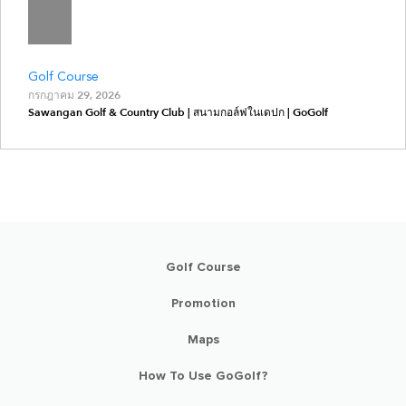
Golf Course
กรกฎาคม 29, 2026
Sawangan Golf & Country Club | สนามกอล์ฟในเดปก | GoGolf
Golf Course
Promotion
Maps
How To Use GoGolf?