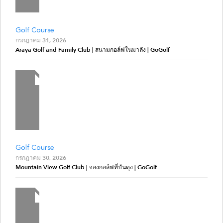
Golf Course
กรกฎาคม 31, 2026
Araya Golf and Family Club | สนามกอล์ฟในมาลัง | GoGolf
Golf Course
กรกฎาคม 30, 2026
Mountain View Golf Club | จองกอล์ฟที่บันดุง | GoGolf