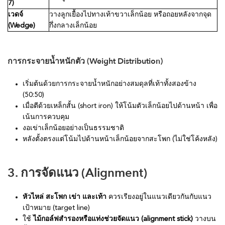
7)
เวดจ์
วางลูกเยื้องไปทางเท้าขวาเล็กน้อย หรือถอยหลังจากจุด
(Wedge)
กึ่งกลางเล็กน้อย
การกระจายน้ำหนักตัว (Weight Distribution)
เริ่มต้นด้วยการกระจายน้ำหนักอย่างสมดุลที่เท้าทั้งสองข้าง
(50:50)
เมื่อตีด้วยเหล็กสั้น (short iron) ให้โน้มตัวเล็กน้อยไปด้านหน้า เพื่อ
เน้นการควบคุม
งอเข่าเล็กน้อยอย่างเป็นธรรมชาติ
หลังตั้งตรงแต่โน้มไปด้านหน้าเล็กน้อยจากสะโพก (ไม่ใช่โค้งหลัง)
3. การจัดแนว (Alignment)
หัวไหล่ สะโพก เข่า และเท้า
ควรเรียงอยู่ในแนวเดียวกันกับแนว
เป้าหมาย (target line)
ใช้
ไม้กอล์ฟสำรองหรือแท่งช่วยจัดแนว (alignment stick)
วางบน