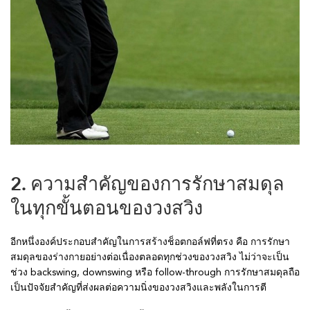
2. ความสำคัญของการรักษาสมดุล
ในทุกขั้นตอนของวงสวิง
อีกหนึ่งองค์ประกอบสำคัญในการสร้างช็อตกอล์ฟที่ตรง คือ การรักษา
สมดุลของร่างกายอย่างต่อเนื่องตลอดทุกช่วงของวงสวิง ไม่ว่าจะเป็น
ช่วง backswing, downswing หรือ follow-through การรักษาสมดุลถือ
เป็นปัจจัยสำคัญที่ส่งผลต่อความนิ่งของวงสวิงและพลังในการตี