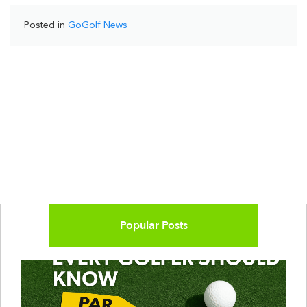
Posted in
GoGolf News
Popular Posts