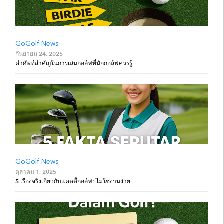
GoGolf News
กันยายน 24, 2025
คำศัพท์สำคัญในการเล่นกอล์ฟที่นักกอล์ฟควรรู้
GoGolf News
ตุลาคม 1, 2025
5 เรื่องจริงเกี่ยวกับแคดดี้กอล์ฟ: ไม่ใช่งานง่าย