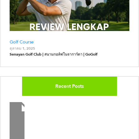
Golf Course
ตุลาคม 1, 2025
Senayan Golf Club | สนามกอล์ฟในจาการ์ตา | GoGolf
Recent Posts