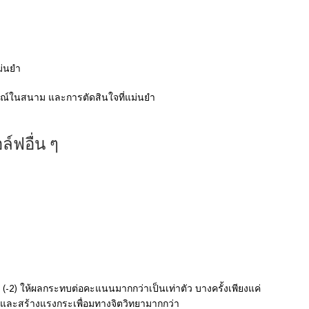
ม่นยำ
บการณ์ในสนาม และการตัดสินใจที่แม่นยำ
์ฟอื่น ๆ
le (-2) ให้ผลกระทบต่อคะแนนมากกว่าเป็นเท่าตัว บางครั้งเพียงแค่
้ง และสร้างแรงกระเพื่อมทางจิตวิทยามากกว่า