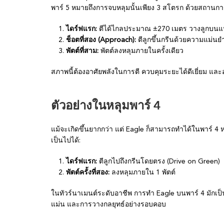
พาร์ 5 หมายถึงการจบหลุมนั้นเพียง 3 สโตรก ด้วยสถานกา
ไดร์ฟแรก:
ตีได้ไกลประมาณ ±270 เมตร วางลูกบนแฟร
ช็อตที่สอง (Approach):
ตีลูกขึ้นกรีนด้วยความแม่นยำ
พัตต์ที่สาม:
พัตต์ลงหลุมภายในครั้งเดียว
สภาพนี้ต้องอาศัยพลังในการตี ควบคุมระยะได้ดีเยี่ยม และ
ตัวอย่างในหลุมพาร์ 4
แม้จะเกิดขึ้นยากกว่า แต่ Eagle ก็สามารถทำได้ในพาร์ 4 
เป็นไปได้:
ไดร์ฟแรก:
ตีลูกไปถึงกรีนโดยตรง (Drive on Green)
พัตต์ครั้งที่สอง:
ลงหลุมภายใน 1 พัตต์
ในทัวร์นาเมนต์ระดับอาชีพ การทำ Eagle บนพาร์ 4 มักเป็
แม่น และการวางกลยุทธ์อย่างรอบคอบ