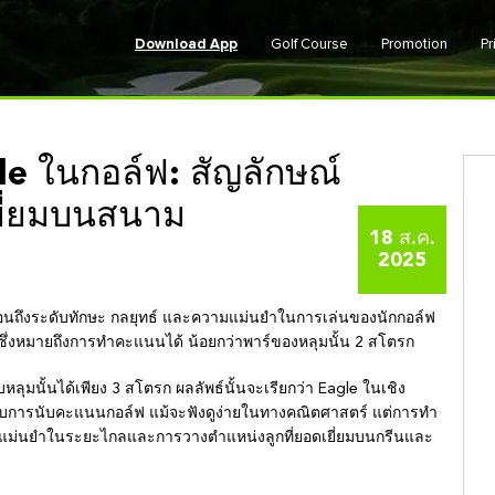
Download App
Golf Course
Promotion
Pr
e ในกอล์ฟ: สัญลักษณ์
ยี่ยมบนสนาม
18 ส.ค.
2025
้อนถึงระดับทักษะ กลยุทธ์ และความแม่นยำในการเล่นของนักกอล์ฟ
e” ซึ่งหมายถึงการทำคะแนนได้ น้อยกว่าพาร์ของหลุมนั้น 2 สโตรก
บหลุมนั้นได้เพียง 3 สโตรก ผลลัพธ์นั้นจะเรียกว่า Eagle ในเชิง
ะบบการนับคะแนนกอล์ฟ แม้จะฟังดูง่ายในทางคณิตศาสตร์ แต่การทำ
้งความแม่นยำในระยะไกลและการวางตำแหน่งลูกที่ยอดเยี่ยมบนกรีนและ