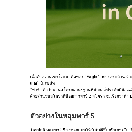
เพื่อทำความเข้าใจแนวคิดของ “Eagle” อย่างครบถ้วน จำเ
(Par) ในกอล์ฟ
“พาร์” คือจำนวนสโตรกมาตรฐานที่นักกอล์ฟระดับฝีมือเฉลี
ด้วยจำนวนสโตรกที่น้อยกว่าพาร์ 2 สโตรก จะเรียกว่าทำ 
ตัวอย่างในหลุมพาร์ 5
โดยปกติ หลุมพาร์ 5 จะออกแบบให้ผู้เล่นตีขึ้นกรีนภายใน 3 