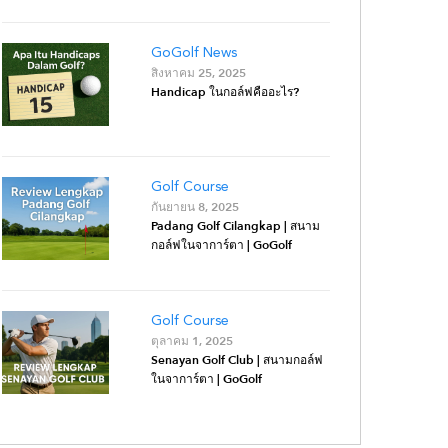
GoGolf News
สิงหาคม 25, 2025
Handicap ในกอล์ฟคืออะไร?
Golf Course
กันยายน 8, 2025
Padang Golf Cilangkap | สนาม
กอล์ฟในจาการ์ตา | GoGolf
Golf Course
ตุลาคม 1, 2025
Senayan Golf Club | สนามกอล์ฟ
ในจาการ์ตา | GoGolf