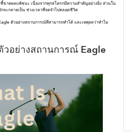
ยชี้ขาดผลแพ้ชนะ เนื่องจากทุกสโตรกมีความสำคัญอย่างยิ่ง ส่วนใน
มักจะกลายเป็น ช่วงเวลาที่จดจำไปตลอดชีวิต
gle ตัวอย่างสถานการณ์ที่สามารถทำได้ และเหตุผลว่าทำไม
ตัวอย่างสถานการณ์ Eagle