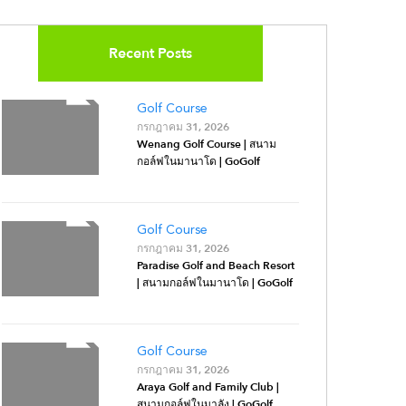
Recent Posts
Golf Course
กรกฎาคม 31, 2026
Wenang Golf Course | สนาม
กอล์ฟในมานาโด | GoGolf
Golf Course
กรกฎาคม 31, 2026
Paradise Golf and Beach Resort
| สนามกอล์ฟในมานาโด | GoGolf
Golf Course
กรกฎาคม 31, 2026
Araya Golf and Family Club |
สนามกอล์ฟในมาลัง | GoGolf