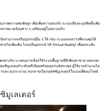
ความคมชัดสูง เพื่อเพิ่มความสมจริง ระบบเสียงจะถูกติดตั้งเพิ่ม
เฟกต์สภาพแวดล้อมต่าง ๆ เสมือนอยู่ในสนามจริง
ยังสามารถเสริมอุปกรณ์อื่น ๆ ได้ เช่น ระบบแสงสว่างที่ควบคุมได้
สวิงเพิ่มเติม ไปจนถึงอุปกรณ์ VR (Virtual Reality) เพื่อยกระดับ
แตกต่างกัน บางคนอาจเลือกใช้ระบบพื้นฐานที่มีเพียงตาข่าย แผ่นรอง
้องซิมูเลเตอร์ระดับพรีเมียมพร้อมอุปกรณ์ครบชุด ผู้ใช้งานจำนวนไม่
มเวลาและงบประมาณ จนกลายเป็นกอล์ฟซิมูเลเตอร์ในแบบที่ตอบโจทย์
ิมูเลเตอร์