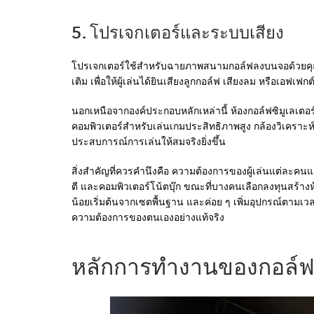
5. โปรเจกเตอร์และระบบเสียง
โปรเจกเตอร์ใช้สำหรับฉายภาพสนามกอล์ฟลงบนจอด้วยคุณภาพ
เติม เพื่อให้ผู้เล่นได้ยินเสียงลูกกอล์ฟ เสียงลม หรือเอฟ
นอกเหนือจากองค์ประกอบหลักเหล่านี้ ห้องกอล์ฟซิมูเลเตอร์
คอมพิวเตอร์สำหรับเล่นเกมประสิทธิภาพสูง กล้องวิเคราะห์ท่า
ประสบการณ์การเล่นให้สมจริงยิ่งขึ้น
สิ่งสำคัญที่ควรคำนึงคือ ความต้องการของผู้เล่นแต่ละคน
ตี และคอมพิวเตอร์โน้ตบุ๊ก ขณะที่บางคนเลือกลงทุนสร้างห
น้อยเริ่มต้นจากเซตพื้นฐาน และค่อย ๆ เพิ่มอุปกรณ์ตา
ความต้องการของตนเองอย่างแท้จริง
หลักการทำงานของกอล์ฟซ