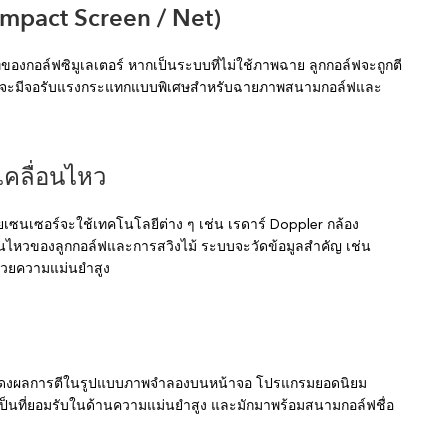
Impact Screen / Net)
ของกอล์ฟซิมูเลเตอร์ หากเป็นระบบที่ไม่ใช้ภาพฉาย ลูกกอล์ฟจะถูกตี
น จะมีจอรับแรงกระแทกแบบพิเศษสำหรับฉายภาพสนามกอล์ฟและ
เคลื่อนไหว
ยเซนเซอร์จะใช้เทคโนโลยีต่าง ๆ เช่น เรดาร์ Doppler กล้อง
่อนไหวของลูกกอล์ฟและการสวิงไม้ ระบบจะวัดข้อมูลสำคัญ เช่น
ด้วยความแม่นยำสูง
แสดงผลการตีในรูปแบบภาพจำลองบนหน้าจอ โปรแกรมยอดนิยม
 เป็นที่ยอมรับในด้านความแม่นยำสูง และมักมาพร้อมสนามกอล์ฟชื่อ