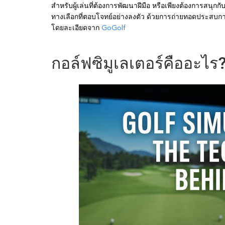
สำหรับผู้เล่นที่ต้องการพัฒนาฝีมือ หรือเพียงต้องการสนุก
ทางเลือกที่ตอบโจทย์อย่างลงตัว ด้วยการถ่ายทอดประสบการณ
โดยละเอียดจาก
GoGolf
กอล์ฟซิมูเลเตอร์คืออะไร