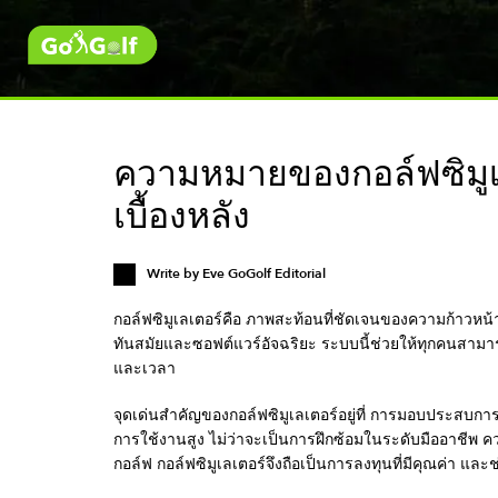
ความหมายของกอล์ฟซิมู
เบื้องหลัง
Write by
Eve GoGolf Editorial
กอล์ฟซิมูเลเตอร์คือ ภาพสะท้อนที่ชัดเจนของความก้าวห
ทันสมัยและซอฟต์แวร์อัจฉริยะ ระบบนี้ช่วยให้ทุกคนสามาร
และเวลา
จุดเด่นสำคัญของกอล์ฟซิมูเลเตอร์อยู่ที่ การมอบประสบก
การใช้งานสูง ไม่ว่าจะเป็นการฝึกซ้อมในระดับมืออาชีพ ควา
กอล์ฟ กอล์ฟซิมูเลเตอร์จึงถือเป็นการลงทุนที่มีคุณค่า แล