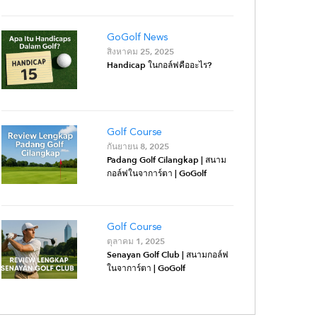
GoGolf News
สิงหาคม 25, 2025
Handicap ในกอล์ฟคืออะไร?
Golf Course
กันยายน 8, 2025
Padang Golf Cilangkap | สนาม
กอล์ฟในจาการ์ตา | GoGolf
Golf Course
ตุลาคม 1, 2025
Senayan Golf Club | สนามกอล์ฟ
ในจาการ์ตา | GoGolf