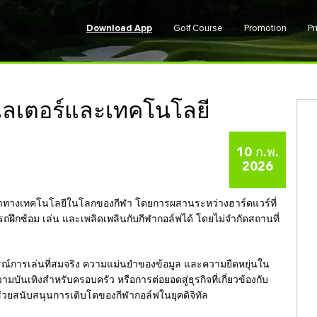
Download App
Golf Course
Promotion
Pr
เลเตอร์และเทคโนโลยี
10 ก.พ.
2026
น้าทางเทคโนโลยีในโลกของกีฬา โดยการผสานระหว่างฮาร์ดแวร์ที่
ถฝึกซ้อม เล่น และเพลิดเพลินกับกีฬากอล์ฟได้ โดยไม่จำกัดสถานที่
ารณ์การเล่นที่สมจริง ความแม่นยำของข้อมูล และความยืดหยุ่นใน
มบันเทิงสำหรับครอบครัว หรือการต่อยอดสู่ธุรกิจที่เกี่ยวข้องกับ
ะช่วยสนับสนุนการเติบโตของกีฬากอล์ฟในยุคดิจิทัล