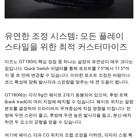
유연한 조정 시스템: 모든 플레이
스타일을 위한 최적 커스터마이즈
미즈노 GT180의 핵심 장점 중 하나는 설정의 유연성이 매우 크다는
점입니다. Quick Switch 어댑터를 통해 로프트를 7.5°에서 11.5°까
지 몇 초 만에 변경할 수 있습니다. 이러한 로프트 조정은 바람이나
코스 특성에 맞춰 발사각과 스핀량을 맞추는 데 큰 도움이 됩니다.
GT180에는 각각 8g인 웨이트 2개가 동봉되어 있으며, 후방 트랙
(back track)의 여러 지점에 배치할 수 있습니다. 웨이트 위치는 질량
분포를 결정하며 드라이버의 무게중심에 직접 영향을 미칩니다. 전
방에 두면 스핀이 줄고, 후방에 두면 높은 발사각을 돕고, 분산 배치
하면 두 요소의 균형을 얻을 수 있습니다.
여기에 페이스 각과 CG 위치의 조합 조정을 더하면, 각자의 스윙 특