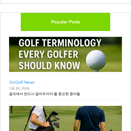
Popular Posts
GoGolf News
1월 20, 2026
골프에서 반드시 알아두어야 할 중요한 용어들