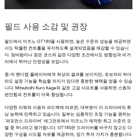
필드 사용 소감 및 권장
필드에서 미즈노 GT180을 사용하면, 높은 수준의 성능을 제공하면
서도 탁월한 컨트롤을 유지하도록 설계되었음을 체감할 수 있습니
다. 맞바람이나 젖은 코스와 같은 다양한 조건에서도 방향성과 비거
리에서 뛰어난 안정성을 보입니다.
중‑저 핸디캡 플레이어에게 최상의 결과를 보이지만, 초보자라 하더
라도 설정 기능을 학습할 의지가 있다면 충분한 혜택을 얻을 수 있습
니다. Mitsubishi Kuro Kage와 같은 고급 샤프트를 사용하면 스윙의
편안함과 컨트롤이 더욱 향상됩니다.
다양한 리뷰와 사용자 피드백에 따르면, 대부분이 이 드라이버의 튜
닝 능력에 만족하고 있습니다. 일부는 심층적인 조정 기능을 원하는
‘퍼포먼스 드라이버’ 세그먼트에서 미즈노가 제작한 최고 수준의 모
델 중 하나라고 평가합니다. GT180은 드라이버를 바꾸지 않고도 다
양한 구성을 시도할 자유를 제공하며, 장기 투자 가치가 충분합니다.