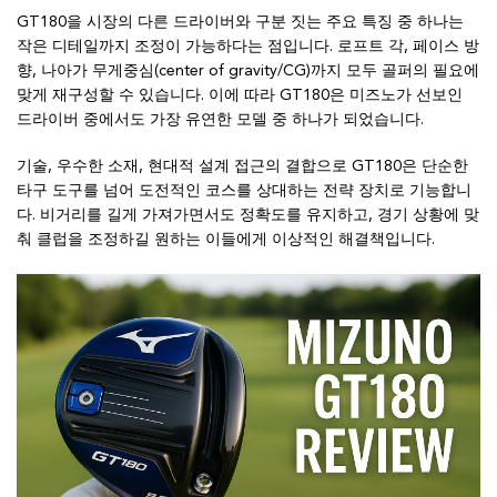
GT180을 시장의 다른 드라이버와 구분 짓는 주요 특징 중 하나는
작은 디테일까지 조정이 가능하다는 점입니다. 로프트 각, 페이스 방
향, 나아가 무게중심(center of gravity/CG)까지 모두 골퍼의 필요에
맞게 재구성할 수 있습니다. 이에 따라 GT180은 미즈노가 선보인
드라이버 중에서도 가장 유연한 모델 중 하나가 되었습니다.
기술, 우수한 소재, 현대적 설계 접근의 결합으로 GT180은 단순한
타구 도구를 넘어 도전적인 코스를 상대하는 전략 장치로 기능합니
다. 비거리를 길게 가져가면서도 정확도를 유지하고, 경기 상황에 맞
춰 클럽을 조정하길 원하는 이들에게 이상적인 해결책입니다.