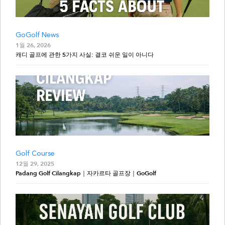
GoGolf News
1월 26, 2026
캐디 골프에 관한 5가지 사실: 결코 쉬운 일이 아니다
Golf Course
12월 29, 2025
Padang Golf Cilangkap｜자카르타 골프장｜GoGolf