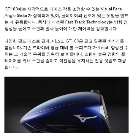
GT180에는 시각적으로 페이스 각을 조정할 수 있는 Visual Face
Angle Slider가 장착되어 있어, 플레이어의 선호에 맞는 셋업을 만드
는 데 유용합니다. 동시에 개선된 Fast Track Technology는 방향 안
정성을 높이고 스핀과 발사 높이에 대한 제어력을 강화합니다.
다양한 필드 테스트 결과, 미즈노 GT180은 길고 일관된 비거리를
뽐냅니다. 기존 드라이버 평균 대비 볼 스피드가 2~4 mph 향상된 수
치는 그 기술적 우위를 명확히 보여 줍니다. 스핀이 높은 경향의 플
레이어를 위해 스핀을 줄이고 직진성을 유지하는 전용 셋업도 제공
됩니다.