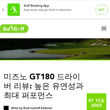
미즈노 GT180 드라이
버 리뷰: 높은 유연성과
최대 퍼포먼스
01 12월
2025
Write by
Rudi GoGolf Editorial