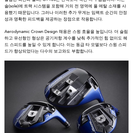
솔(sole)에 트랙 시스템을 포함해 거의 전 영역에 풀 메탈 소재를 사
용했기 때문입니다. 그러나 이러한 추가 무게는 임팩트 순간의 안정
성과 명확한 피드백을 제공하는 장점으로 작용합니다.
Aerodynamic Crown Design 채용은 스윙 효율을 높입니다. 더 슬림
하고 유선형인 형상은 공기저항 계수를 낮춰 추가적인 힘 없이도 헤
드 스피드를 높일 수 있게 합니다. 이는 동급 타 모델보다 스윙 스피
드가 향상되었다는 다수의 보고와도 부합합니다.