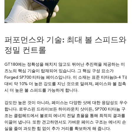
퍼포먼스와 기술: 최대 볼 스피드와
정밀 컨트롤
GT180에는 정확성을 해치지 않고도 뛰어난 추진력을 제공하는 미
즈노의 핵심 기술이 탑재되어 있습니다. 그 핵심 구성 요소가
Forged SP700 티타늄 페이스입니다. 이 소재는 표준 티타늄(6‑4 Ti)
대비 약 10% 더 높은 강도를 지닌 것으로 알려져, 페이스와 볼 접촉
시 더 높은 볼 스피드를 가능하게 합니다.
강도만 높은 것이 아니라, 페이스는 다양한 샷에 대한 응답성도 우수
합니다. 로우스핀 드라이브든 하이라운치 샷이든, SP700 티타늄 구
조는 클럽헤드에서 볼로의 에너지 전달 효율을 통해 최적의 결과를
이끌어 냅니다. 또한 견고하면서도 가벼운 페이스 구조는 에너지 손
실을 줄여 과도한 힘 없이 추가 거리를 확보하게 해 줍니다.