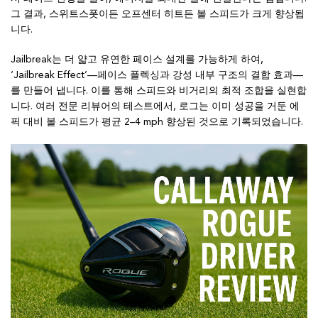
그 결과, 스위트스폿이든 오프센터 히트든 볼 스피드가 크게 향상됩
니다.
Jailbreak는 더 얇고 유연한 페이스 설계를 가능하게 하여,
‘Jailbreak Effect’—페이스 플렉싱과 강성 내부 구조의 결합 효과—
를 만들어 냅니다. 이를 통해 스피드와 비거리의 최적 조합을 실현합
니다. 여러 전문 리뷰어의 테스트에서, 로그는 이미 성공을 거둔 에
픽 대비 볼 스피드가 평균 2–4 mph 향상된 것으로 기록되었습니다.