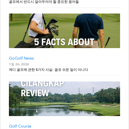
골프에서 반드시 알아두어야 할 중요한 용어들
GoGolf News
1월 26, 2026
캐디 골프에 관한 5가지 사실: 결코 쉬운 일이 아니다
Golf Course