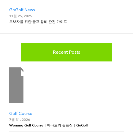
GoGolf News
11월 25, 2025
초보자를 위한 골프 장비 완전 가이드
Recent Posts
Golf Course
7월 31, 2026
Wenang Golf Course｜마나도의 골프장｜GoGolf