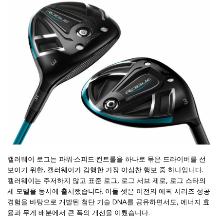
캘러웨이 로그는 파워·스피드·컨트롤을 하나로 묶은 드라이버를 선
보이기 위한, 캘러웨이가 감행한 가장 야심찬 행보 중 하나입니다.
캘러웨이는 주저하지 않고 표준 로그, 로그 서브 제로, 로그 스타의
세 모델을 동시에 출시했습니다. 이들 셋은 이전의 에픽 시리즈 성공
경험을 바탕으로 개발된 첨단 기술 DNA를 공유하면서도, 에너지 효
율과 무게 배분에서 큰 폭의 개선을 이뤘습니다.