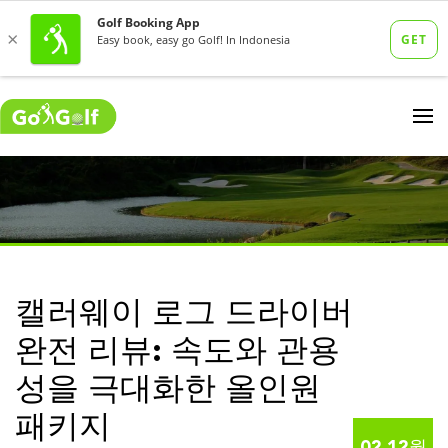
캘러웨이 로그 드라이버
완전 리뷰: 속도와 관용
성을 극대화한 올인원
패키지