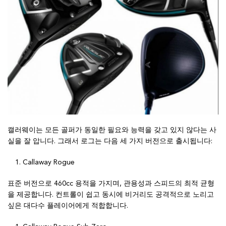
캘러웨이는 모든 골퍼가 동일한 필요와 능력을 갖고 있지 않다는 사
실을 잘 압니다. 그래서 로그는 다음 세 가지 버전으로 출시됩니다:
Callaway Rogue
표준 버전으로 460cc 용적을 가지며, 관용성과 스피드의 최적 균형
을 제공합니다. 컨트롤이 쉽고 동시에 비거리도 공격적으로 노리고
싶은 대다수 플레이어에게 적합합니다.