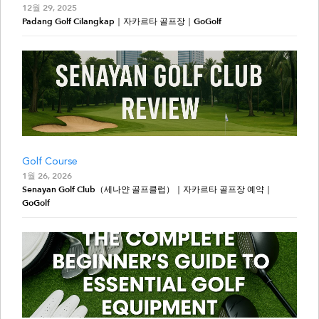
12월 29, 2025
Padang Golf Cilangkap｜자카르타 골프장｜GoGolf
Golf Course
1월 26, 2026
Senayan Golf Club（세나얀 골프클럽）｜자카르타 골프장 예약｜
GoGolf