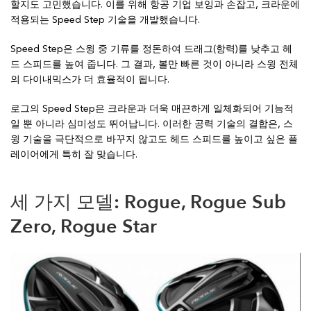
할지도 고민했습니다. 이를 위해 항공 기업 보잉과 손잡고, 크라운에
적용되는 Speed Step 기술을 개발했습니다.
Speed Step은 스윙 중 기류를 정돈하여 드래그(항력)를 낮추고 헤
드 스피드를 높여 줍니다. 그 결과, 볼만 빠른 것이 아니라 스윙 전체
의 다이내믹스가 더 효율적이 됩니다.
로그의 Speed Step은 크라운과 더욱 매끈하게 일체화되어 기능적
일 뿐 아니라 심미성도 뛰어납니다. 이러한 공력 기술의 결합은, 스
윙 기술을 극단적으로 바꾸지 않고도 헤드 스피드를 높이고 싶은 플
레이어에게 특히 잘 맞습니다.
세 가지 모델: Rogue, Rogue Sub
Zero, Rogue Star