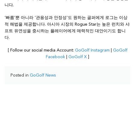
니다.
‘빠름’뿐 아니라 ‘관용성과 안정성’도 원하는 골퍼에게 로그는 이상
적 해법을 제공합니다. 아시아 시장의 Rogue Star는 높은 런치와 샤
프트 유연성을 중시하는 플레이어에게 매력적인 대안이기도 합니
다.
[ Follow our social media Account:
GoGolf Instagram
|
GoGolf
Facebook
|
GoGolf X
]
Posted in
GoGolf News