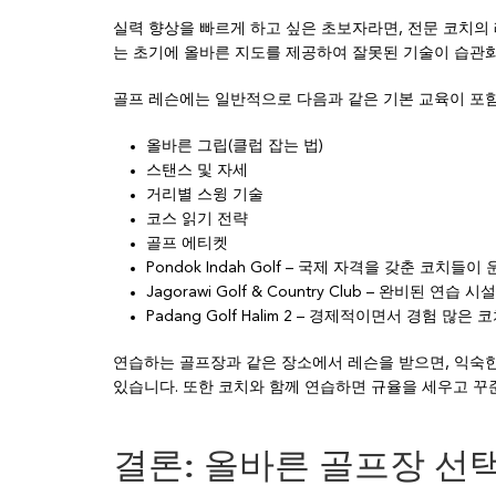
실력 향상을 빠르게 하고 싶은 초보자라면, 전문 코치의
는 초기에 올바른 지도를 제공하여 잘못된 기술이 습관
골프 레슨에는 일반적으로 다음과 같은 기본 교육이 포
올바른 그립(클럽 잡는 법)
스탠스 및 자세
거리별 스윙 기술
코스 읽기 전략
골프 에티켓
Pondok Indah Golf – 국제 자격을 갖춘 코치들
Jagorawi Golf & Country Club – 완비된 연
Padang Golf Halim 2 – 경제적이면서 경험 많은 
연습하는 골프장과 같은 장소에서 레슨을 받으면, 익숙한
있습니다. 또한 코치와 함께 연습하면 규율을 세우고 꾸
결론: 올바른 골프장 선