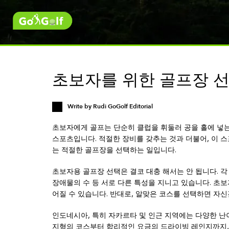
초보자를 위한 골프장 선
Write by
Rudi GoGolf Editorial
초보자에게 골프는 단순히 클럽을 휘둘러 공을 홀에 넣는 
스포츠입니다. 적절한 장비를 갖추는 것과 더불어, 이 스
는 적절한 골프장을 선택하는 일입니다.
초보자용 골프장 선택은 결코 대충 해서는 안 됩니다. 각
장애물의 수 등 서로 다른 특성을 지니고 있습니다. 초
어질 수 있습니다. 반대로, 알맞은 코스를 선택하면 자신
인도네시아, 특히 자카르타 및 인근 지역에는 다양한 난
지형의 코스부터 합리적인 요금의 드라이빙 레인지까지,