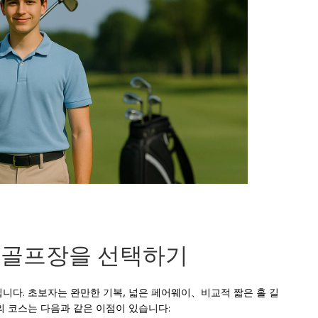
의 골프장을 선택하기
니다. 초보자는 완만한 기복, 넓은 페어웨이、비교적 짧은 홀 길
의 코스는 다음과 같은 이점이 있습니다: