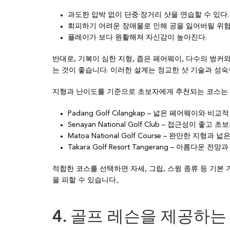
과도한 압박 없이 단중·장거리 샷을 연습할 수 있다.
회피하기 어려운 장애물로 인해 공을 잃어버릴 위험을
플레이가 보다 원활해져 자신감이 높아진다.
반대로, 기복이 심한 지형, 좁은 페어웨이, 다수의 벙커
는 것이 좋습니다. 이러한 설계는 정교한 샷 기술과 성
지형과 난이도를 기준으로 초보자에게 추천되는 코스는 
Padang Golf Cilangkap – 넓은 페어웨이와 비교
Senayan National Golf Club – 접근성이 
Matoa National Golf Course – 완만한 지형과 
Takara Golf Resort Tangerang – 아름다운 
적합한 코스를 선택하면 자세, 그립, 스윙 종류 등 기본
을 피할 수 있습니다。
4. 골프 레슨을 제공하