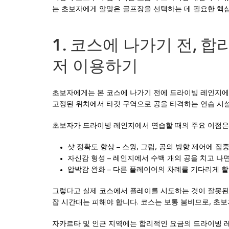
는 초보자에게 알맞은 골프장을 선택하는 데 필요한 핵심
1. 코스에 나가기 전, 
저 이용하기
초보자에게는 본 코스에 나가기 전에 드라이빙 레인지에
고정된 위치에서 타깃 구역으로 공을 타격하는 연습 시설
초보자가 드라이빙 레인지에서 연습할 때의 주요 이점은
샷 정확도 향상 – 스윙, 그립, 공의 방향 제어에 집
자신감 형성 – 레인지에서 수백 개의 공을 치고 나
압박감 완화 – 다른 플레이어의 차례를 기다리게 할
그렇다고 실제 코스에서 플레이를 시도하는 것이 잘못된 
잡 시간대는 피해야 합니다. 코스는 보통 붐비므로, 초
자카르타 및 인근 지역에는 합리적인 요금의 드라이빙 레