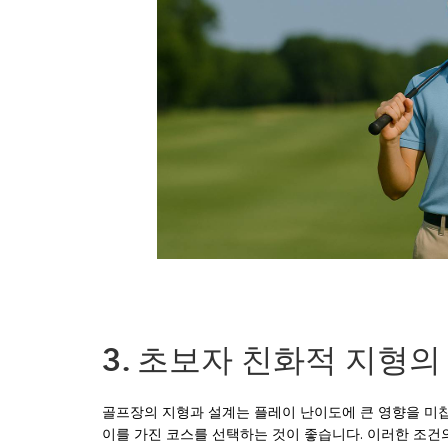
3. 초보자 친화적 지형
골프장의 지형과 설계는 플레이 난이도에 큰 영향을 미칩
이를 가진 코스를 선택하는 것이 좋습니다. 이러한 조건