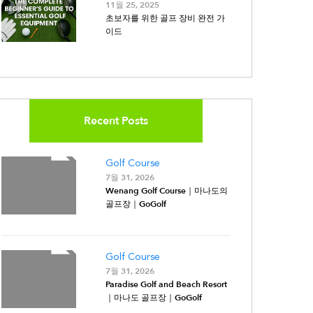
11월 25, 2025
초보자를 위한 골프 장비 완전 가
이드
Recent Posts
Golf Course
7월 31, 2026
Wenang Golf Course｜마나도의
골프장｜GoGolf
Golf Course
7월 31, 2026
Paradise Golf and Beach Resort
｜마나도 골프장｜GoGolf