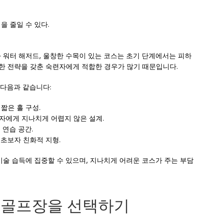
 줄일 수 있다.
와 워터 해저드, 울창한 수목이 있는 코스는 초기 단계에서는 피하
숙한 전략을 갖춘 숙련자에게 적합한 경우가 많기 때문입니다.
다음과 같습니다:
적 짧은 홀 구성.
좋고 초보자에게 지나치게 어렵지 않은 설계.
넓은 연습 공간.
전망과 초보자 친화적 지형.
 기술 습득에 집중할 수 있으며, 지나치게 어려운 코스가 주는 부담
는 골프장을 선택하기