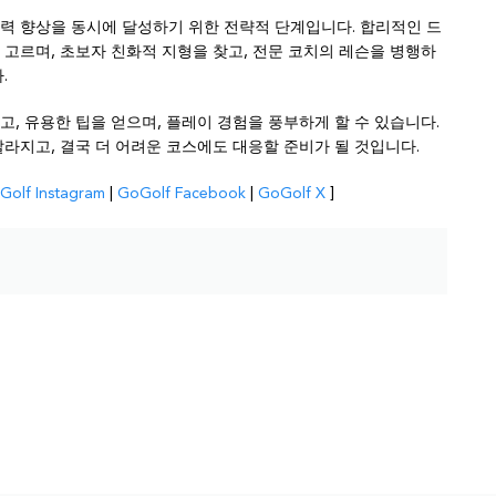
력 향상을 동시에 달성하기 위한 전략적 단계입니다. 합리적인 드
고르며, 초보자 친화적 지형을 찾고, 전문 코치의 레슨을 병행하
.
, 유용한 팁을 얻으며, 플레이 경험을 풍부하게 할 수 있습니다.
라지고, 결국 더 어려운 코스에도 대응할 준비가 될 것입니다.
Golf Instagram
|
GoGolf Facebook
|
GoGolf X
]