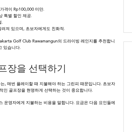
 가격이 Rp100,000 미만.
 대상 특별 할인 제공.
설.
소로 알려져 있으며, 초보자에게도 친화적.
karta Golf Club Rawamangun의 드라이빙 레인지를 추천합니
고 있습니다.
골프장을 선택하기
나는, 매번 플레이할 때 지불해야 하는 그린피 때문입니다. 초보자
리적인 골프장을 현명하게 선택하는 것이 중요합니다.
코스 운영자에게 지불하는 비용을 말합니다. 요금은 다음 요인들에