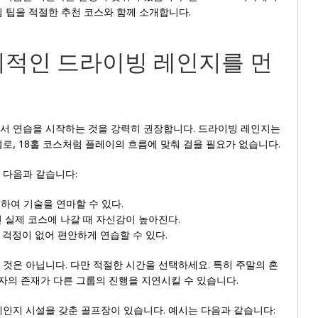
 팁을 적절한 추천 코스와 함께 소개합니다.
합리적인 드라이빙 레인지를 먼
서 연습을 시작하는 것을 강력히 권장합니다. 드라이빙 레인지는
로, 18홀 코스처럼 플레이의 흐름에 맞춰 걸을 필요가 없습니다.
 다음과 같습니다:
중하여 기술을 연마할 수 있다.
면 실제 코스에 나갈 때 자신감이 높아진다.
 걱정이 없어 편안하게 연습할 수 있다.
것은 아닙니다. 다만 적절한 시간을 선택하세요. 특히 주말의 혼
보자의 존재가 다른 그룹의 진행을 지연시킬 수 있습니다.
인지 시설을 갖춘 골프장이 있습니다. 예시는 다음과 같습니다: