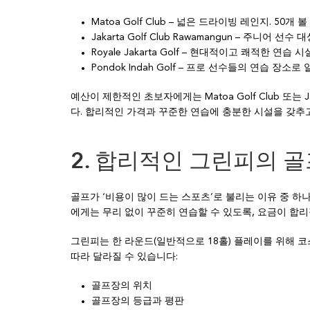
Matoa Golf Club – 넓은 드라이빙 레인지. 50개 볼
Jakarta Golf Club Rawamangun – 주니어 선수
Royale Jakarta Golf – 현대적이고 쾌적한 연습 시
Pondok Indah Golf – 프로 선수들의 연습 장
예산이 제한적인 초보자에게는 Matoa Golf Club 또는 Ja
다. 합리적인 가격과 꾸준한 연습에 충분한 시설을 갖추
2. 합리적인 그린피의 
골프가 ‘비용이 많이 드는 스포츠’로 불리는 이유 중 하
에게는 무리 없이 꾸준히 연습할 수 있도록, 요금이 합
그린피는 한 라운드(일반적으로 18홀) 플레이를 위해 
따라 달라질 수 있습니다:
골프장의 위치
골프장의 등급과 평판