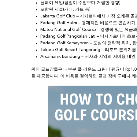
플레이 요일(평일이 주말보다 저렴한 경향)
포함된 시설(캐디, 카트 등)
Jakarta Golf Club – 자카르타에서 가장 오래
Padang Golf Halim – 경제적인 비용으로 연습하기
Matoa National Golf Course – 경쟁력 있는 
Padang Golf Pangkalan Jati – 남자카르타의
Padang Golf Kemayoran – 도심의 전략적 위치,
Takara Golf Resort Tangerang – 리조트 분위
Arcamanik Bandung – 서자와 지역의 저비용 대안.
위의 골프장들은 대부분 풀 라운드 그린피 평균이 Rp1,0
을 제공합니다. 이 비용을 절약하면 골프 장비 구매나 레