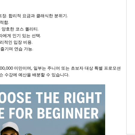
된 골프장. 합리적 요금과 클래식한 분위기.
 적합.
요금과 양호한 코스 퀄리티.
 초보자에게 인기 있는 선택.
 합리적인 입장 비용.
기를 즐기며 연습 가능.
00,000 미만이며, 일부는 주니어 또는 초보자 대상 특별 프로모션
슨 수강에 예산을 배분할 수 있습니다.