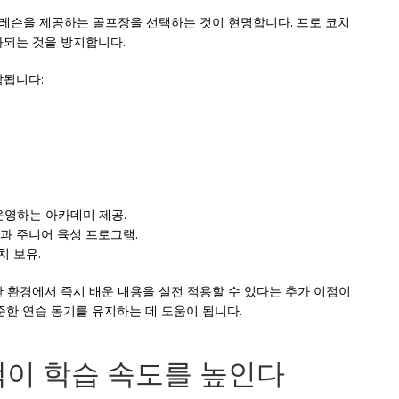
 레슨을 제공하는 골프장을 선택하는 것이 현명합니다. 프로 코치
화되는 것을 방지합니다.
함됩니다:
이 운영하는 아카데미 제공.
습 시설과 주니어 육성 프로그램.
코치 보유.
 환경에서 즉시 배운 내용을 실전 적용할 수 있다는 추가 이점이
준한 연습 동기를 유지하는 데 도움이 됩니다.
택이 학습 속도를 높인다