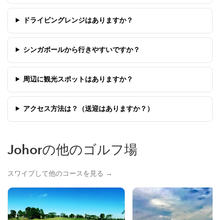
ドライビングレンジはありますか？
シンガポールから行きやすいですか？
周辺に観光スポットはありますか？
アクセス方法は？（送迎はありますか？）
Johorの他のゴルフ場
スワイプして他のコースを見る →