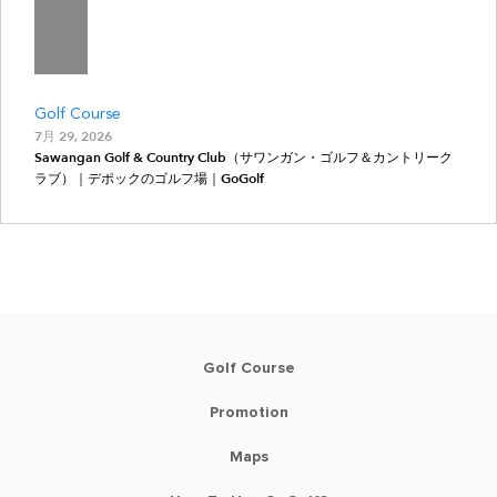
Golf Course
7月 29, 2026
Sawangan Golf & Country Club（サワンガン・ゴルフ＆カントリーク
ラブ）｜デポックのゴルフ場｜GoGolf
Golf Course
Promotion
Maps