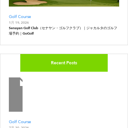
Golf Course
1月 19, 2026
Senayan Golf Club（セナヤン・ゴルフクラブ）｜ジャカルタのゴルフ
場予約｜GoGolf
Recent Posts
Golf Course
7月 30, 2026