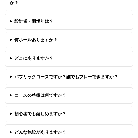
か？
設計者・開場年は？
何ホールありますか？
どこにありますか？
パブリックコースですか？誰でもプレーできますか？
コースの特徴は何ですか？
初心者でも楽しめますか？
どんな施設がありますか？