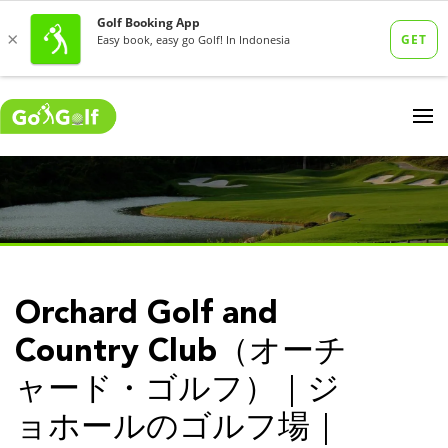
Orchard Golf and
Country Club（オーチ
ャード・ゴルフ）｜ジ
ョホールのゴルフ場｜