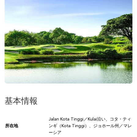
基本情報
Jalan Kota Tinggi／Kulai沿い、コタ・ティ
所在地
ンギ（Kota Tinggi）、ジョホール州／マレ
ーシア