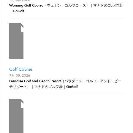
Wenang Golf Course（ウェナン・ゴルフコース）｜マナドのゴルフ場
｜GoGolf
Golf Course
7月 30, 2026
Paradise Golf and Beach Resort（パラダイス・ゴルフ・アンド・ビー
チリゾート）｜マナドのゴルフ場｜GoGolf