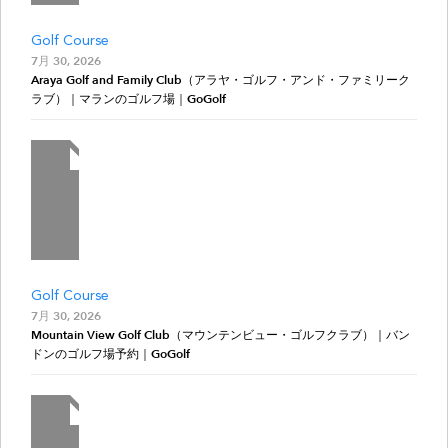
Golf Course
7月 30, 2026
Araya Golf and Family Club（アラヤ・ゴルフ・アンド・ファミリーク
ラブ）｜マランのゴルフ場｜GoGolf
Golf Course
7月 30, 2026
Mountain View Golf Club（マウンテンビュー・ゴルフクラブ）｜バン
ドンのゴルフ場予約｜GoGolf