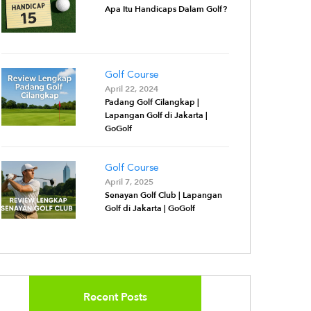
Apa Itu Handicaps Dalam Golf?
Golf Course
April 22, 2024
Padang Golf Cilangkap |
Lapangan Golf di Jakarta |
GoGolf
Golf Course
April 7, 2025
Senayan Golf Club | Lapangan
Golf di Jakarta | GoGolf
Recent Posts