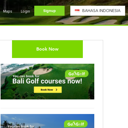
Signup
BAHASA INDONESIA
Maps
Login
Book Now