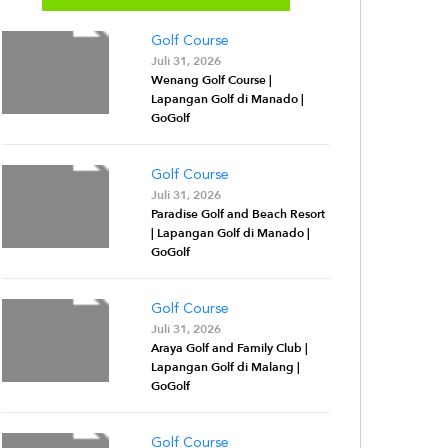
Golf Course
Juli 31, 2026
Wenang Golf Course |
Lapangan Golf di Manado |
GoGolf
Golf Course
Juli 31, 2026
Paradise Golf and Beach Resort
| Lapangan Golf di Manado |
GoGolf
Golf Course
Juli 31, 2026
Araya Golf and Family Club |
Lapangan Golf di Malang |
GoGolf
Golf Course