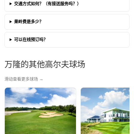
交通方式如何？（有接送服务吗？）
果岭费是多少？
可以在线预订吗？
万隆的其他高尔夫球场
滑动查看更多球场 →