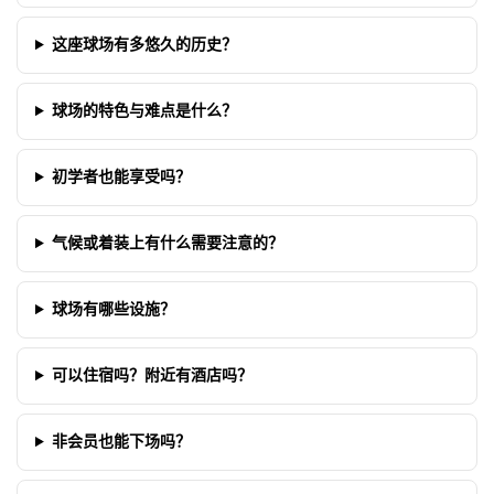
这座球场有多悠久的历史？
球场的特色与难点是什么？
初学者也能享受吗？
气候或着装上有什么需要注意的？
球场有哪些设施？
可以住宿吗？附近有酒店吗？
非会员也能下场吗？