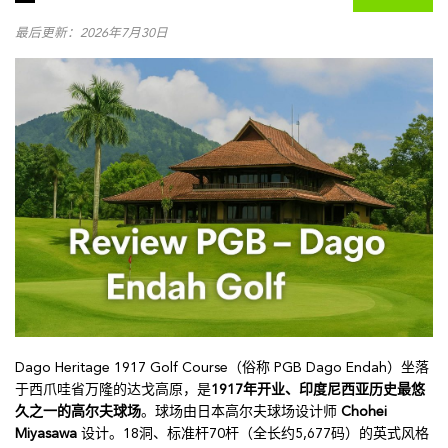
最后更新：2026年7月30日
Dago Heritage 1917 Golf Course（俗称 PGB Dago Endah）坐落
于西爪哇省万隆的达戈高原，是
1917年开业、印度尼西亚历史最悠
久之一的高尔夫球场
。球场由日本高尔夫球场设计师
Chohei
Miyasawa
设计。18洞、标准杆70杆（全长约5,677码）的英式风格