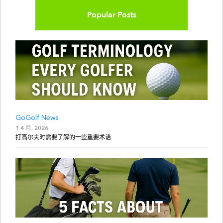
Popular Posts
GoGolf News
1 4 月, 2026
打高尔夫时需要了解的一些重要术语