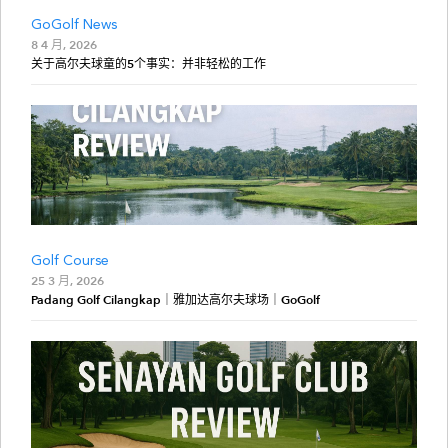
GoGolf News
8 4 月, 2026
关于高尔夫球童的5个事实：并非轻松的工作
Golf Course
25 3 月, 2026
Padang Golf Cilangkap｜雅加达高尔夫球场｜GoGolf