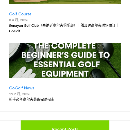
Golf Course
8 4 月, 2026
Senayan Golf Club（塞纳延高尔夫俱乐部）｜雅加达高尔夫球场预订｜
GoGolf
GoGolf News
19 2 月, 2026
新手必备高尔夫装备完整指南
Recent Posts