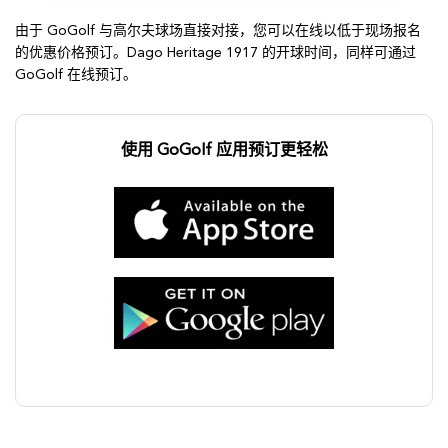
由于 GoGolf 与高尔夫球场直接对接，您可以在线以低于现场报名
的优惠价格预订。Dago Heritage 1917 的开球时间，同样可通过
GoGolf 在线预订。
使用 GoGolf 应用预订更轻松