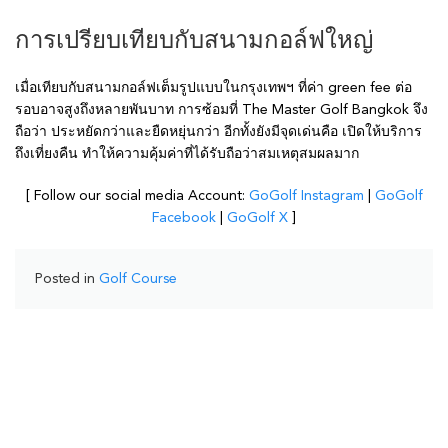
การเปรียบเทียบกับสนามกอล์ฟใหญ่
เมื่อเทียบกับสนามกอล์ฟเต็มรูปแบบในกรุงเทพฯ ที่ค่า green fee ต่อ
รอบอาจสูงถึงหลายพันบาท การซ้อมที่ The Master Golf Bangkok จึง
ถือว่า ประหยัดกว่าและยืดหยุ่นกว่า อีกทั้งยังมีจุดเด่นคือ เปิดให้บริการ
ถึงเที่ยงคืน ทำให้ความคุ้มค่าที่ได้รับถือว่าสมเหตุสมผลมาก
[ Follow our social media Account:
GoGolf Instagram
|
GoGolf
Facebook
|
GoGolf X
]
Posted in
Golf Course