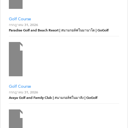
Golf Course
กรกฎาคม 31, 2026
Paradise Golf and Beach Resort | สนามกอล์ฟในมานาโด | GoGolf
Golf Course
กรกฎาคม 31, 2026
Araya Golf and Family Club | สนามกอล์ฟในมาลัง | GoGolf