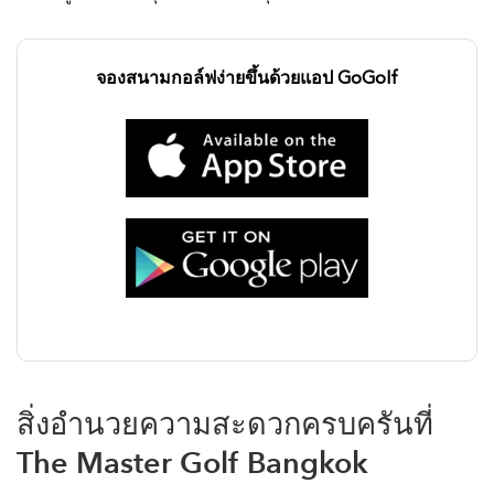
จองสนามกอล์ฟง่ายขึ้นด้วยแอป GoGolf
สิ่งอำนวยความสะดวกครบครันที่
The Master Golf Bangkok