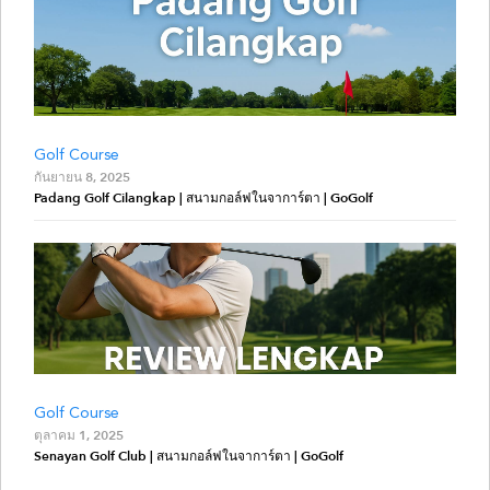
Golf Course
กันยายน 8, 2025
Padang Golf Cilangkap | สนามกอล์ฟในจาการ์ตา | GoGolf
Golf Course
ตุลาคม 1, 2025
Senayan Golf Club | สนามกอล์ฟในจาการ์ตา | GoGolf