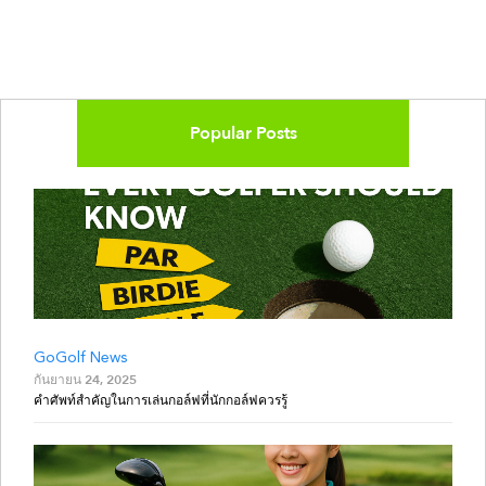
Popular Posts
GoGolf News
กันยายน 24, 2025
คำศัพท์สำคัญในการเล่นกอล์ฟที่นักกอล์ฟควรรู้