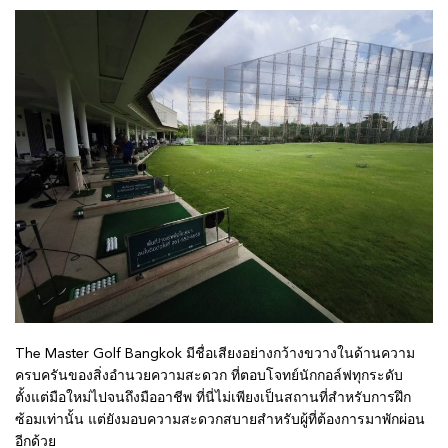
The Master Golf Bangkok มีชื่อเสียงอย่างกว้างขวางในด้านความ
ครบครันของสิ่งอำนวยความสะดวก ที่ตอบโจทย์นักกอล์ฟทุกระดับ
ตั้งแต่มือใหม่ไปจนถึงมืออาชีพ ที่นี่ไม่เพียงเป็นสถานที่สำหรับการฝึก
ซ้อมเท่านั้น แต่ยังมอบความสะดวกสบายสำหรับผู้ที่ต้องการมาพักผ่อน
อีกด้วย