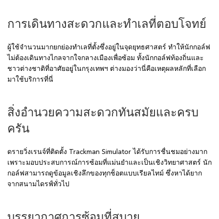
การเดินทางสะดวกและทำเลที่ตอบโจทย์
ผู้ใช้จำนวนมากยกย่องทำเลที่ตั้งซึ่งอยู่ในจุดยุทธศาสตร์ ทำให้นักกอล์ฟ
ไม่ต้องเดินทางไกลจากใจกลางเมืองเพื่อซ้อม ทั้งนักกอล์ฟท้องถิ่นและ
ชาวต่างชาติที่อาศัยอยู่ในกรุงเทพฯ ต่างมองว่านี่คือเหตุผลหลักที่เลือก
มาใช้บริการที่นี่
สิ่งอำนวยความสะดวกทันสมัยและครบ
ครัน
ดรายวิ่งเรนจ์ที่ติดตั้ง Trackman Simulator ได้รับการชื่นชมอย่างมาก
เพราะมอบประสบการณ์การซ้อมที่แม่นยำและเป็นเชิงวิทยาศาสตร์ นัก
กอล์ฟสามารถดูข้อมูลเชิงลึกของทุกช็อตแบบเรียลไทม์ ซึ่งหาได้ยาก
จากสนามไดรฟ์ทั่วไป
บรรยากาศการซ้อมที่สบาย