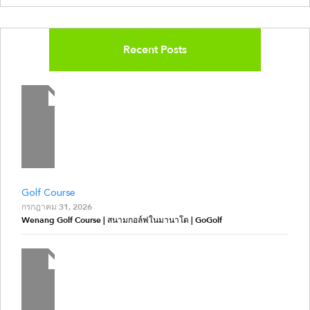
Recent Posts
Golf Course
กรกฎาคม 31, 2026
Wenang Golf Course | สนามกอล์ฟในมานาโด | GoGolf