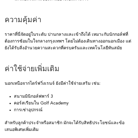
ความคุ้มค่า
ราคาที่นี่จัดอยู่ในระดับ ปานกลางและเข้าถึงได้ เหมาะกับนักกอล์ฟที่
ต้องการซ้อมในใจกลางกรุงเทพฯ โดยไม่ต้องเดินทางออกนอกเมือง แต่
ยังได้รับสิ่งอำนวยความสะดวกที่ครบครันและเทคโนโลยีทันสมัย
ค่าใช้จ่ายเพิ่มเติม
นอกเหนือจากไดร์ฟวิ่งเรนจ์ ยังมีค่าใช้จ่ายเสริม เช่น:
สนามมินิกอล์ฟพาร์ 3
คอร์สเรียนใน Golf Academy
การเช่าอุปกรณ์
สำหรับลูกค้าประจำหรือสมาชิก มักจะได้รับสิทธิประโยชน์และข้อ
เสนอพิเศษเพิ่มเติม