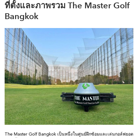
ที่ตั้งและภาพรวม The Master Golf
Bangkok
The Master Golf Bangkok เป็นหนึ่งในศูนย์ฝึกซ้อมและเล่นกอล์ฟยอด