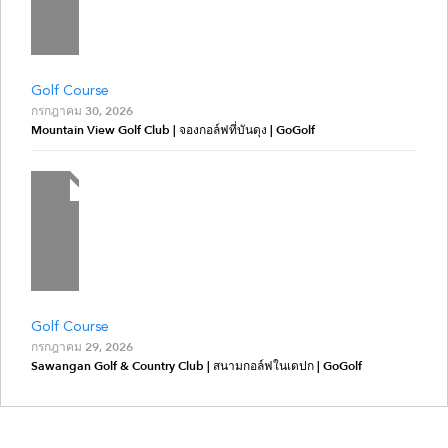
Golf Course
กรกฎาคม 30, 2026
Mountain View Golf Club | จองกอล์ฟที่บันดุง | GoGolf
Golf Course
กรกฎาคม 29, 2026
Sawangan Golf & Country Club | สนามกอล์ฟในเดปก | GoGolf