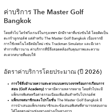
ค่าบริการ The Master Golf
Bangkok
โดยทั่วไป ไดร์ฟวิ่งเรนจ์ในกรุงเทพฯ มักมีราคาที่แข่งขันได้ โดยคิดเป็น
ตะกร้าลูกกอล์ฟ แต่สำหรับ The Master Golf Bangkok เนื่องจากมี
การใช้เทคโนโลยีสมัยใหม่ เช่น Trackman Simulator และมีเวลา
ทำการที่ยาวนาน ค่าบริการที่นี่จึงสอดคล้องกับคุณภาพและความ
สะดวกสบายที่มอบให้
อัตราค่าบริการโดยประมาณ (ปี 2026)
การใช้สิ่งอำนวยความสะดวกแบบครบวงจรพร้อมการเรียนการ
สอน (Golf Academy)
ราคามีความหลากหลาย โดยทั่วไปจะมี
แพ็กเกจพิเศษหรือค่าธรรมเนียมเพิ่มเติมสำหรับโปรกอล์ฟ
แพ็กเกจสมาชิกและโปรโมชั่น
The Master Golf Bangkok มี
การนำเสนอแพ็กเกจสมาชิกและข้อเสนอพิเศษที่สามารถสอบถาม
ได้โดยตรงผ่านช่องทางอย่างเป็นทางการ