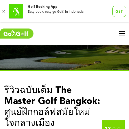
รีวิวฉบับเต็ม The
Master Golf Bangkok:
ศูนย์ฝึกกอล์ฟสมัยใหม่
ใจกลางเมือง