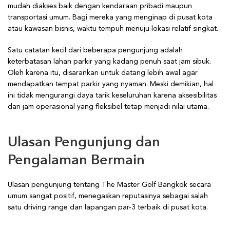
mudah diakses baik dengan kendaraan pribadi maupun
transportasi umum. Bagi mereka yang menginap di pusat kota
atau kawasan bisnis, waktu tempuh menuju lokasi relatif singkat.
Satu catatan kecil dari beberapa pengunjung adalah
keterbatasan lahan parkir yang kadang penuh saat jam sibuk.
Oleh karena itu, disarankan untuk datang lebih awal agar
mendapatkan tempat parkir yang nyaman. Meski demikian, hal
ini tidak mengurangi daya tarik keseluruhan karena aksesibilitas
dan jam operasional yang fleksibel tetap menjadi nilai utama.
Ulasan Pengunjung dan
Pengalaman Bermain
Ulasan pengunjung tentang The Master Golf Bangkok secara
umum sangat positif, menegaskan reputasinya sebagai salah
satu driving range dan lapangan par-3 terbaik di pusat kota.