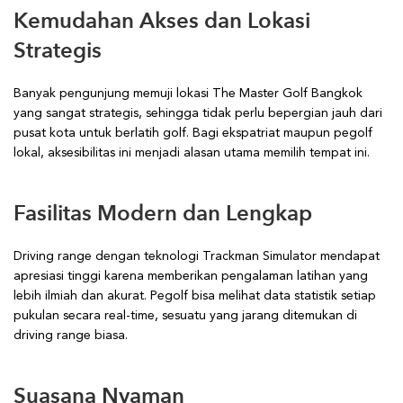
Kemudahan Akses dan Lokasi
Strategis
Banyak pengunjung memuji lokasi The Master Golf Bangkok
yang sangat strategis, sehingga tidak perlu bepergian jauh dari
pusat kota untuk berlatih golf. Bagi ekspatriat maupun pegolf
lokal, aksesibilitas ini menjadi alasan utama memilih tempat ini.
Fasilitas Modern dan Lengkap
Driving range dengan teknologi Trackman Simulator mendapat
apresiasi tinggi karena memberikan pengalaman latihan yang
lebih ilmiah dan akurat. Pegolf bisa melihat data statistik setiap
pukulan secara real-time, sesuatu yang jarang ditemukan di
driving range biasa.
Suasana Nyaman