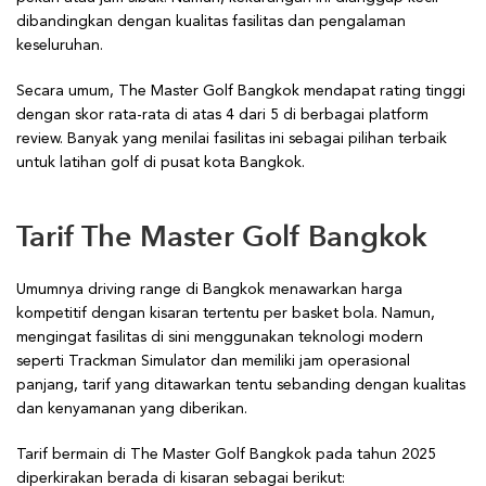
dibandingkan dengan kualitas fasilitas dan pengalaman
keseluruhan.
Secara umum, The Master Golf Bangkok mendapat rating tinggi
dengan skor rata-rata di atas 4 dari 5 di berbagai platform
review. Banyak yang menilai fasilitas ini sebagai pilihan terbaik
untuk latihan golf di pusat kota Bangkok.
Tarif The Master Golf Bangkok
Umumnya driving range di Bangkok menawarkan harga
kompetitif dengan kisaran tertentu per basket bola. Namun,
mengingat fasilitas di sini menggunakan teknologi modern
seperti Trackman Simulator dan memiliki jam operasional
panjang, tarif yang ditawarkan tentu sebanding dengan kualitas
dan kenyamanan yang diberikan.
Tarif bermain di The Master Golf Bangkok pada tahun 2025
diperkirakan berada di kisaran sebagai berikut: