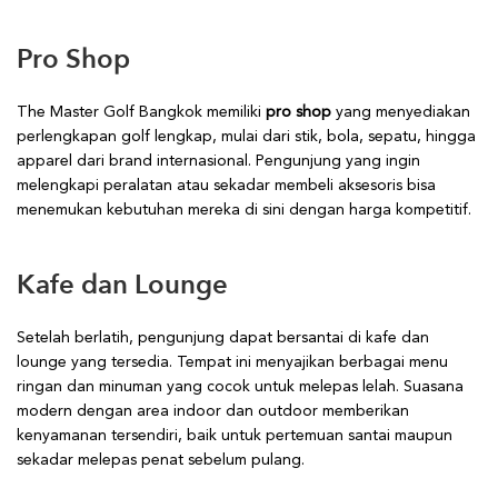
Pro Shop
The Master Golf Bangkok memiliki
pro shop
yang menyediakan
perlengkapan golf lengkap, mulai dari stik, bola, sepatu, hingga
apparel dari brand internasional. Pengunjung yang ingin
melengkapi peralatan atau sekadar membeli aksesoris bisa
menemukan kebutuhan mereka di sini dengan harga kompetitif.
Kafe dan Lounge
Setelah berlatih, pengunjung dapat bersantai di kafe dan
lounge yang tersedia. Tempat ini menyajikan berbagai menu
ringan dan minuman yang cocok untuk melepas lelah. Suasana
modern dengan area indoor dan outdoor memberikan
kenyamanan tersendiri, baik untuk pertemuan santai maupun
sekadar melepas penat sebelum pulang.