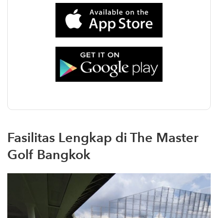
Fasilitas Lengkap di The Master
Golf Bangkok