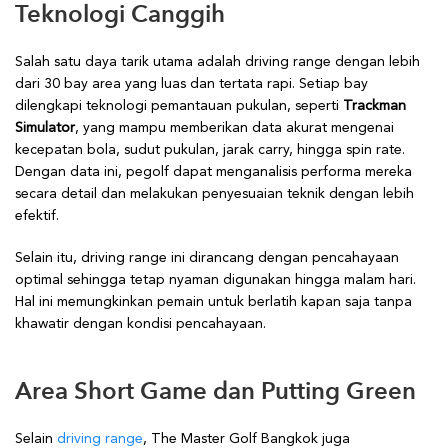
Teknologi Canggih
Salah satu daya tarik utama adalah driving range dengan lebih
dari 30 bay area yang luas dan tertata rapi. Setiap bay
dilengkapi teknologi pemantauan pukulan, seperti
Trackman
Simulator
, yang mampu memberikan data akurat mengenai
kecepatan bola, sudut pukulan, jarak carry, hingga spin rate.
Dengan data ini, pegolf dapat menganalisis performa mereka
secara detail dan melakukan penyesuaian teknik dengan lebih
efektif.
Selain itu, driving range ini dirancang dengan pencahayaan
optimal sehingga tetap nyaman digunakan hingga malam hari.
Hal ini memungkinkan pemain untuk berlatih kapan saja tanpa
khawatir dengan kondisi pencahayaan.
Area Short Game dan Putting Green
Selain
driving range
, The Master Golf Bangkok juga