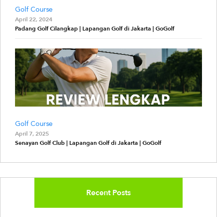
Golf Course
April 22, 2024
Padang Golf Cilangkap | Lapangan Golf di Jakarta | GoGolf
Golf Course
April 7, 2025
Senayan Golf Club | Lapangan Golf di Jakarta | GoGolf
Recent Posts