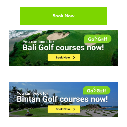
Book Now