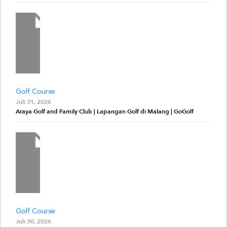
Golf Course
Juli 31, 2026
Araya Golf and Family Club | Lapangan Golf di Malang | GoGolf
Golf Course
Juli 30, 2026