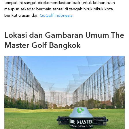
tempat ini sangat direkomendasikan baik untuk latihan rutin
maupun sekadar bermain santai di tengah hiruk pikuk kota.
Berikut ulasan dari
GoGolf Indonesia
.
Lokasi dan Gambaran Umum The
Master Golf Bangkok