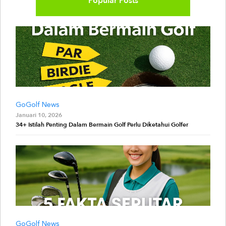
Popular Posts
GoGolf News
Januari 10, 2026
34+ Istilah Penting Dalam Bermain Golf Perlu Diketahui Golfer
GoGolf News