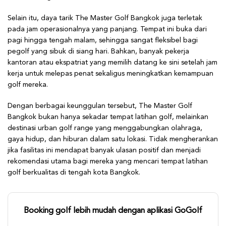
Selain itu, daya tarik The Master Golf Bangkok juga terletak
pada jam operasionalnya yang panjang. Tempat ini buka dari
pagi hingga tengah malam, sehingga sangat fleksibel bagi
pegolf yang sibuk di siang hari. Bahkan, banyak pekerja
kantoran atau ekspatriat yang memilih datang ke sini setelah jam
kerja untuk melepas penat sekaligus meningkatkan kemampuan
golf mereka.
Dengan berbagai keunggulan tersebut, The Master Golf
Bangkok bukan hanya sekadar tempat latihan golf, melainkan
destinasi urban golf range yang menggabungkan olahraga,
gaya hidup, dan hiburan dalam satu lokasi. Tidak mengherankan
jika fasilitas ini mendapat banyak ulasan positif dan menjadi
rekomendasi utama bagi mereka yang mencari tempat latihan
golf berkualitas di tengah kota Bangkok.
Booking golf lebih mudah dengan aplikasi GoGolf