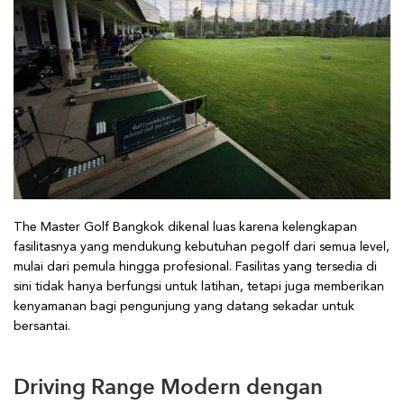
The Master Golf Bangkok dikenal luas karena kelengkapan
fasilitasnya yang mendukung kebutuhan pegolf dari semua level,
mulai dari pemula hingga profesional. Fasilitas yang tersedia di
sini tidak hanya berfungsi untuk latihan, tetapi juga memberikan
kenyamanan bagi pengunjung yang datang sekadar untuk
bersantai.
Driving Range Modern dengan