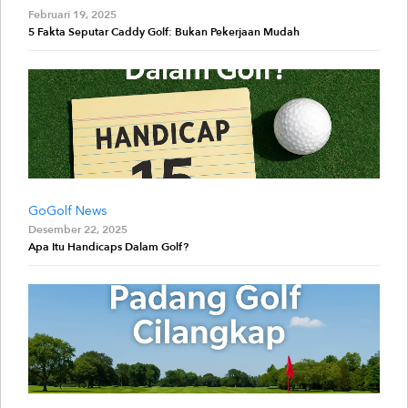
Februari 19, 2025
5 Fakta Seputar Caddy Golf: Bukan Pekerjaan Mudah
GoGolf News
Desember 22, 2025
Apa Itu Handicaps Dalam Golf?