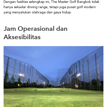
Dengan fasilitas selengkap ini, The Master Golf Bangkok tidak
hanya sekadar driving range, tetapi juga pusat golf modern
yang menyatukan olahraga dan gaya hidup.
Jam Operasional dan
Aksesibilitas