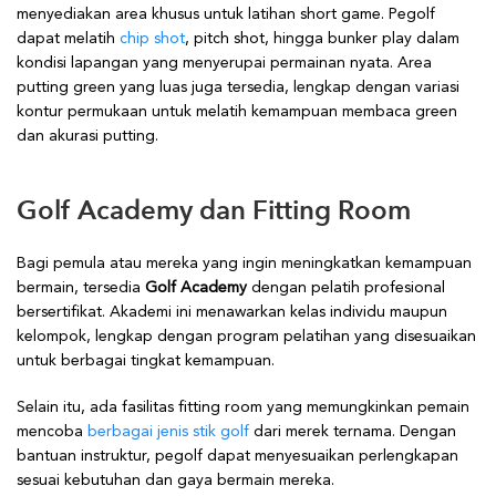
menyediakan area khusus untuk latihan short game. Pegolf
dapat melatih
chip shot
, pitch shot, hingga bunker play dalam
kondisi lapangan yang menyerupai permainan nyata. Area
putting green yang luas juga tersedia, lengkap dengan variasi
kontur permukaan untuk melatih kemampuan membaca green
dan akurasi putting.
Golf Academy dan Fitting Room
Bagi pemula atau mereka yang ingin meningkatkan kemampuan
bermain, tersedia
Golf Academy
dengan pelatih profesional
bersertifikat. Akademi ini menawarkan kelas individu maupun
kelompok, lengkap dengan program pelatihan yang disesuaikan
untuk berbagai tingkat kemampuan.
Selain itu, ada fasilitas fitting room yang memungkinkan pemain
mencoba
berbagai jenis stik golf
dari merek ternama. Dengan
bantuan instruktur, pegolf dapat menyesuaikan perlengkapan
sesuai kebutuhan dan gaya bermain mereka.