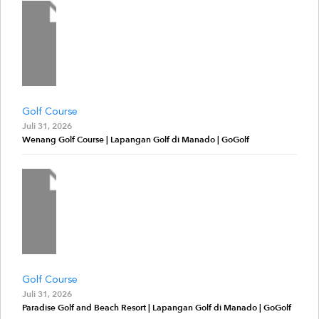
Golf Course
Juli 31, 2026
Wenang Golf Course | Lapangan Golf di Manado | GoGolf
Golf Course
Juli 31, 2026
Paradise Golf and Beach Resort | Lapangan Golf di Manado | GoGolf