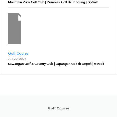
Mountain View Golf Club | Reservasi Golf di Bandung | GoGolf
Golf Course
Juli 29, 2026
Sawangan Golf & Country Club | Lapangan Golf di Depok | GoGolf
Golf Course