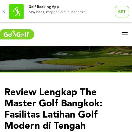
Review Lengkap The
Master Golf Bangkok:
Fasilitas Latihan Golf
Modern di Tengah