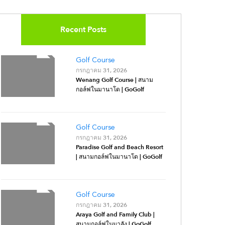
Recent Posts
Golf Course
กรกฎาคม 31, 2026
Wenang Golf Course | สนาม
กอล์ฟในมานาโด | GoGolf
Golf Course
กรกฎาคม 31, 2026
Paradise Golf and Beach Resort
| สนามกอล์ฟในมานาโด | GoGolf
Golf Course
กรกฎาคม 31, 2026
Araya Golf and Family Club |
สนามกอล์ฟในมาลัง | GoGolf