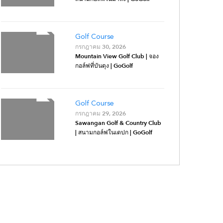
Golf Course
กรกฎาคม 30, 2026
Mountain View Golf Club | จอง
กอล์ฟที่บันดุง | GoGolf
Golf Course
กรกฎาคม 29, 2026
Sawangan Golf & Country Club
| สนามกอล์ฟในเดปก | GoGolf