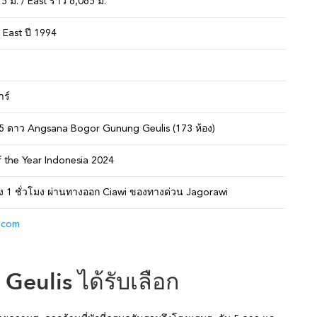
5 ม. / East ราว 6,065 ม.
 East ปี 1994
าร์
5 ดาว Angsana Bogor Gunung Geulis (173 ห้อง)
f the Year Indonesia 2024
ึง 1 ชั่วโมง ผ่านทางออก Ciawi ของทางด่วน Jagorawi
.com
Geulis ได้รับเลือก