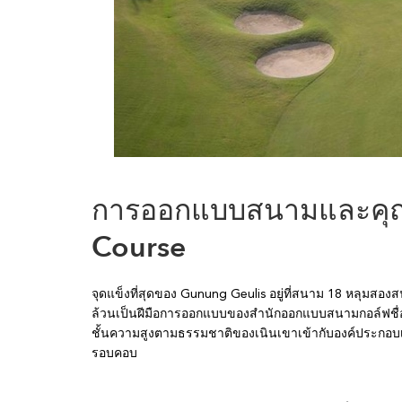
การออกแบบสนามและคุณ
Course
จุดแข็งที่สุดของ Gunung Geulis อยู่ที่สนาม 18 หลุมสอง
ล้วนเป็นฝีมือการออกแบบของสำนักออกแบบสนามกอล์ฟชื่อ
ชั้นความสูงตามธรรมชาติของเนินเขาเข้ากับองค์ประกอบเชิ
รอบคอบ