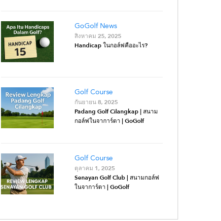
GoGolf News
สิงหาคม 25, 2025
Handicap ในกอล์ฟคืออะไร?
Golf Course
กันยายน 8, 2025
Padang Golf Cilangkap | สนาม
กอล์ฟในจาการ์ตา | GoGolf
Golf Course
ตุลาคม 1, 2025
Senayan Golf Club | สนามกอล์ฟ
ในจาการ์ตา | GoGolf