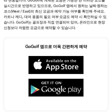
라 변동됩니다. GoGolf에 게재된 요금은 가능한 한 이러한 요소를
실시간으로 반영하고 있으므로, GoGolf 앱에서 원하는 날짜·원하는
코스(West / East)의 최신 요금과 예약 가능 여부를 확인해 주세요.
카트나 캐디, 대여 용품의 필요 여부·요금도 예약 시 확인하실 수 있
습니다. GoGolf는 골프장과 직접 연결되어 있어, 온라인으로 현장
신청보다 저렴한 요금으로 예약할 수 있습니다.
GoGolf 앱으로 더욱 간편하게 예약