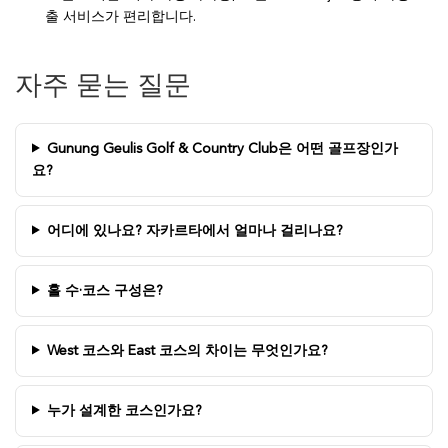
출 서비스가 편리합니다.
자주 묻는 질문
Gunung Geulis Golf & Country Club은 어떤 골프장인가
요?
어디에 있나요? 자카르타에서 얼마나 걸리나요?
홀 수·코스 구성은?
West 코스와 East 코스의 차이는 무엇인가요?
누가 설계한 코스인가요?