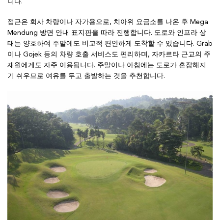
니다.
접근은 회사 차량이나 자가용으로, 치아위 요금소를 나온 후 Mega
Mendung 방면 안내 표지판을 따라 진행합니다. 도로와 인프라 상
태는 양호하여 주말에도 비교적 편안하게 도착할 수 있습니다. Grab
이나 Gojek 등의 차량 호출 서비스도 편리하며, 자카르타 근교의 주
재원에게도 자주 이용됩니다. 주말이나 아침에는 도로가 혼잡해지
기 쉬우므로 여유를 두고 출발하는 것을 추천합니다.