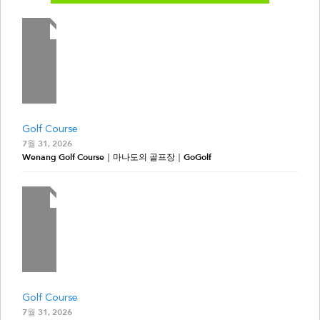
Golf Course
7월 31, 2026
Wenang Golf Course｜마나도의 골프장｜GoGolf
Golf Course
7월 31, 2026