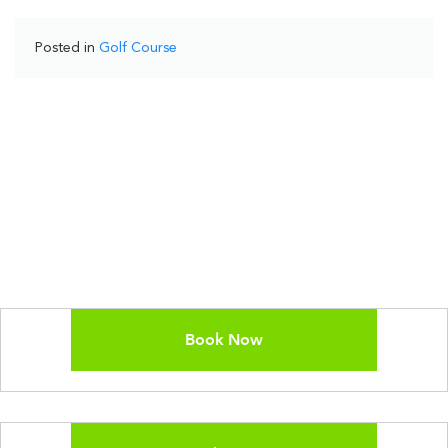
Posted in
Golf Course
Book Now