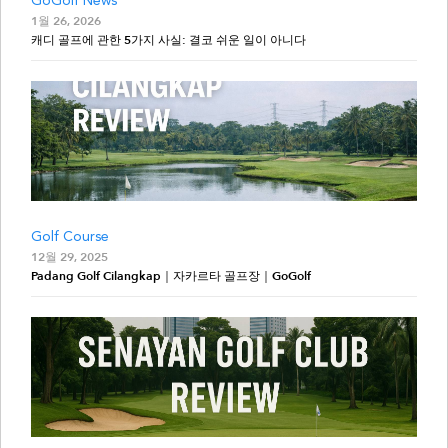
GoGolf News
1월 26, 2026
캐디 골프에 관한 5가지 사실: 결코 쉬운 일이 아니다
Golf Course
12월 29, 2025
Padang Golf Cilangkap｜자카르타 골프장｜GoGolf