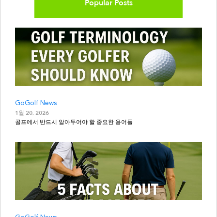
Popular Posts
GoGolf News
1월 20, 2026
골프에서 반드시 알아두어야 할 중요한 용어들