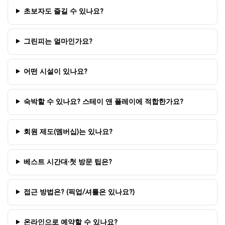
초보자도 즐길 수 있나요?
그린피는 얼마인가요?
어떤 시설이 있나요?
숙박할 수 있나요? 스테이 앤 플레이에 적합한가요?
회원 제도(멤버십)는 있나요?
베스트 시간대·첫 방문 팁은?
접근 방법은? (픽업/셔틀은 있나요?)
온라인으로 예약할 수 있나요?