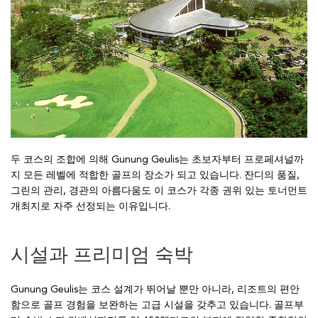
두 코스의 조합에 의해 Gunung Geulis는 초보자부터 프로페셔널까
지 모든 레벨에 적합한 골프의 장소가 되고 있습니다. 잔디의 품질,
그린의 관리, 경관의 아름다움도 이 코스가 각종 권위 있는 토너먼트
개최지로 자주 선정되는 이유입니다.
시설과 프리미엄 숙박
Gunung Geulis는 코스 설계가 뛰어날 뿐만 아니라, 리조트의 편안
함으로 골프 경험을 보완하는 고급 시설을 갖추고 있습니다. 골프부