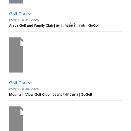
Golf Course
กรกฎาคม 31, 2026
Araya Golf and Family Club | สนามกอล์ฟในมาลัง | GoGolf
Golf Course
กรกฎาคม 30, 2026
Mountain View Golf Club | จองกอล์ฟที่บันดุง | GoGolf