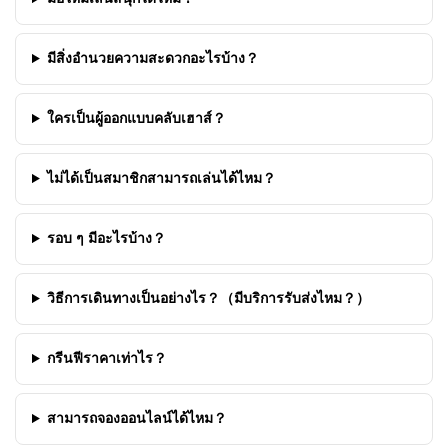
มีสิ่งอำนวยความสะดวกอะไรบ้าง？
ใครเป็นผู้ออกแบบคลับเฮาส์？
ไม่ได้เป็นสมาชิกสามารถเล่นได้ไหม？
รอบ ๆ มีอะไรบ้าง？
วิธีการเดินทางเป็นอย่างไร？（มีบริการรับส่งไหม？）
กรีนฟีราคาเท่าไร？
สามารถจองออนไลน์ได้ไหม？