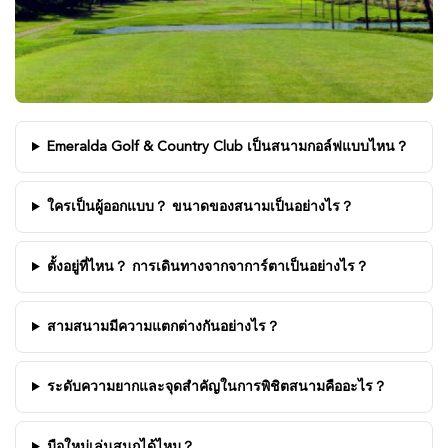
Emeralda Golf & Country Club เป็นสนามกอล์ฟแบบไหน？
ใครเป็นผู้ออกแบบ？ ขนาดของสนามเป็นอย่างไร？
ตั้งอยู่ที่ไหน？ การเดินทางจากจาการ์ตาเป็นอย่างไร？
สามสนามมีความแตกต่างกันอย่างไร？
ระดับความยากและจุดสำคัญในการพิชิตสนามคืออะไร？
มือใหม่เล่นสนุกได้ไหม？