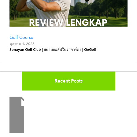
Golf Course
ตุลาคม 1, 2025
Senayan Golf Club | สนามกอล์ฟในจาการ์ตา | GoGolf
Recent Posts