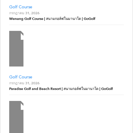
Golf Course
กรกฎาคม 31, 2026
Wenang Golf Course | สนามกอล์ฟในมานาโด | GoGolf
Golf Course
กรกฎาคม 31, 2026
Paradise Golf and Beach Resort | สนามกอล์ฟในมานาโด | GoGolf