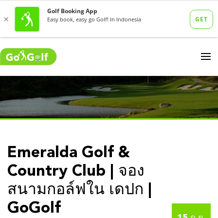
Emeralda Golf &
Country Club | จอง
สนามกอล์ฟใน เดปก |
GoGolf