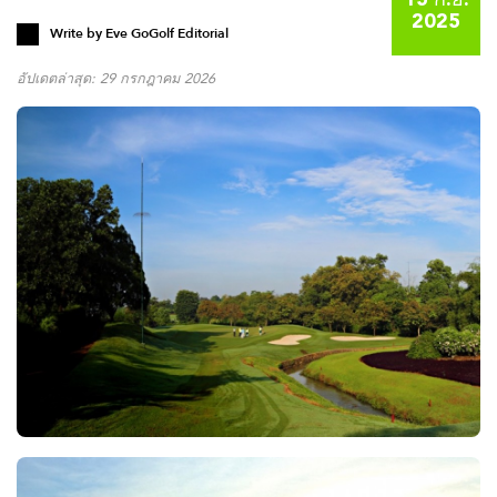
15 ก.ย.
2025
Write by
Eve GoGolf Editorial
อัปเดตล่าสุด: 29 กรกฎาคม 2026