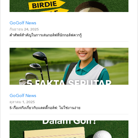
GoGolf News
กันยายน 24, 2025
คำศัพท์สำคัญในการเล่นกอล์ฟที่นักกอล์ฟควรรู้
GoGolf News
ตุลาคม 1, 2025
5 เรื่องจริงเกี่ยวกับแคดดี้กอล์ฟ: ไม่ใช่งานง่าย