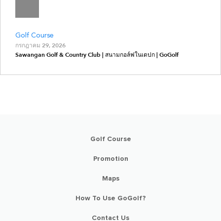
Golf Course
กรกฎาคม 29, 2026
Sawangan Golf & Country Club | สนามกอล์ฟในเดปก | GoGolf
Golf Course
Promotion
Maps
How To Use GoGolf?
Contact Us