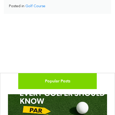
Posted in
Golf Course
Popular Posts