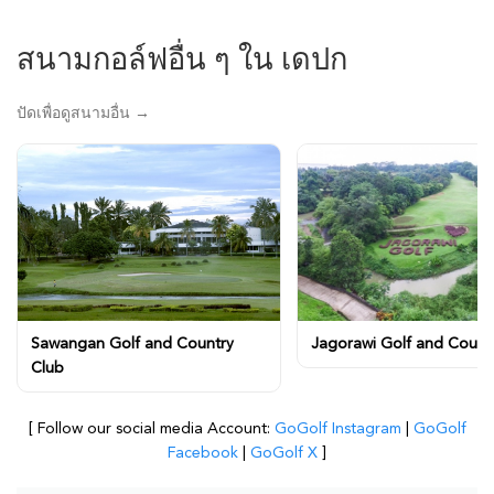
สนามกอล์ฟอื่น ๆ ใน เดปก
ปัดเพื่อดูสนามอื่น →
Sawangan Golf and Country
Jagorawi Golf and Count
Club
[ Follow our social media Account:
GoGolf Instagram
|
GoGolf
Facebook
|
GoGolf X
]