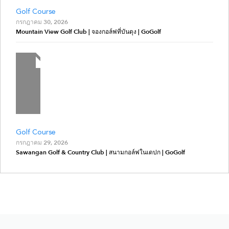
Golf Course
กรกฎาคม 30, 2026
Mountain View Golf Club | จองกอล์ฟที่บันดุง | GoGolf
Golf Course
กรกฎาคม 29, 2026
Sawangan Golf & Country Club | สนามกอล์ฟในเดปก | GoGolf