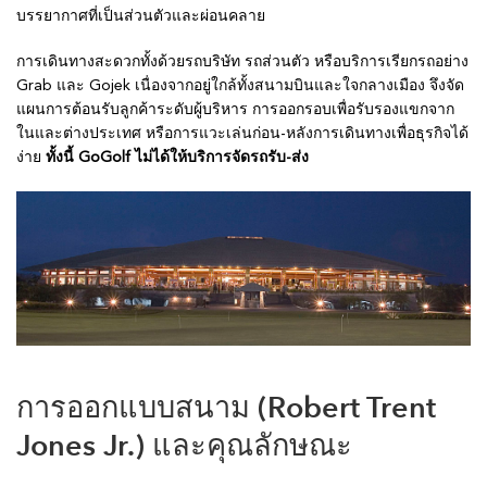
บรรยากาศที่เป็นส่วนตัวและผ่อนคลาย
การเดินทางสะดวกทั้งด้วยรถบริษัท รถส่วนตัว หรือบริการเรียกรถอย่าง
Grab และ Gojek เนื่องจากอยู่ใกล้ทั้งสนามบินและใจกลางเมือง จึงจัด
แผนการต้อนรับลูกค้าระดับผู้บริหาร การออกรอบเพื่อรับรองแขกจาก
ในและต่างประเทศ หรือการแวะเล่นก่อน-หลังการเดินทางเพื่อธุรกิจได้
ง่าย
ทั้งนี้ GoGolf ไม่ได้ให้บริการจัดรถรับ-ส่ง
การออกแบบสนาม (Robert Trent
Jones Jr.) และคุณลักษณะ