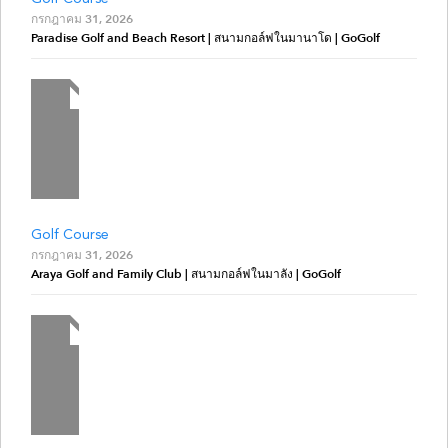
กรกฎาคม 31, 2026
Paradise Golf and Beach Resort | สนามกอล์ฟในมานาโด | GoGolf
Golf Course
กรกฎาคม 31, 2026
Araya Golf and Family Club | สนามกอล์ฟในมาลัง | GoGolf