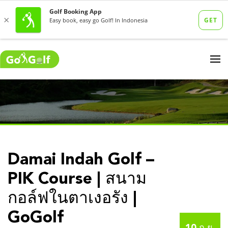
Damai Indah Golf –
PIK Course | สนาม
กอล์ฟในตาเงอรัง |
GoGolf