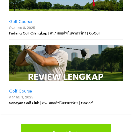
Golf Course
กันยายน 8, 2025
Padang Golf Cilangkap | สนามกอล์ฟในจาการ์ตา | GoGolf
Golf Course
ตุลาคม 1, 2025
Senayan Golf Club | สนามกอล์ฟในจาการ์ตา | GoGolf