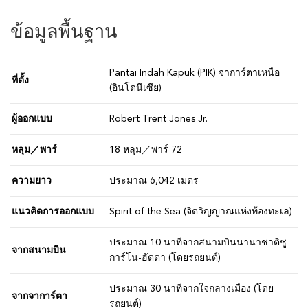
ข้อมูลพื้นฐาน
Pantai Indah Kapuk (PIK) จาการ์ตาเหนือ
ที่ตั้ง
(อินโดนีเซีย)
ผู้ออกแบบ
Robert Trent Jones Jr.
หลุม／พาร์
18 หลุม／พาร์ 72
ความยาว
ประมาณ 6,042 เมตร
แนวคิดการออกแบบ
Spirit of the Sea (จิตวิญญาณแห่งท้องทะเล)
ประมาณ 10 นาทีจากสนามบินนานาชาติซู
จากสนามบิน
การ์โน-ฮัตตา (โดยรถยนต์)
ประมาณ 30 นาทีจากใจกลางเมือง (โดย
จากจาการ์ตา
รถยนต์)