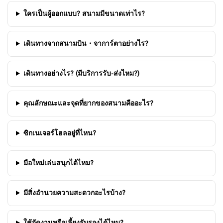
ใครเป็นผู้ออกแบบ? สนามมีขนาดเท่าไร?
เดินทางจากสนามบิน・จาการ์ตาอย่างไร?
เดินทางอย่างไร? (มีบริการรับ-ส่งไหม?)
คุณลักษณะและจุดที่ยากของสนามคืออะไร?
ซิกเนเจอร์โฮลอยู่ที่ไหน?
มือใหม่เล่นสนุกได้ไหม?
มีสิ่งอำนวยความสะดวกอะไรบ้าง?