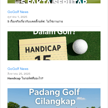
GoGolf News
ตุลาคม 1, 2025
5 เรื่องจริงเกี่ยวกับแคดดี้กอล์ฟ: ไม่ใช่งานง่าย
GoGolf News
สิงหาคม 25, 2025
Handicap ในกอล์ฟคืออะไร?