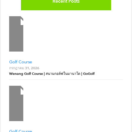
Recent Posts
Golf Course
กรกฎาคม 31, 2026
Wenang Golf Course | สนามกอล์ฟในมานาโด | GoGolf
Golf Course