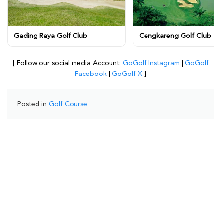
Gading Raya Golf Club
Cengkareng Golf Club
[ Follow our social media Account:
GoGolf Instagram
|
GoGolf
Facebook
|
GoGolf X
]
Posted in
Golf Course