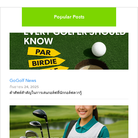
Popular Posts
GoGolf News
กันยายน 24, 2025
คำศัพท์สำคัญในการเล่นกอล์ฟที่นักกอล์ฟควรรู้