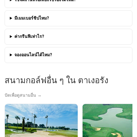
ใช้จัดงานหรือเลี้ยงรับรองได้ไหม?
มีเมมเบอร์ชิปไหม?
ค่ากรีนฟีเท่าไร?
จองออนไลน์ได้ไหม?
สนามกอล์ฟอื่น ๆ ใน ตาเงอรัง
ปัดเพื่อดูสนามอื่น →