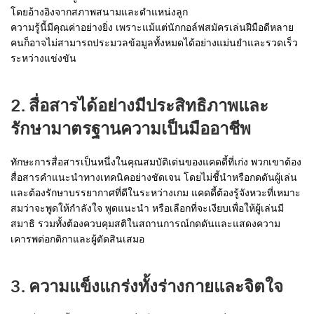
โดยอ้างอิงจากสภาพสนามและตำแหน่งลูก
ความรู้นี้มีคุณค่าอย่างยิ่ง เพราะแม้แต่นักกอล์ฟสมัครเล่นฝีมือดีหลาย
คนก็อาจไม่สามารถประมวลข้อมูลทั้งหมดได้อย่างแม่นยำและรวดเร็ว
ระหว่างแข่งขัน
2. สื่อสารได้อย่างมีประสิทธิภาพและ
รักษามาตรฐานความเป็นมืออาชีพ
ทักษะการสื่อสารเป็นหนึ่งในคุณสมบัติเด่นของแคดดี้ที่เก่ง พวกเขาต้อง
สื่อสารคำแนะนำทางเทคนิคอย่างชัดเจน โดยไม่ชี้นำหรือกดดันผู้เล่น
และต้องรักษาบรรยากาศที่ดีในระหว่างเกม แคดดี้ต้องรู้จังหวะที่เหมาะ
สมว่าจะพูดให้กำลังใจ พูดแนะนำ หรือเลือกที่จะเงียบเพื่อให้ผู้เล่นมี
สมาธิ รวมทั้งต้องควบคุมสติในสถานการณ์กดดันและแสดงความ
เคารพต่อกติกาและผู้ตัดสินเสมอ
3. ความแข็งแกร่งทั้งร่างกายและจิตใจ