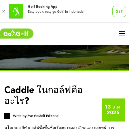
Caddie ในกอล์ฟคือ
อะไร?
13 ส.ค.
2025
Write by
Eve GoGolf Editorial
นโลกของกีฬากอล์ฟซึ่งขึ้นชื่อเรื่องความละเอียดและกลยุทธ์ การ