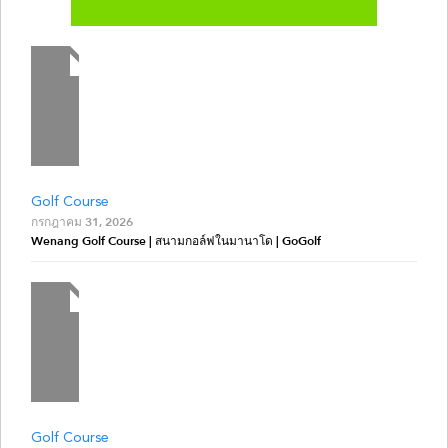
Golf Course
กรกฎาคม 31, 2026
Wenang Golf Course | สนามกอล์ฟในมานาโด | GoGolf
Golf Course