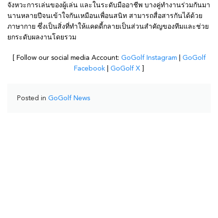
จังหวะการเล่นของผู้เล่น และในระดับมืออาชีพ บางคู่ทำงานร่วมกันมา
นานหลายปีจนเข้าใจกันเหมือนเพื่อนสนิท สามารถสื่อสารกันได้ด้วย
ภาษากาย ซึ่งเป็นสิ่งที่ทำให้แคดดี้กลายเป็นส่วนสำคัญของทีมและช่วย
ยกระดับผลงานโดยรวม
[ Follow our social media Account:
GoGolf Instagram
|
GoGolf
Facebook
|
GoGolf X
]
Posted in
GoGolf News