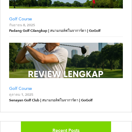
Golf Course
กันยายน 8, 2025
Padang Golf Cilangkap | สนามกอล์ฟในจาการ์ตา | GoGolf
Golf Course
ตุลาคม 1, 2025
Senayan Golf Club | สนามกอล์ฟในจาการ์ตา | GoGolf
Recent Posts