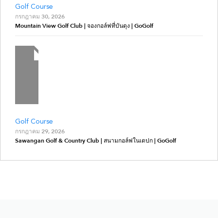
Golf Course
กรกฎาคม 30, 2026
Mountain View Golf Club | จองกอล์ฟที่บันดุง | GoGolf
Golf Course
กรกฎาคม 29, 2026
Sawangan Golf & Country Club | สนามกอล์ฟในเดปก | GoGolf