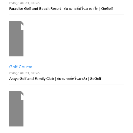
กรกฎาคม 31, 2026
Paradise Golf and Beach Resort | สนามกอล์ฟในมานาโด | GoGolf
Golf Course
กรกฎาคม 31, 2026
Araya Golf and Family Club | สนามกอล์ฟในมาลัง | GoGolf