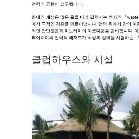
전략의 균형이 요구됩니다.
최대의 개성은 많은 홀을 따라 펼쳐지는 백사의 「waste
에서 극적인 경관을 만들어냅니다. 언덕 위에서 강의 
적인 만만찮음과 파노라마의 아름다움을 겸비합니다. 아
페어웨이와 전략적 해저드가 최상의 실력을 시험하는, 
클럽하우스와 시설