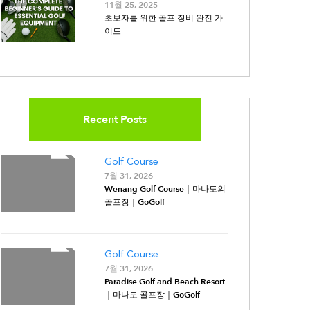
11월 25, 2025
초보자를 위한 골프 장비 완전 가
이드
Recent Posts
Golf Course
7월 31, 2026
Wenang Golf Course｜마나도의
골프장｜GoGolf
Golf Course
7월 31, 2026
Paradise Golf and Beach Resort
｜마나도 골프장｜GoGolf