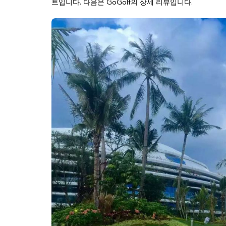
트입니다. 다음은 GoGolf의 상세 리뷰입니다.