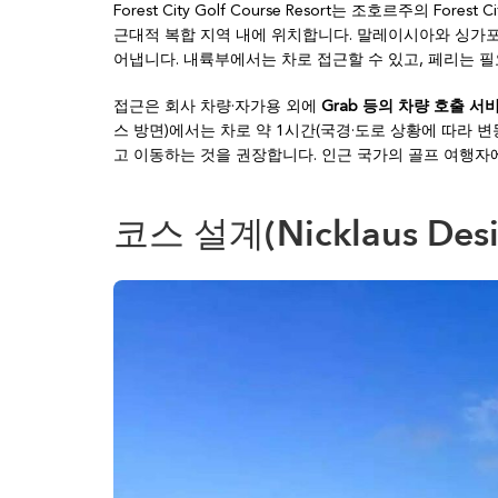
Forest City Golf Course Resort는 조호르주의 For
근대적 복합 지역 내에 위치합니다. 말레이시아와 싱가
어냅니다. 내륙부에서는 차로 접근할 수 있고, 페리는 필
접근은 회사 차량·자가용 외에
Grab 등의 차량 호출 서
스 방면)에서는 차로 약 1시간(국경·도로 상황에 따라 
고 이동하는 것을 권장합니다. 인근 국가의 골프 여행자
코스 설계(Nicklaus De